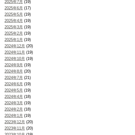
2025年7月
(19)
2025年6月
(17)
2025年5月
(19)
2025年4月
(19)
2025年3月
(19)
2025年2月
(19)
2025年1月
(19)
2024年12月
(20)
2024年11月
(19)
2024年10月
(19)
2024年9月
(19)
2024年8月
(20)
2024年7月
(21)
2024年6月
(19)
2024年5月
(19)
2024年4月
(18)
2024年3月
(19)
2024年2月
(18)
2024年1月
(19)
2023年12月
(20)
2023年11月
(20)
2023年10月
(19)