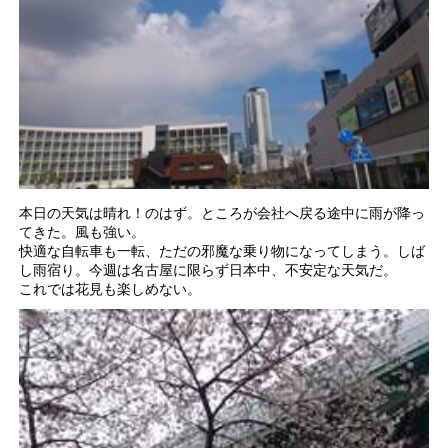
本日の天気は晴れ！のはず。ところが会社へ戻る途中に雨が降っ
てきた。風も強い。
快適な自転車も一転、ただの邪魔な乗り物になってしまう。しば
し雨宿り。今週は名古屋に限らず日本中、不安定な天気だ。
これでは花見も楽しめない。