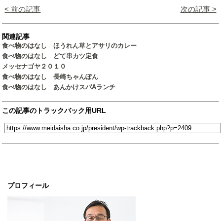
< 前の記事
次の記事 >
関連記事
食べ物のはなし ほうれん草とアサリのカレー
食べ物のはなし どて串カツ定食
メッセナゴヤ２０１０
食べ物のはなし 長崎ちゃんぽん
食べ物のはなし あんかけスパAランチ
この記事のトラックバック用URL
プロフィール