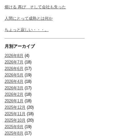
熔ける 再び そして会社も失った
人間にとって成熟とは何か
ちょっと寂しい・・・。
月別アーカイブ
2026年8月
(4)
2026年7月
(18)
2026年6月
(17)
2026年5月
(19)
2026年4月
(18)
2026年3月
(17)
2026年2月
(18)
2026年1月
(18)
2025年12月
(20)
2025年11月
(18)
2025年10月
(20)
2025年9月
(19)
2025年8月
(17)