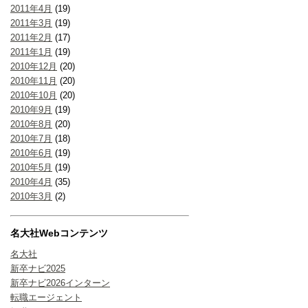
2011年4月
(19)
2011年3月
(19)
2011年2月
(17)
2011年1月
(19)
2010年12月
(20)
2010年11月
(20)
2010年10月
(20)
2010年9月
(19)
2010年8月
(20)
2010年7月
(18)
2010年6月
(19)
2010年5月
(19)
2010年4月
(35)
2010年3月
(2)
名大社Webコンテンツ
名大社
新卒ナビ2025
新卒ナビ2026インターン
転職エージェント