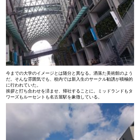
今までの大学のイメージとは随分と異なる。洒落た美術館のよう
だ。そんな雰囲気でも、校内では新入生のサークル勧誘が積極的
に行われていた。
挨拶と打ち合わせを済ませ、帰社することに。ミッドランドもタ
ワーズもルーセントも名古屋駅を象徴している。