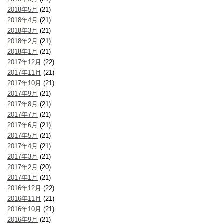
2018年5月
(21)
2018年4月
(21)
2018年3月
(21)
2018年2月
(21)
2018年1月
(21)
2017年12月
(22)
2017年11月
(21)
2017年10月
(21)
2017年9月
(21)
2017年8月
(21)
2017年7月
(21)
2017年6月
(21)
2017年5月
(21)
2017年4月
(21)
2017年3月
(21)
2017年2月
(20)
2017年1月
(21)
2016年12月
(22)
2016年11月
(21)
2016年10月
(21)
2016年9月
(21)