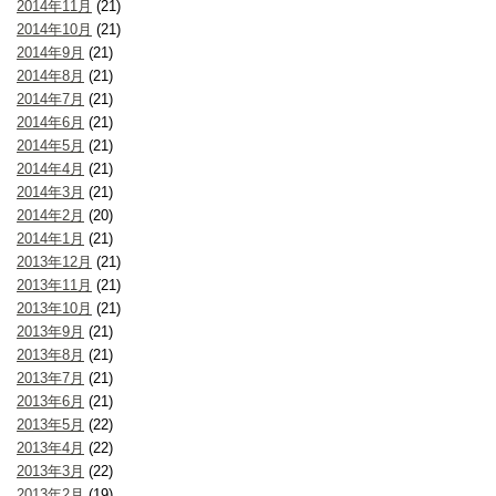
2014年11月
(21)
2014年10月
(21)
2014年9月
(21)
2014年8月
(21)
2014年7月
(21)
2014年6月
(21)
2014年5月
(21)
2014年4月
(21)
2014年3月
(21)
2014年2月
(20)
2014年1月
(21)
2013年12月
(21)
2013年11月
(21)
2013年10月
(21)
2013年9月
(21)
2013年8月
(21)
2013年7月
(21)
2013年6月
(21)
2013年5月
(22)
2013年4月
(22)
2013年3月
(22)
2013年2月
(19)