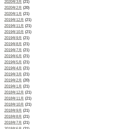
2020年3月
(21)
2020年2月
(20)
2020年1月
(21)
2019年12月
(21)
2019年11月
(21)
2019年10月
(21)
2019年9月
(21)
2019年8月
(21)
2019年7月
(21)
2019年6月
(21)
2019年5月
(21)
2019年4月
(21)
2019年3月
(21)
2019年2月
(20)
2019年1月
(21)
2018年12月
(21)
2018年11月
(21)
2018年10月
(21)
2018年9月
(21)
2018年8月
(21)
2018年7月
(21)
2018年6月
(21)