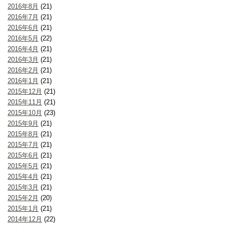
2016年8月
(21)
2016年7月
(21)
2016年6月
(21)
2016年5月
(22)
2016年4月
(21)
2016年3月
(21)
2016年2月
(21)
2016年1月
(21)
2015年12月
(21)
2015年11月
(21)
2015年10月
(23)
2015年9月
(21)
2015年8月
(21)
2015年7月
(21)
2015年6月
(21)
2015年5月
(21)
2015年4月
(21)
2015年3月
(21)
2015年2月
(20)
2015年1月
(21)
2014年12月
(22)