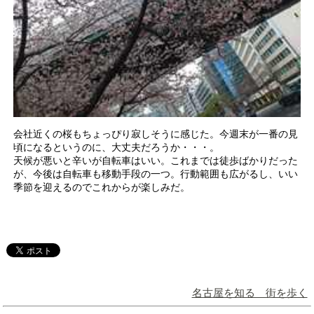
会社近くの桜もちょっぴり寂しそうに感じた。今週末が一番の見
頃になるというのに、大丈夫だろうか・・・。
天候が悪いと辛いが自転車はいい。これまでは徒歩ばかりだった
が、今後は自転車も移動手段の一つ。行動範囲も広がるし、いい
季節を迎えるのでこれからが楽しみだ。
名古屋を知る 街を歩く