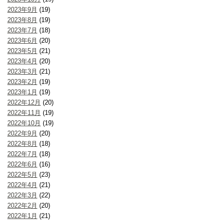
2023年9月
(19)
2023年8月
(19)
2023年7月
(18)
2023年6月
(20)
2023年5月
(21)
2023年4月
(20)
2023年3月
(21)
2023年2月
(19)
2023年1月
(19)
2022年12月
(20)
2022年11月
(19)
2022年10月
(19)
2022年9月
(20)
2022年8月
(18)
2022年7月
(18)
2022年6月
(16)
2022年5月
(23)
2022年4月
(21)
2022年3月
(22)
2022年2月
(20)
2022年1月
(21)