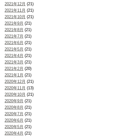
2021年12月
(21)
2021年11月
(21)
2021年10月
(21)
2021年9月
(21)
2021年8月
(21)
2021年7月
(21)
2021年6月
(21)
2021年5月
(21)
2021年4月
(21)
2021年3月
(21)
2021年2月
(20)
2021年1月
(21)
2020年12月
(21)
2020年11月
(13)
2020年10月
(21)
2020年9月
(21)
2020年8月
(21)
2020年7月
(21)
2020年6月
(21)
2020年5月
(21)
2020年4月
(21)