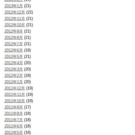
2013年1月
(21)
2012年12月
(22)
2012年11月
(21)
2012年10月
(21)
2012年9月
(21)
2012年8月
(21)
2012年7月
(21)
2012年6月
(19)
2012年5月
(21)
2012年4月
(20)
2012年3月
(20)
2012年2月
(18)
2012年1月
(20)
2011年12月
(19)
2011年11月
(19)
2011年10月
(18)
2011年9月
(17)
2011年8月
(18)
2011年7月
(18)
2011年6月
(18)
2011年5月
(18)