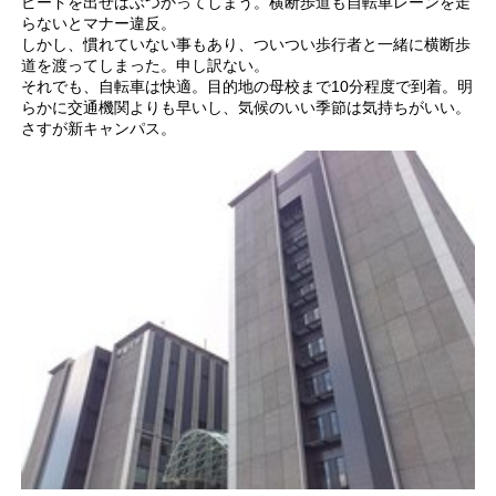
ピードを出せばぶつかってしまう。横断歩道も自転車レーンを走
らないとマナー違反。
しかし、慣れていない事もあり、ついつい歩行者と一緒に横断歩
道を渡ってしまった。申し訳ない。
それでも、自転車は快適。目的地の母校まで10分程度で到着。明
らかに交通機関よりも早いし、気候のいい季節は気持ちがいい。
さすが新キャンパス。