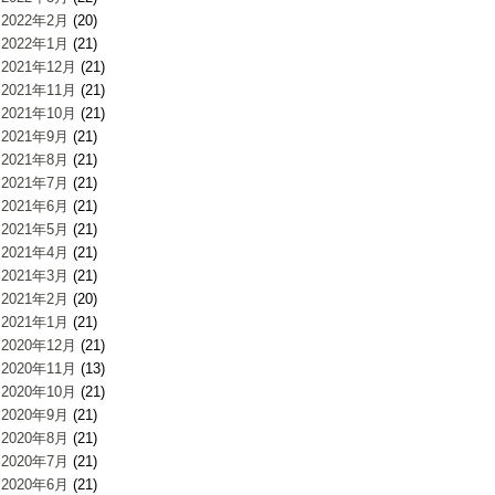
2022年2月
(20)
2022年1月
(21)
2021年12月
(21)
2021年11月
(21)
2021年10月
(21)
2021年9月
(21)
2021年8月
(21)
2021年7月
(21)
2021年6月
(21)
2021年5月
(21)
2021年4月
(21)
2021年3月
(21)
2021年2月
(20)
2021年1月
(21)
2020年12月
(21)
2020年11月
(13)
2020年10月
(21)
2020年9月
(21)
2020年8月
(21)
2020年7月
(21)
2020年6月
(21)