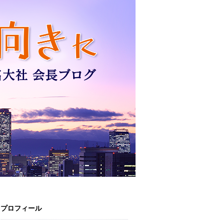
プロフィール