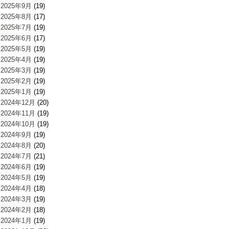
2025年9月
(19)
2025年8月
(17)
2025年7月
(19)
2025年6月
(17)
2025年5月
(19)
2025年4月
(19)
2025年3月
(19)
2025年2月
(19)
2025年1月
(19)
2024年12月
(20)
2024年11月
(19)
2024年10月
(19)
2024年9月
(19)
2024年8月
(20)
2024年7月
(21)
2024年6月
(19)
2024年5月
(19)
2024年4月
(18)
2024年3月
(19)
2024年2月
(18)
2024年1月
(19)