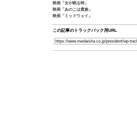
映画「女が眠る時」
映画「あのこは貴族」
映画「ミッドウェイ」
この記事のトラックバック用URL