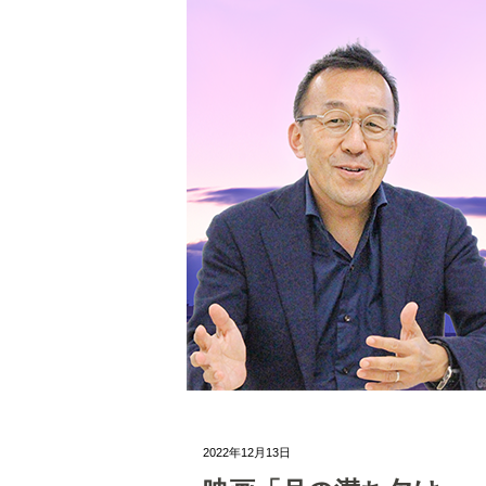
2022年12月13日