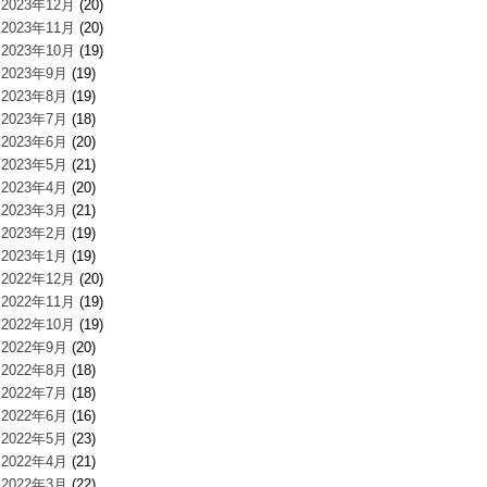
2023年12月
(20)
2023年11月
(20)
2023年10月
(19)
2023年9月
(19)
2023年8月
(19)
2023年7月
(18)
2023年6月
(20)
2023年5月
(21)
2023年4月
(20)
2023年3月
(21)
2023年2月
(19)
2023年1月
(19)
2022年12月
(20)
2022年11月
(19)
2022年10月
(19)
2022年9月
(20)
2022年8月
(18)
2022年7月
(18)
2022年6月
(16)
2022年5月
(23)
2022年4月
(21)
2022年3月
(22)