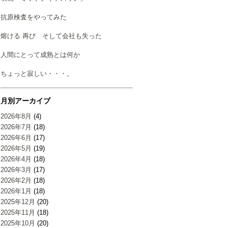
抗原検査をやってみた
熔ける 再び そして会社も失った
人間にとって成熟とは何か
ちょっと寂しい・・・。
月別アーカイブ
2026年8月
(4)
2026年7月
(18)
2026年6月
(17)
2026年5月
(19)
2026年4月
(18)
2026年3月
(17)
2026年2月
(18)
2026年1月
(18)
2025年12月
(20)
2025年11月
(18)
2025年10月
(20)