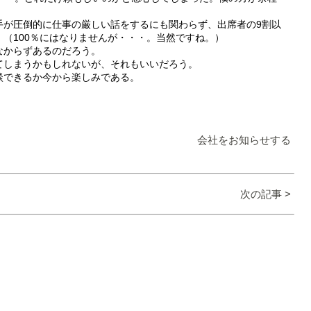
手が圧倒的に仕事の厳しい話をするにも関わらず、出席者の9割以
（100％にはなりませんが・・・。当然ですね。）
なからずあるのだろう。
てしまうかもしれないが、それもいいだろう。
談できるか今から楽しみである。
会社をお知らせする
次の記事 >