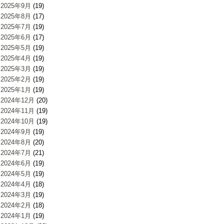
2025年9月
(19)
2025年8月
(17)
2025年7月
(19)
2025年6月
(17)
2025年5月
(19)
2025年4月
(19)
2025年3月
(19)
2025年2月
(19)
2025年1月
(19)
2024年12月
(20)
2024年11月
(19)
2024年10月
(19)
2024年9月
(19)
2024年8月
(20)
2024年7月
(21)
2024年6月
(19)
2024年5月
(19)
2024年4月
(18)
2024年3月
(19)
2024年2月
(18)
2024年1月
(19)