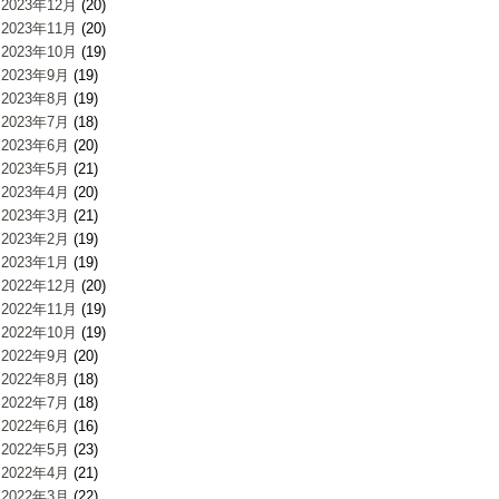
2023年12月
(20)
2023年11月
(20)
2023年10月
(19)
2023年9月
(19)
2023年8月
(19)
2023年7月
(18)
2023年6月
(20)
2023年5月
(21)
2023年4月
(20)
2023年3月
(21)
2023年2月
(19)
2023年1月
(19)
2022年12月
(20)
2022年11月
(19)
2022年10月
(19)
2022年9月
(20)
2022年8月
(18)
2022年7月
(18)
2022年6月
(16)
2022年5月
(23)
2022年4月
(21)
2022年3月
(22)