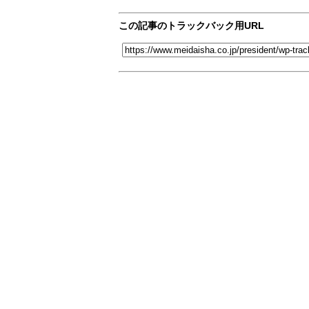
この記事のトラックバック用URL