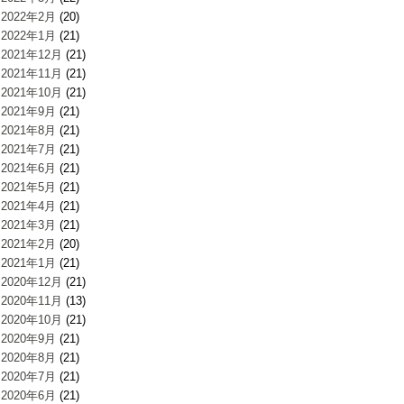
2022年2月
(20)
2022年1月
(21)
2021年12月
(21)
2021年11月
(21)
2021年10月
(21)
2021年9月
(21)
2021年8月
(21)
2021年7月
(21)
2021年6月
(21)
2021年5月
(21)
2021年4月
(21)
2021年3月
(21)
2021年2月
(20)
2021年1月
(21)
2020年12月
(21)
2020年11月
(13)
2020年10月
(21)
2020年9月
(21)
2020年8月
(21)
2020年7月
(21)
2020年6月
(21)