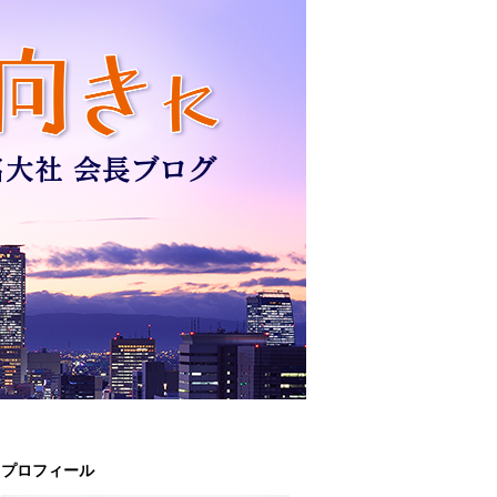
プロフィール