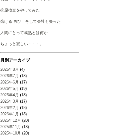
抗原検査をやってみた
熔ける 再び そして会社も失った
人間にとって成熟とは何か
ちょっと寂しい・・・。
月別アーカイブ
2026年8月
(4)
2026年7月
(18)
2026年6月
(17)
2026年5月
(19)
2026年4月
(18)
2026年3月
(17)
2026年2月
(18)
2026年1月
(18)
2025年12月
(20)
2025年11月
(18)
2025年10月
(20)