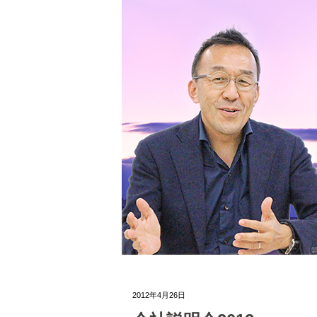
2012年4月26日