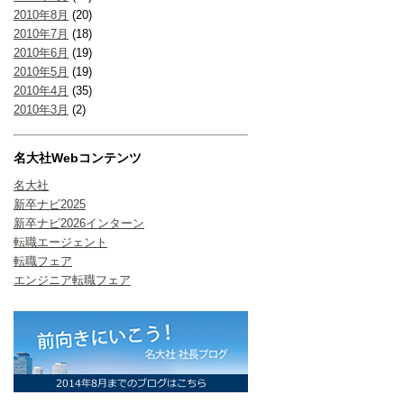
2010年8月
(20)
2010年7月
(18)
2010年6月
(19)
2010年5月
(19)
2010年4月
(35)
2010年3月
(2)
名大社Webコンテンツ
名大社
新卒ナビ2025
新卒ナビ2026インターン
転職エージェント
転職フェア
エンジニア転職フェア