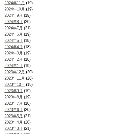
2024年11月
(19)
2024年10月
(19)
2024年9月
(19)
2024年8月
(20)
2024年7月
(21)
2024年6月
(19)
2024年5月
(19)
2024年4月
(18)
2024年3月
(19)
2024年2月
(18)
2024年1月
(19)
2023年12月
(20)
2023年11月
(20)
2023年10月
(19)
2023年9月
(19)
2023年8月
(19)
2023年7月
(18)
2023年6月
(20)
2023年5月
(21)
2023年4月
(20)
2023年3月
(21)