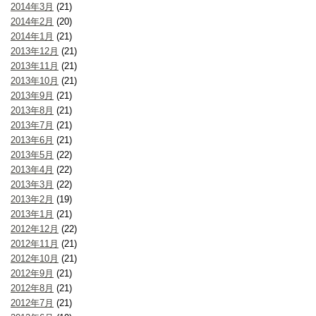
2014年3月
(21)
2014年2月
(20)
2014年1月
(21)
2013年12月
(21)
2013年11月
(21)
2013年10月
(21)
2013年9月
(21)
2013年8月
(21)
2013年7月
(21)
2013年6月
(21)
2013年5月
(22)
2013年4月
(22)
2013年3月
(22)
2013年2月
(19)
2013年1月
(21)
2012年12月
(22)
2012年11月
(21)
2012年10月
(21)
2012年9月
(21)
2012年8月
(21)
2012年7月
(21)