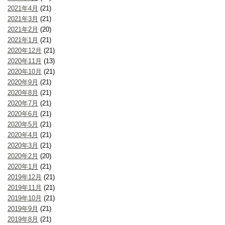
2021年4月
(21)
2021年3月
(21)
2021年2月
(20)
2021年1月
(21)
2020年12月
(21)
2020年11月
(13)
2020年10月
(21)
2020年9月
(21)
2020年8月
(21)
2020年7月
(21)
2020年6月
(21)
2020年5月
(21)
2020年4月
(21)
2020年3月
(21)
2020年2月
(20)
2020年1月
(21)
2019年12月
(21)
2019年11月
(21)
2019年10月
(21)
2019年9月
(21)
2019年8月
(21)