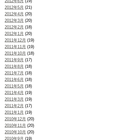
2012年6月
(19)
2012年5月
(21)
2012年4月
(20)
2012年3月
(20)
2012年2月
(18)
2012年1月
(20)
2011年12月
(19)
2011年11月
(19)
2011年10月
(18)
2011年9月
(17)
2011年8月
(18)
2011年7月
(18)
2011年6月
(18)
2011年5月
(18)
2011年4月
(19)
2011年3月
(19)
2011年2月
(17)
2011年1月
(19)
2010年12月
(20)
2010年11月
(20)
2010年10月
(20)
2010年9月
(19)