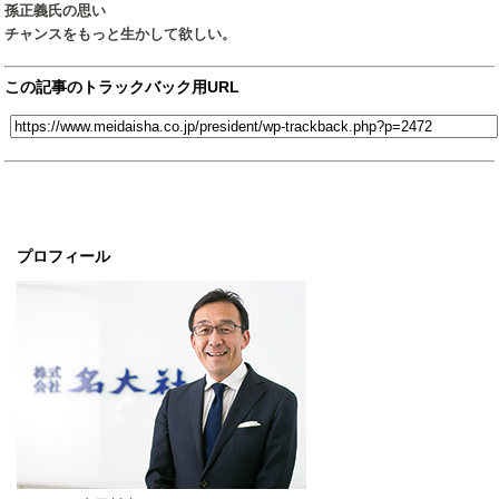
孫正義氏の思い
チャンスをもっと生かして欲しい。
この記事のトラックバック用URL
プロフィール