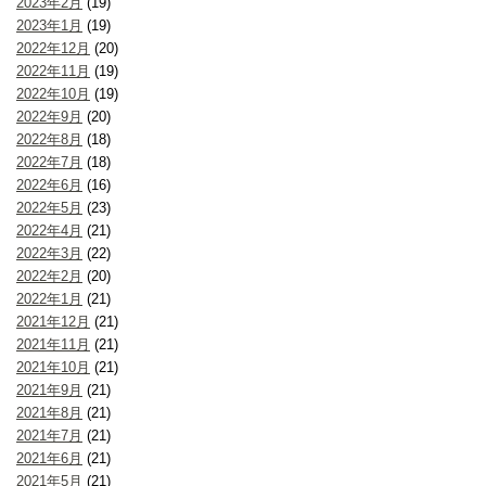
2023年2月
(19)
2023年1月
(19)
2022年12月
(20)
2022年11月
(19)
2022年10月
(19)
2022年9月
(20)
2022年8月
(18)
2022年7月
(18)
2022年6月
(16)
2022年5月
(23)
2022年4月
(21)
2022年3月
(22)
2022年2月
(20)
2022年1月
(21)
2021年12月
(21)
2021年11月
(21)
2021年10月
(21)
2021年9月
(21)
2021年8月
(21)
2021年7月
(21)
2021年6月
(21)
2021年5月
(21)