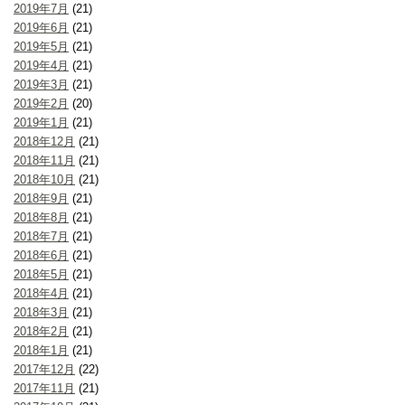
2019年7月
(21)
2019年6月
(21)
2019年5月
(21)
2019年4月
(21)
2019年3月
(21)
2019年2月
(20)
2019年1月
(21)
2018年12月
(21)
2018年11月
(21)
2018年10月
(21)
2018年9月
(21)
2018年8月
(21)
2018年7月
(21)
2018年6月
(21)
2018年5月
(21)
2018年4月
(21)
2018年3月
(21)
2018年2月
(21)
2018年1月
(21)
2017年12月
(22)
2017年11月
(21)