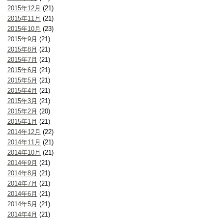
2015年12月
(21)
2015年11月
(21)
2015年10月
(23)
2015年9月
(21)
2015年8月
(21)
2015年7月
(21)
2015年6月
(21)
2015年5月
(21)
2015年4月
(21)
2015年3月
(21)
2015年2月
(20)
2015年1月
(21)
2014年12月
(22)
2014年11月
(21)
2014年10月
(21)
2014年9月
(21)
2014年8月
(21)
2014年7月
(21)
2014年6月
(21)
2014年5月
(21)
2014年4月
(21)