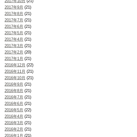
2017年10月
(21)
2017年9月
(21)
2017年8月
(21)
2017年7月
(21)
2017年6月
(21)
2017年5月
(21)
2017年4月
(21)
2017年3月
(21)
2017年2月
(20)
2017年1月
(21)
2016年12月
(22)
2016年11月
(21)
2016年10月
(21)
2016年9月
(21)
2016年8月
(21)
2016年7月
(21)
2016年6月
(21)
2016年5月
(22)
2016年4月
(21)
2016年3月
(21)
2016年2月
(21)
2016年1月
(21)