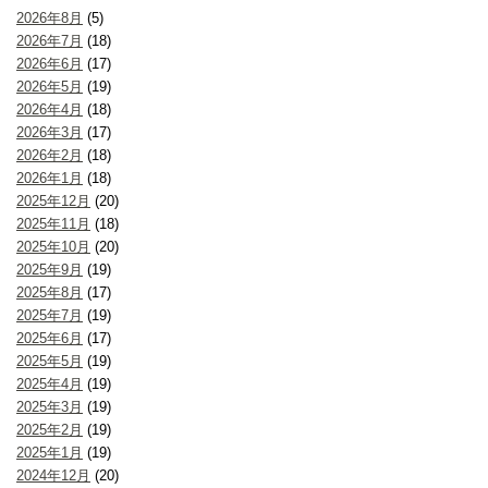
2026年8月
(5)
2026年7月
(18)
2026年6月
(17)
2026年5月
(19)
2026年4月
(18)
2026年3月
(17)
2026年2月
(18)
2026年1月
(18)
2025年12月
(20)
2025年11月
(18)
2025年10月
(20)
2025年9月
(19)
2025年8月
(17)
2025年7月
(19)
2025年6月
(17)
2025年5月
(19)
2025年4月
(19)
2025年3月
(19)
2025年2月
(19)
2025年1月
(19)
2024年12月
(20)