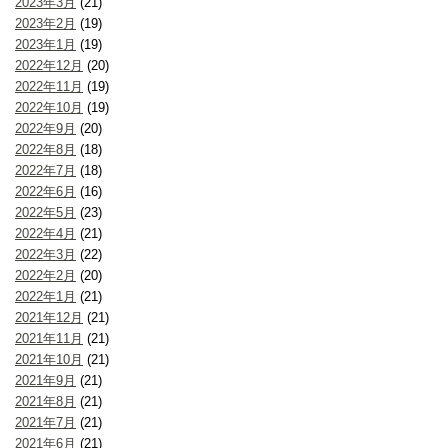
2023年3月
(21)
2023年2月
(19)
2023年1月
(19)
2022年12月
(20)
2022年11月
(19)
2022年10月
(19)
2022年9月
(20)
2022年8月
(18)
2022年7月
(18)
2022年6月
(16)
2022年5月
(23)
2022年4月
(21)
2022年3月
(22)
2022年2月
(20)
2022年1月
(21)
2021年12月
(21)
2021年11月
(21)
2021年10月
(21)
2021年9月
(21)
2021年8月
(21)
2021年7月
(21)
2021年6月
(21)