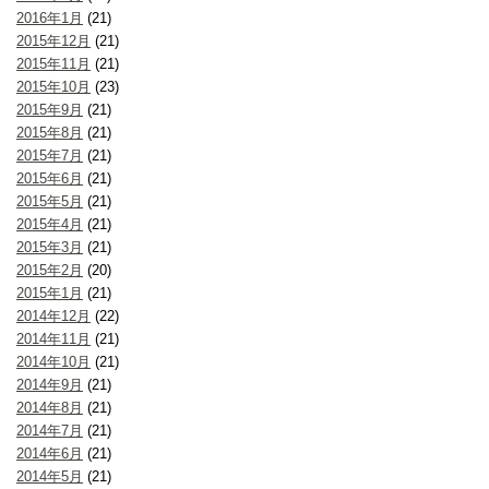
2016年1月
(21)
2015年12月
(21)
2015年11月
(21)
2015年10月
(23)
2015年9月
(21)
2015年8月
(21)
2015年7月
(21)
2015年6月
(21)
2015年5月
(21)
2015年4月
(21)
2015年3月
(21)
2015年2月
(20)
2015年1月
(21)
2014年12月
(22)
2014年11月
(21)
2014年10月
(21)
2014年9月
(21)
2014年8月
(21)
2014年7月
(21)
2014年6月
(21)
2014年5月
(21)