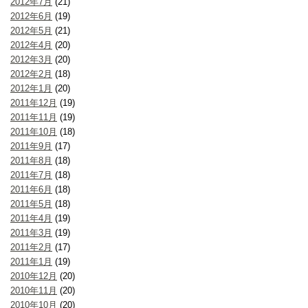
2012年7月
(21)
2012年6月
(19)
2012年5月
(21)
2012年4月
(20)
2012年3月
(20)
2012年2月
(18)
2012年1月
(20)
2011年12月
(19)
2011年11月
(19)
2011年10月
(18)
2011年9月
(17)
2011年8月
(18)
2011年7月
(18)
2011年6月
(18)
2011年5月
(18)
2011年4月
(19)
2011年3月
(19)
2011年2月
(17)
2011年1月
(19)
2010年12月
(20)
2010年11月
(20)
2010年10月
(20)