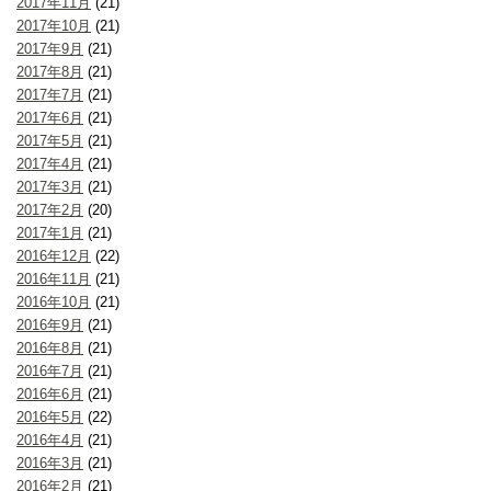
2017年11月
(21)
2017年10月
(21)
2017年9月
(21)
2017年8月
(21)
2017年7月
(21)
2017年6月
(21)
2017年5月
(21)
2017年4月
(21)
2017年3月
(21)
2017年2月
(20)
2017年1月
(21)
2016年12月
(22)
2016年11月
(21)
2016年10月
(21)
2016年9月
(21)
2016年8月
(21)
2016年7月
(21)
2016年6月
(21)
2016年5月
(22)
2016年4月
(21)
2016年3月
(21)
2016年2月
(21)