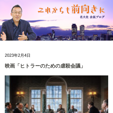
2023年2月4日
映画「ヒトラーのための虐殺会議」