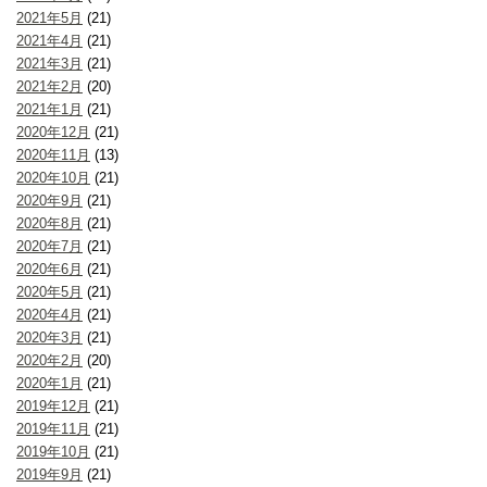
2021年5月
(21)
2021年4月
(21)
2021年3月
(21)
2021年2月
(20)
2021年1月
(21)
2020年12月
(21)
2020年11月
(13)
2020年10月
(21)
2020年9月
(21)
2020年8月
(21)
2020年7月
(21)
2020年6月
(21)
2020年5月
(21)
2020年4月
(21)
2020年3月
(21)
2020年2月
(20)
2020年1月
(21)
2019年12月
(21)
2019年11月
(21)
2019年10月
(21)
2019年9月
(21)