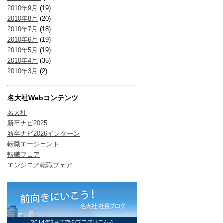
2010年9月
(19)
2010年8月
(20)
2010年7月
(18)
2010年6月
(19)
2010年5月
(19)
2010年4月
(35)
2010年3月
(2)
名大社Webコンテンツ
名大社
新卒ナビ2025
新卒ナビ2026インターン
転職エージェント
転職フェア
エンジニア転職フェア