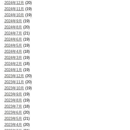
2024年12月
(20)
2024年11月
(19)
2024年10月
(19)
2024年9月
(19)
2024年8月
(20)
2024年7月
(21)
2024年6月
(19)
2024年5月
(19)
2024年4月
(18)
2024年3月
(19)
2024年2月
(18)
2024年1月
(19)
2023年12月
(20)
2023年11月
(20)
2023年10月
(19)
2023年9月
(19)
2023年8月
(19)
2023年7月
(18)
2023年6月
(20)
2023年5月
(21)
2023年4月
(20)