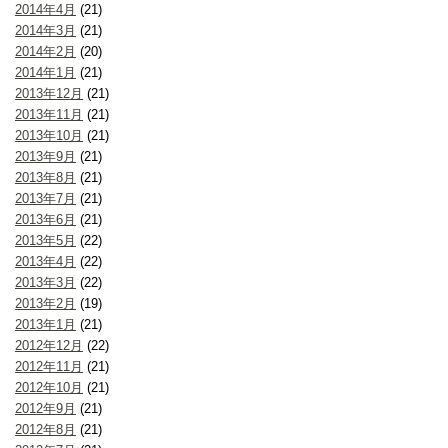
2014年4月
(21)
2014年3月
(21)
2014年2月
(20)
2014年1月
(21)
2013年12月
(21)
2013年11月
(21)
2013年10月
(21)
2013年9月
(21)
2013年8月
(21)
2013年7月
(21)
2013年6月
(21)
2013年5月
(22)
2013年4月
(22)
2013年3月
(22)
2013年2月
(19)
2013年1月
(21)
2012年12月
(22)
2012年11月
(21)
2012年10月
(21)
2012年9月
(21)
2012年8月
(21)