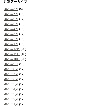
月別アーカイブ
2026年8月
(5)
2026年7月
(18)
2026年6月
(17)
2026年5月
(19)
2026年4月
(18)
2026年3月
(17)
2026年2月
(18)
2026年1月
(18)
2025年12月
(20)
2025年11月
(18)
2025年10月
(20)
2025年9月
(19)
2025年8月
(17)
2025年7月
(19)
2025年6月
(17)
2025年5月
(19)
2025年4月
(19)
2025年3月
(19)
2025年2月
(19)
2025年1月
(19)