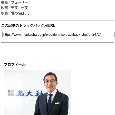
映画「フューリー」
映画「千夜、一夜」
映画「君の名は。」
この記事のトラックバック用URL
プロフィール