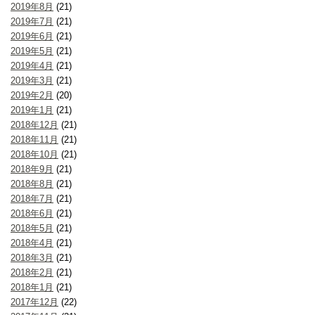
2019年8月
(21)
2019年7月
(21)
2019年6月
(21)
2019年5月
(21)
2019年4月
(21)
2019年3月
(21)
2019年2月
(20)
2019年1月
(21)
2018年12月
(21)
2018年11月
(21)
2018年10月
(21)
2018年9月
(21)
2018年8月
(21)
2018年7月
(21)
2018年6月
(21)
2018年5月
(21)
2018年4月
(21)
2018年3月
(21)
2018年2月
(21)
2018年1月
(21)
2017年12月
(22)