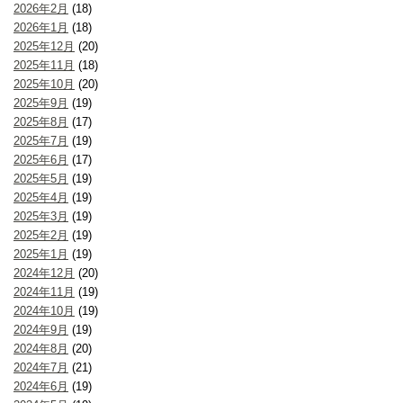
2026年2月
(18)
2026年1月
(18)
2025年12月
(20)
2025年11月
(18)
2025年10月
(20)
2025年9月
(19)
2025年8月
(17)
2025年7月
(19)
2025年6月
(17)
2025年5月
(19)
2025年4月
(19)
2025年3月
(19)
2025年2月
(19)
2025年1月
(19)
2024年12月
(20)
2024年11月
(19)
2024年10月
(19)
2024年9月
(19)
2024年8月
(20)
2024年7月
(21)
2024年6月
(19)