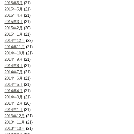
2015年6月
(21)
2015年5月
(21)
2015年4月
(21)
2015年3月
(21)
2015年2月
(20)
2015年1月
(21)
2014年12月
(22)
2014年11月
(21)
2014年10月
(21)
2014年9月
(21)
2014年8月
(21)
2014年7月
(21)
2014年6月
(21)
2014年5月
(21)
2014年4月
(21)
2014年3月
(21)
2014年2月
(20)
2014年1月
(21)
2013年12月
(21)
2013年11月
(21)
2013年10月
(21)