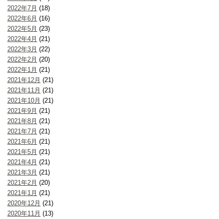
2022年7月
(18)
2022年6月
(16)
2022年5月
(23)
2022年4月
(21)
2022年3月
(22)
2022年2月
(20)
2022年1月
(21)
2021年12月
(21)
2021年11月
(21)
2021年10月
(21)
2021年9月
(21)
2021年8月
(21)
2021年7月
(21)
2021年6月
(21)
2021年5月
(21)
2021年4月
(21)
2021年3月
(21)
2021年2月
(20)
2021年1月
(21)
2020年12月
(21)
2020年11月
(13)