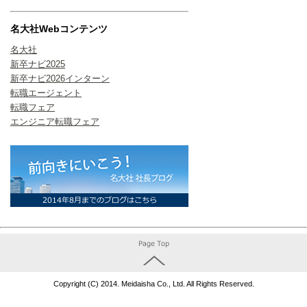
名大社Webコンテンツ
名大社
新卒ナビ2025
新卒ナビ2026インターン
転職エージェント
転職フェア
エンジニア転職フェア
Copyright (C) 2014. Meidaisha Co., Ltd. All Rights Reserved.