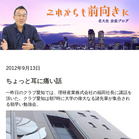
2012年9月13日
ちょっと耳に痛い話
一昨日のクラブ愛知では、理研産業株式会社の福田社長に講話を
頂いた。クラブ愛知は朝7時に大学の偉大なる諸先輩が集合され
る朝早い勉強会。