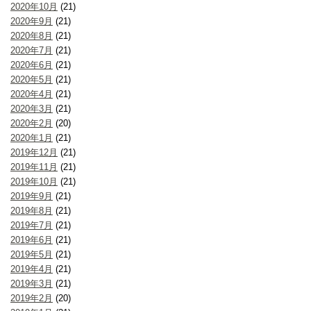
2020年10月
(21)
2020年9月
(21)
2020年8月
(21)
2020年7月
(21)
2020年6月
(21)
2020年5月
(21)
2020年4月
(21)
2020年3月
(21)
2020年2月
(20)
2020年1月
(21)
2019年12月
(21)
2019年11月
(21)
2019年10月
(21)
2019年9月
(21)
2019年8月
(21)
2019年7月
(21)
2019年6月
(21)
2019年5月
(21)
2019年4月
(21)
2019年3月
(21)
2019年2月
(20)