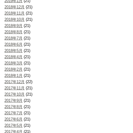
2019年1月
(21)
2018年12月
(21)
2018年11月
(21)
2018年10月
(21)
2018年9月
(21)
2018年8月
(21)
2018年7月
(21)
2018年6月
(21)
2018年5月
(21)
2018年4月
(21)
2018年3月
(21)
2018年2月
(21)
2018年1月
(21)
2017年12月
(22)
2017年11月
(21)
2017年10月
(21)
2017年9月
(21)
2017年8月
(21)
2017年7月
(21)
2017年6月
(21)
2017年5月
(21)
2017年4月
(21)