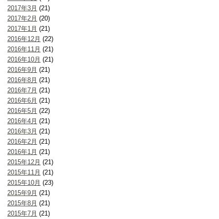
2017年3月
(21)
2017年2月
(20)
2017年1月
(21)
2016年12月
(22)
2016年11月
(21)
2016年10月
(21)
2016年9月
(21)
2016年8月
(21)
2016年7月
(21)
2016年6月
(21)
2016年5月
(22)
2016年4月
(21)
2016年3月
(21)
2016年2月
(21)
2016年1月
(21)
2015年12月
(21)
2015年11月
(21)
2015年10月
(23)
2015年9月
(21)
2015年8月
(21)
2015年7月
(21)