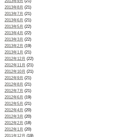
2013年9月
(21)
2013年8月
(21)
2013年7月
(21)
2013年6月
(21)
2013年5月
(22)
2013年4月
(22)
2013年3月
(22)
2013年2月
(19)
2013年1月
(21)
2012年12月
(22)
2012年11月
(21)
2012年10月
(21)
2012年9月
(21)
2012年8月
(21)
2012年7月
(21)
2012年6月
(19)
2012年5月
(21)
2012年4月
(20)
2012年3月
(20)
2012年2月
(18)
2012年1月
(20)
2011年12月
(19)