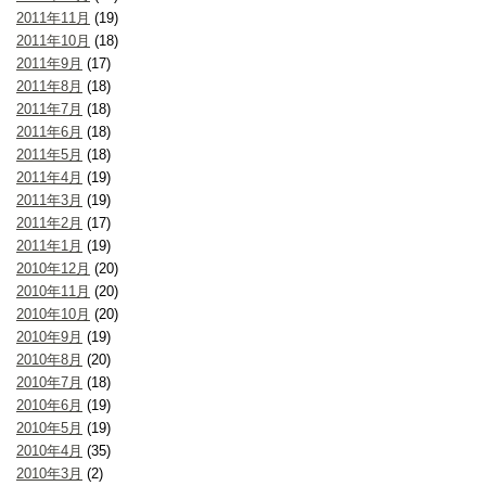
2011年11月
(19)
2011年10月
(18)
2011年9月
(17)
2011年8月
(18)
2011年7月
(18)
2011年6月
(18)
2011年5月
(18)
2011年4月
(19)
2011年3月
(19)
2011年2月
(17)
2011年1月
(19)
2010年12月
(20)
2010年11月
(20)
2010年10月
(20)
2010年9月
(19)
2010年8月
(20)
2010年7月
(18)
2010年6月
(19)
2010年5月
(19)
2010年4月
(35)
2010年3月
(2)