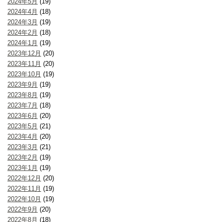
2024年5月
(19)
2024年4月
(18)
2024年3月
(19)
2024年2月
(18)
2024年1月
(19)
2023年12月
(20)
2023年11月
(20)
2023年10月
(19)
2023年9月
(19)
2023年8月
(19)
2023年7月
(18)
2023年6月
(20)
2023年5月
(21)
2023年4月
(20)
2023年3月
(21)
2023年2月
(19)
2023年1月
(19)
2022年12月
(20)
2022年11月
(19)
2022年10月
(19)
2022年9月
(20)
2022年8月
(18)