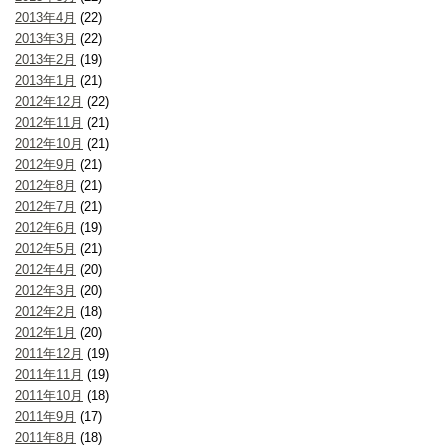
2013年4月
(22)
2013年3月
(22)
2013年2月
(19)
2013年1月
(21)
2012年12月
(22)
2012年11月
(21)
2012年10月
(21)
2012年9月
(21)
2012年8月
(21)
2012年7月
(21)
2012年6月
(19)
2012年5月
(21)
2012年4月
(20)
2012年3月
(20)
2012年2月
(18)
2012年1月
(20)
2011年12月
(19)
2011年11月
(19)
2011年10月
(18)
2011年9月
(17)
2011年8月
(18)