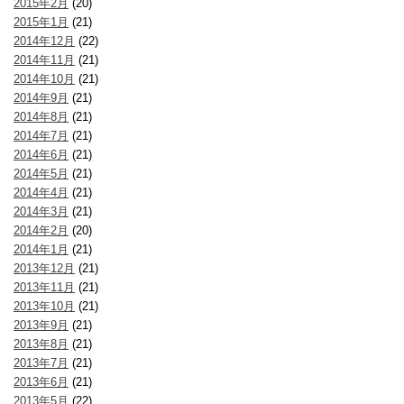
2015年2月
(20)
2015年1月
(21)
2014年12月
(22)
2014年11月
(21)
2014年10月
(21)
2014年9月
(21)
2014年8月
(21)
2014年7月
(21)
2014年6月
(21)
2014年5月
(21)
2014年4月
(21)
2014年3月
(21)
2014年2月
(20)
2014年1月
(21)
2013年12月
(21)
2013年11月
(21)
2013年10月
(21)
2013年9月
(21)
2013年8月
(21)
2013年7月
(21)
2013年6月
(21)
2013年5月
(22)