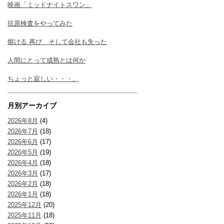
映画「ミッドナイトスワン」
抗原検査をやってみた
熔ける 再び そして会社も失った
人間にとって成熟とは何か
ちょっと寂しい・・・。
月別アーカイブ
2026年8月
(4)
2026年7月
(18)
2026年6月
(17)
2026年5月
(19)
2026年4月
(18)
2026年3月
(17)
2026年2月
(18)
2026年1月
(18)
2025年12月
(20)
2025年11月
(18)