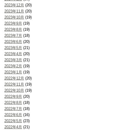
2023年12月
(20)
2023年11月
(20)
2023年10月
(19)
2023年9月
(19)
2023年8月
(19)
2023年7月
(18)
2023年6月
(20)
2023年5月
(21)
2023年4月
(20)
2023年3月
(21)
2023年2月
(19)
2023年1月
(19)
2022年12月
(20)
2022年11月
(19)
2022年10月
(19)
2022年9月
(20)
2022年8月
(18)
2022年7月
(18)
2022年6月
(16)
2022年5月
(23)
2022年4月
(21)