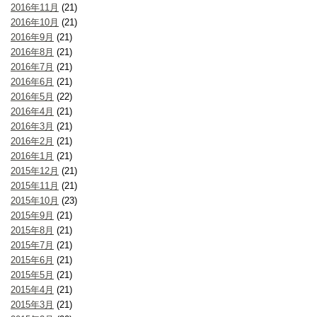
2016年11月
(21)
2016年10月
(21)
2016年9月
(21)
2016年8月
(21)
2016年7月
(21)
2016年6月
(21)
2016年5月
(22)
2016年4月
(21)
2016年3月
(21)
2016年2月
(21)
2016年1月
(21)
2015年12月
(21)
2015年11月
(21)
2015年10月
(23)
2015年9月
(21)
2015年8月
(21)
2015年7月
(21)
2015年6月
(21)
2015年5月
(21)
2015年4月
(21)
2015年3月
(21)