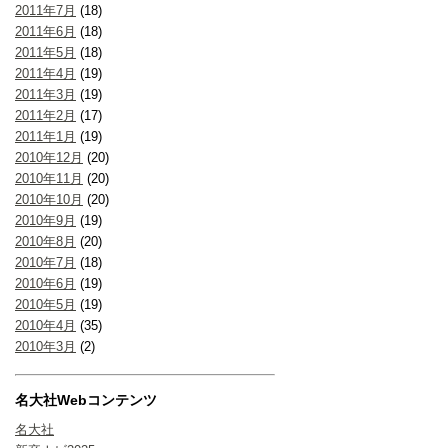
2011年7月
(18)
2011年6月
(18)
2011年5月
(18)
2011年4月
(19)
2011年3月
(19)
2011年2月
(17)
2011年1月
(19)
2010年12月
(20)
2010年11月
(20)
2010年10月
(20)
2010年9月
(19)
2010年8月
(20)
2010年7月
(18)
2010年6月
(19)
2010年5月
(19)
2010年4月
(35)
2010年3月
(2)
名大社Webコンテンツ
名大社