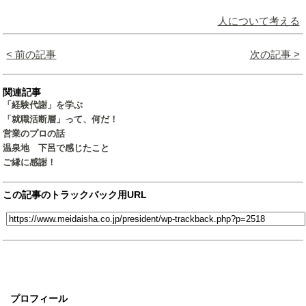
人について考える
< 前の記事
次の記事 >
関連記事
「経験代謝」を学ぶ
「就職活断層」って、何だ！
営業のプロの話
温泉地 下呂で感じたこと
ご縁に感謝！
この記事のトラックバック用URL
プロフィール