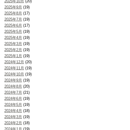
2025年10月
(20)
2025年9月
(19)
2025年8月
(17)
2025年7月
(19)
2025年6月
(17)
2025年5月
(19)
2025年4月
(19)
2025年3月
(19)
2025年2月
(19)
2025年1月
(19)
2024年12月
(20)
2024年11月
(19)
2024年10月
(19)
2024年9月
(19)
2024年8月
(20)
2024年7月
(21)
2024年6月
(19)
2024年5月
(19)
2024年4月
(18)
2024年3月
(19)
2024年2月
(18)
2024年1月
(19)