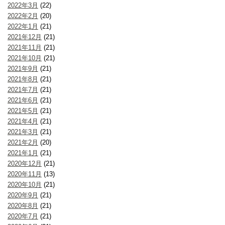
2022年3月
(22)
2022年2月
(20)
2022年1月
(21)
2021年12月
(21)
2021年11月
(21)
2021年10月
(21)
2021年9月
(21)
2021年8月
(21)
2021年7月
(21)
2021年6月
(21)
2021年5月
(21)
2021年4月
(21)
2021年3月
(21)
2021年2月
(20)
2021年1月
(21)
2020年12月
(21)
2020年11月
(13)
2020年10月
(21)
2020年9月
(21)
2020年8月
(21)
2020年7月
(21)