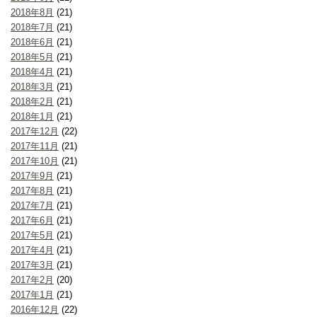
2018年8月
(21)
2018年7月
(21)
2018年6月
(21)
2018年5月
(21)
2018年4月
(21)
2018年3月
(21)
2018年2月
(21)
2018年1月
(21)
2017年12月
(22)
2017年11月
(21)
2017年10月
(21)
2017年9月
(21)
2017年8月
(21)
2017年7月
(21)
2017年6月
(21)
2017年5月
(21)
2017年4月
(21)
2017年3月
(21)
2017年2月
(20)
2017年1月
(21)
2016年12月
(22)