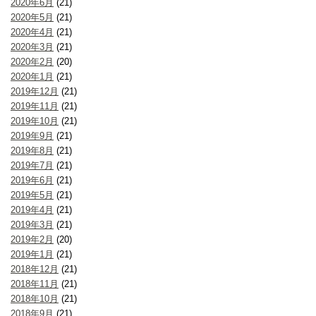
2020年6月
(21)
2020年5月
(21)
2020年4月
(21)
2020年3月
(21)
2020年2月
(20)
2020年1月
(21)
2019年12月
(21)
2019年11月
(21)
2019年10月
(21)
2019年9月
(21)
2019年8月
(21)
2019年7月
(21)
2019年6月
(21)
2019年5月
(21)
2019年4月
(21)
2019年3月
(21)
2019年2月
(20)
2019年1月
(21)
2018年12月
(21)
2018年11月
(21)
2018年10月
(21)
2018年9月
(21)