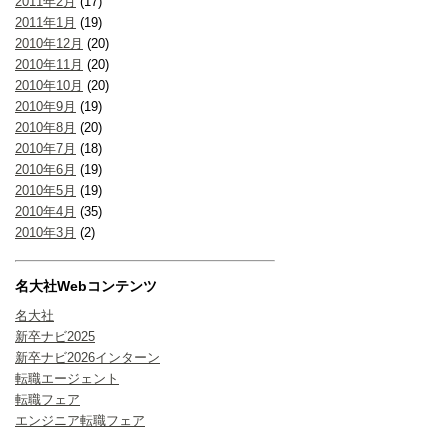
2011年2月
(17)
2011年1月
(19)
2010年12月
(20)
2010年11月
(20)
2010年10月
(20)
2010年9月
(19)
2010年8月
(20)
2010年7月
(18)
2010年6月
(19)
2010年5月
(19)
2010年4月
(35)
2010年3月
(2)
名大社Webコンテンツ
名大社
新卒ナビ2025
新卒ナビ2026インターン
転職エージェント
転職フェア
エンジニア転職フェア