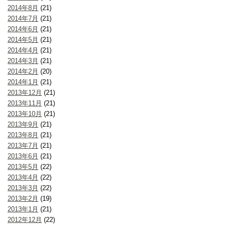
2014年8月
(21)
2014年7月
(21)
2014年6月
(21)
2014年5月
(21)
2014年4月
(21)
2014年3月
(21)
2014年2月
(20)
2014年1月
(21)
2013年12月
(21)
2013年11月
(21)
2013年10月
(21)
2013年9月
(21)
2013年8月
(21)
2013年7月
(21)
2013年6月
(21)
2013年5月
(22)
2013年4月
(22)
2013年3月
(22)
2013年2月
(19)
2013年1月
(21)
2012年12月
(22)