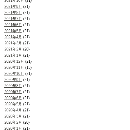
2021年10月
(21)
2021年9月
(21)
2021年8月
(21)
2021年7月
(21)
2021年6月
(21)
2021年5月
(21)
2021年4月
(21)
2021年3月
(21)
2021年2月
(20)
2021年1月
(21)
2020年12月
(21)
2020年11月
(13)
2020年10月
(21)
2020年9月
(21)
2020年8月
(21)
2020年7月
(21)
2020年6月
(21)
2020年5月
(21)
2020年4月
(21)
2020年3月
(21)
2020年2月
(20)
2020年1月
(21)