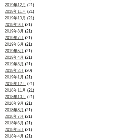
2019年12月
(21)
2019年11月
(21)
2019年10月
(21)
2019年9月
(21)
2019年8月
(21)
2019年7月
(21)
2019年6月
(21)
2019年5月
(21)
2019年4月
(21)
2019年3月
(21)
2019年2月
(20)
2019年1月
(21)
2018年12月
(21)
2018年11月
(21)
2018年10月
(21)
2018年9月
(21)
2018年8月
(21)
2018年7月
(21)
2018年6月
(21)
2018年5月
(21)
2018年4月
(21)