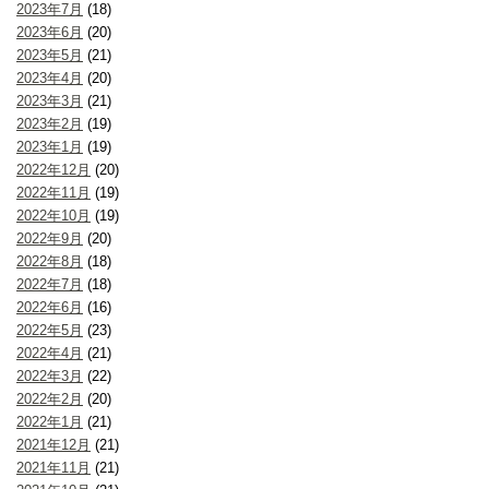
2023年7月
(18)
2023年6月
(20)
2023年5月
(21)
2023年4月
(20)
2023年3月
(21)
2023年2月
(19)
2023年1月
(19)
2022年12月
(20)
2022年11月
(19)
2022年10月
(19)
2022年9月
(20)
2022年8月
(18)
2022年7月
(18)
2022年6月
(16)
2022年5月
(23)
2022年4月
(21)
2022年3月
(22)
2022年2月
(20)
2022年1月
(21)
2021年12月
(21)
2021年11月
(21)