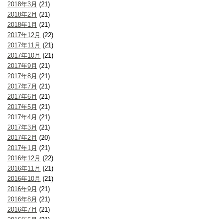
2018年3月
(21)
2018年2月
(21)
2018年1月
(21)
2017年12月
(22)
2017年11月
(21)
2017年10月
(21)
2017年9月
(21)
2017年8月
(21)
2017年7月
(21)
2017年6月
(21)
2017年5月
(21)
2017年4月
(21)
2017年3月
(21)
2017年2月
(20)
2017年1月
(21)
2016年12月
(22)
2016年11月
(21)
2016年10月
(21)
2016年9月
(21)
2016年8月
(21)
2016年7月
(21)