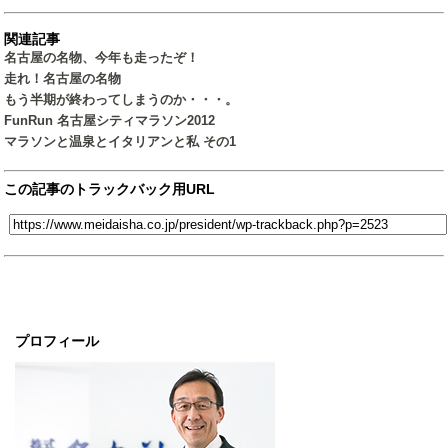
関連記事
名古屋の名物、今年も走ったぞ！
走れ！名古屋の名物
もう半期が終わってしまうのか・・・。
FunRun 名古屋シティマラソン2012
マラソンと温泉とイタリアンと私 その1
この記事のトラックバック用URL
プロフィール