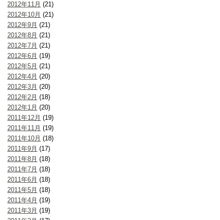
2012年11月
(21)
2012年10月
(21)
2012年9月
(21)
2012年8月
(21)
2012年7月
(21)
2012年6月
(19)
2012年5月
(21)
2012年4月
(20)
2012年3月
(20)
2012年2月
(18)
2012年1月
(20)
2011年12月
(19)
2011年11月
(19)
2011年10月
(18)
2011年9月
(17)
2011年8月
(18)
2011年7月
(18)
2011年6月
(18)
2011年5月
(18)
2011年4月
(19)
2011年3月
(19)