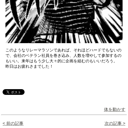
このようなリレーマラソンであれば、それほどハードでもないの
で、会社のベテラン社員を巻き込み、人数を増やして参加するの
もいい。来年はもう少し大々的に企画を組むのもいいだろう。
昨日はお疲れさまでした！
体を動かす
< 前の記事
次の記事 >