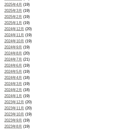
2025年4月
(19)
2025年3月
(19)
2025年2月
(19)
2025年1月
(19)
2024年12月
(20)
2024年11月
(19)
2024年10月
(19)
2024年9月
(19)
2024年8月
(20)
2024年7月
(21)
2024年6月
(19)
2024年5月
(19)
2024年4月
(18)
2024年3月
(19)
2024年2月
(18)
2024年1月
(19)
2023年12月
(20)
2023年11月
(20)
2023年10月
(19)
2023年9月
(19)
2023年8月
(19)