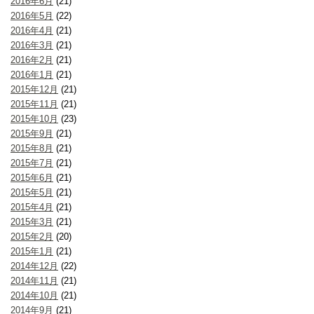
2016年6月
(21)
2016年5月
(22)
2016年4月
(21)
2016年3月
(21)
2016年2月
(21)
2016年1月
(21)
2015年12月
(21)
2015年11月
(21)
2015年10月
(23)
2015年9月
(21)
2015年8月
(21)
2015年7月
(21)
2015年6月
(21)
2015年5月
(21)
2015年4月
(21)
2015年3月
(21)
2015年2月
(20)
2015年1月
(21)
2014年12月
(22)
2014年11月
(21)
2014年10月
(21)
2014年9月
(21)