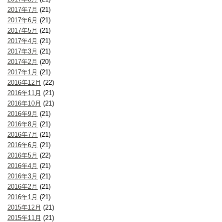
2017年7月
(21)
2017年6月
(21)
2017年5月
(21)
2017年4月
(21)
2017年3月
(21)
2017年2月
(20)
2017年1月
(21)
2016年12月
(22)
2016年11月
(21)
2016年10月
(21)
2016年9月
(21)
2016年8月
(21)
2016年7月
(21)
2016年6月
(21)
2016年5月
(22)
2016年4月
(21)
2016年3月
(21)
2016年2月
(21)
2016年1月
(21)
2015年12月
(21)
2015年11月
(21)