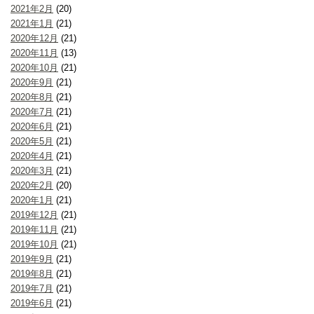
2021年2月
(20)
2021年1月
(21)
2020年12月
(21)
2020年11月
(13)
2020年10月
(21)
2020年9月
(21)
2020年8月
(21)
2020年7月
(21)
2020年6月
(21)
2020年5月
(21)
2020年4月
(21)
2020年3月
(21)
2020年2月
(20)
2020年1月
(21)
2019年12月
(21)
2019年11月
(21)
2019年10月
(21)
2019年9月
(21)
2019年8月
(21)
2019年7月
(21)
2019年6月
(21)