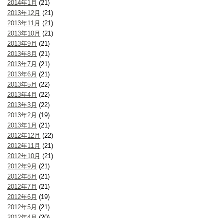
2014年1月
(21)
2013年12月
(21)
2013年11月
(21)
2013年10月
(21)
2013年9月
(21)
2013年8月
(21)
2013年7月
(21)
2013年6月
(21)
2013年5月
(22)
2013年4月
(22)
2013年3月
(22)
2013年2月
(19)
2013年1月
(21)
2012年12月
(22)
2012年11月
(21)
2012年10月
(21)
2012年9月
(21)
2012年8月
(21)
2012年7月
(21)
2012年6月
(19)
2012年5月
(21)
2012年4月
(20)