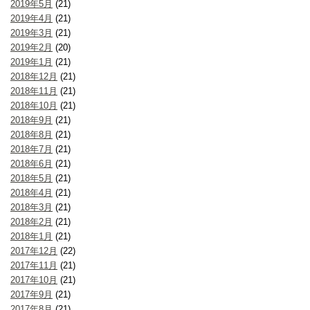
2019年5月
(21)
2019年4月
(21)
2019年3月
(21)
2019年2月
(20)
2019年1月
(21)
2018年12月
(21)
2018年11月
(21)
2018年10月
(21)
2018年9月
(21)
2018年8月
(21)
2018年7月
(21)
2018年6月
(21)
2018年5月
(21)
2018年4月
(21)
2018年3月
(21)
2018年2月
(21)
2018年1月
(21)
2017年12月
(22)
2017年11月
(21)
2017年10月
(21)
2017年9月
(21)
2017年8月
(21)