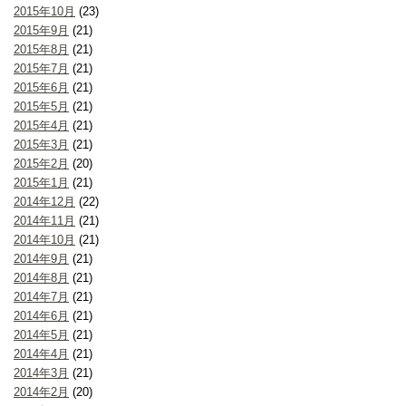
2015年10月
(23)
2015年9月
(21)
2015年8月
(21)
2015年7月
(21)
2015年6月
(21)
2015年5月
(21)
2015年4月
(21)
2015年3月
(21)
2015年2月
(20)
2015年1月
(21)
2014年12月
(22)
2014年11月
(21)
2014年10月
(21)
2014年9月
(21)
2014年8月
(21)
2014年7月
(21)
2014年6月
(21)
2014年5月
(21)
2014年4月
(21)
2014年3月
(21)
2014年2月
(20)