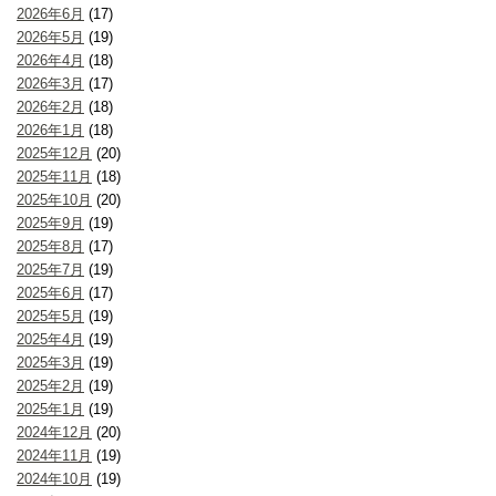
2026年6月
(17)
2026年5月
(19)
2026年4月
(18)
2026年3月
(17)
2026年2月
(18)
2026年1月
(18)
2025年12月
(20)
2025年11月
(18)
2025年10月
(20)
2025年9月
(19)
2025年8月
(17)
2025年7月
(19)
2025年6月
(17)
2025年5月
(19)
2025年4月
(19)
2025年3月
(19)
2025年2月
(19)
2025年1月
(19)
2024年12月
(20)
2024年11月
(19)
2024年10月
(19)