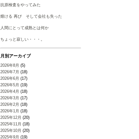
抗原検査をやってみた
熔ける 再び そして会社も失った
人間にとって成熟とは何か
ちょっと寂しい・・・。
月別アーカイブ
2026年8月
(5)
2026年7月
(18)
2026年6月
(17)
2026年5月
(19)
2026年4月
(18)
2026年3月
(17)
2026年2月
(18)
2026年1月
(18)
2025年12月
(20)
2025年11月
(18)
2025年10月
(20)
2025年9月
(19)