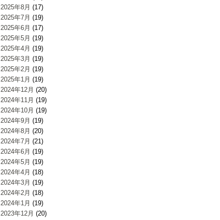
2025年8月
(17)
2025年7月
(19)
2025年6月
(17)
2025年5月
(19)
2025年4月
(19)
2025年3月
(19)
2025年2月
(19)
2025年1月
(19)
2024年12月
(20)
2024年11月
(19)
2024年10月
(19)
2024年9月
(19)
2024年8月
(20)
2024年7月
(21)
2024年6月
(19)
2024年5月
(19)
2024年4月
(18)
2024年3月
(19)
2024年2月
(18)
2024年1月
(19)
2023年12月
(20)