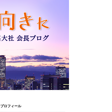
プロフィール