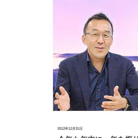
2012年12月31日