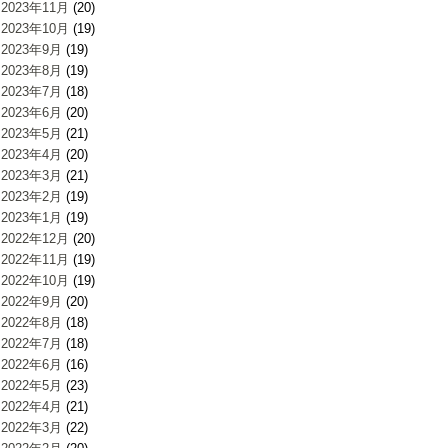
2023年11月
(20)
2023年10月
(19)
2023年9月
(19)
2023年8月
(19)
2023年7月
(18)
2023年6月
(20)
2023年5月
(21)
2023年4月
(20)
2023年3月
(21)
2023年2月
(19)
2023年1月
(19)
2022年12月
(20)
2022年11月
(19)
2022年10月
(19)
2022年9月
(20)
2022年8月
(18)
2022年7月
(18)
2022年6月
(16)
2022年5月
(23)
2022年4月
(21)
2022年3月
(22)