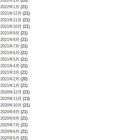
2022年2月
(20)
2022年1月
(21)
2021年12月
(21)
2021年11月
(21)
2021年10月
(21)
2021年9月
(21)
2021年8月
(21)
2021年7月
(21)
2021年6月
(21)
2021年5月
(21)
2021年4月
(21)
2021年3月
(21)
2021年2月
(20)
2021年1月
(21)
2020年12月
(21)
2020年11月
(13)
2020年10月
(21)
2020年9月
(21)
2020年8月
(21)
2020年7月
(21)
2020年6月
(21)
2020年5月
(21)