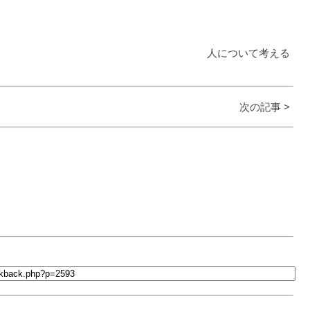
人について考える
次の記事 >