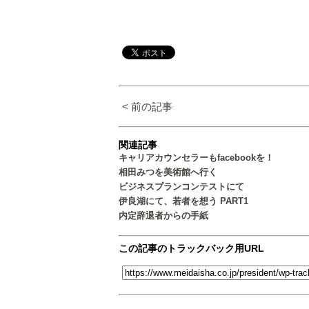
< 前の記事
関連記事
キャリアカウンセラーもfacebookを！
相田みつを美術館へ行く
ビジネスプランコンテストにて
伊良湖にて、若者を想う PART1
内定辞退者からの手紙
この記事のトラックバック用URL