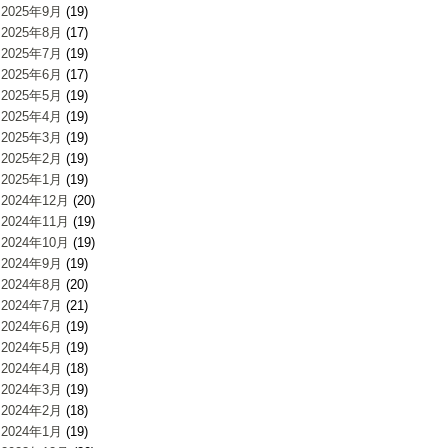
2025年9月
(19)
2025年8月
(17)
2025年7月
(19)
2025年6月
(17)
2025年5月
(19)
2025年4月
(19)
2025年3月
(19)
2025年2月
(19)
2025年1月
(19)
2024年12月
(20)
2024年11月
(19)
2024年10月
(19)
2024年9月
(19)
2024年8月
(20)
2024年7月
(21)
2024年6月
(19)
2024年5月
(19)
2024年4月
(18)
2024年3月
(19)
2024年2月
(18)
2024年1月
(19)