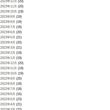
2023年12月
(20)
2023年11月
(20)
2023年10月
(19)
2023年9月
(19)
2023年8月
(19)
2023年7月
(18)
2023年6月
(20)
2023年5月
(21)
2023年4月
(20)
2023年3月
(21)
2023年2月
(19)
2023年1月
(19)
2022年12月
(20)
2022年11月
(19)
2022年10月
(19)
2022年9月
(20)
2022年8月
(18)
2022年7月
(18)
2022年6月
(16)
2022年5月
(23)
2022年4月
(21)
2022年3月
(22)