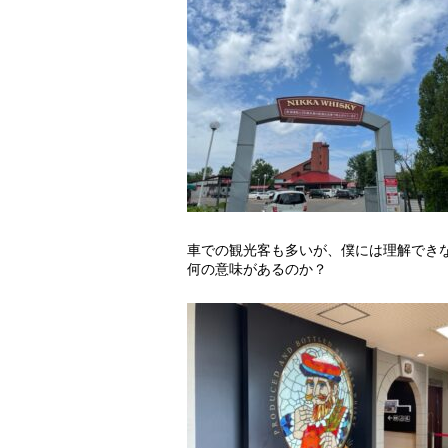
車での観光客も多いが、僕には理解でき
何の意味があるのか？