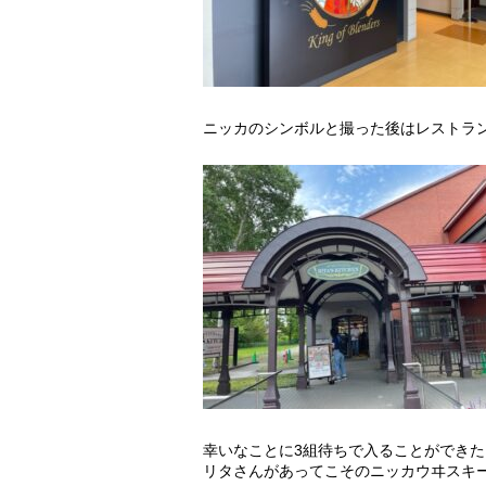
ニッカのシンボルと撮った後はレストラン「RI
幸いなことに3組待ちで入ることができた
リタさんがあってこそのニッカウヰスキ