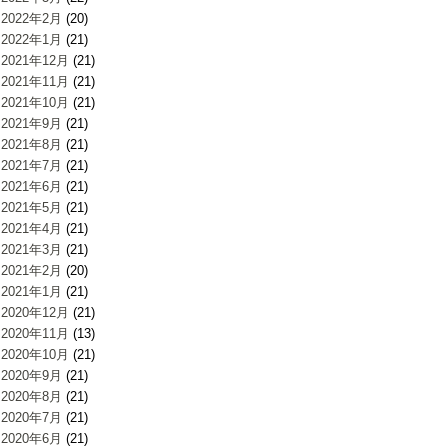
2022年2月
(20)
2022年1月
(21)
2021年12月
(21)
2021年11月
(21)
2021年10月
(21)
2021年9月
(21)
2021年8月
(21)
2021年7月
(21)
2021年6月
(21)
2021年5月
(21)
2021年4月
(21)
2021年3月
(21)
2021年2月
(20)
2021年1月
(21)
2020年12月
(21)
2020年11月
(13)
2020年10月
(21)
2020年9月
(21)
2020年8月
(21)
2020年7月
(21)
2020年6月
(21)