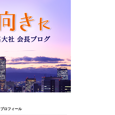
プロフィール