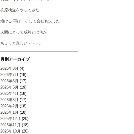
抗原検査をやってみた
熔ける 再び そして会社も失った
人間にとって成熟とは何か
ちょっと寂しい・・・。
月別アーカイブ
2026年8月
(4)
2026年7月
(18)
2026年6月
(17)
2026年5月
(19)
2026年4月
(18)
2026年3月
(17)
2026年2月
(18)
2026年1月
(18)
2025年12月
(20)
2025年11月
(18)
2025年10月
(20)