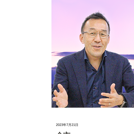
2023年7月21日