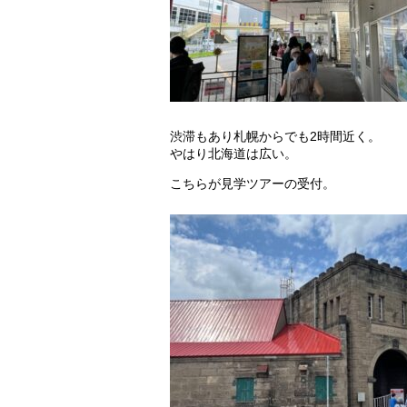
渋滞もあり札幌からでも2時間近く。
やはり北海道は広い。
こちらが見学ツアーの受付。