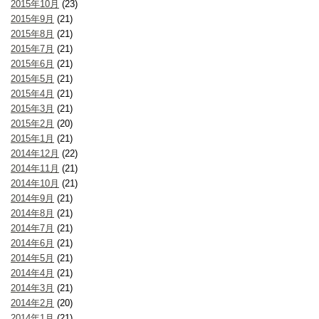
2015年10月
(23)
2015年9月
(21)
2015年8月
(21)
2015年7月
(21)
2015年6月
(21)
2015年5月
(21)
2015年4月
(21)
2015年3月
(21)
2015年2月
(20)
2015年1月
(21)
2014年12月
(22)
2014年11月
(21)
2014年10月
(21)
2014年9月
(21)
2014年8月
(21)
2014年7月
(21)
2014年6月
(21)
2014年5月
(21)
2014年4月
(21)
2014年3月
(21)
2014年2月
(20)
2014年1月
(21)