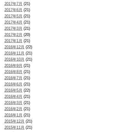
2017年7月
(21)
2017年6月
(21)
2017年5月
(21)
2017年4月
(21)
2017年3月
(21)
2017年2月
(20)
2017年1月
(21)
2016年12月
(22)
2016年11月
(21)
2016年10月
(21)
2016年9月
(21)
2016年8月
(21)
2016年7月
(21)
2016年6月
(21)
2016年5月
(22)
2016年4月
(21)
2016年3月
(21)
2016年2月
(21)
2016年1月
(21)
2015年12月
(21)
2015年11月
(21)