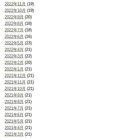
2022年11月
(19)
2022年10月
(19)
2022年9月
(20)
2022年8月
(18)
2022年7月
(18)
2022年6月
(16)
2022年5月
(23)
2022年4月
(21)
2022年3月
(22)
2022年2月
(20)
2022年1月
(21)
2021年12月
(21)
2021年11月
(21)
2021年10月
(21)
2021年9月
(21)
2021年8月
(21)
2021年7月
(21)
2021年6月
(21)
2021年5月
(21)
2021年4月
(21)
2021年3月
(21)