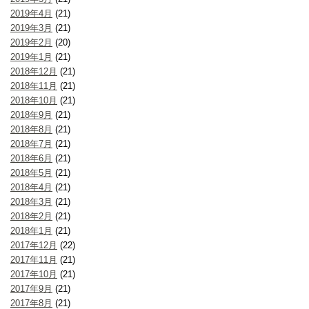
2019年4月
(21)
2019年3月
(21)
2019年2月
(20)
2019年1月
(21)
2018年12月
(21)
2018年11月
(21)
2018年10月
(21)
2018年9月
(21)
2018年8月
(21)
2018年7月
(21)
2018年6月
(21)
2018年5月
(21)
2018年4月
(21)
2018年3月
(21)
2018年2月
(21)
2018年1月
(21)
2017年12月
(22)
2017年11月
(21)
2017年10月
(21)
2017年9月
(21)
2017年8月
(21)