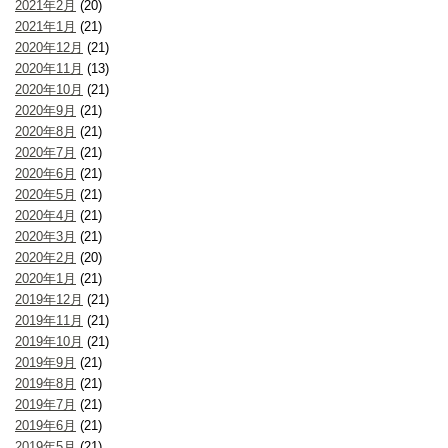
2021年2月
(20)
2021年1月
(21)
2020年12月
(21)
2020年11月
(13)
2020年10月
(21)
2020年9月
(21)
2020年8月
(21)
2020年7月
(21)
2020年6月
(21)
2020年5月
(21)
2020年4月
(21)
2020年3月
(21)
2020年2月
(20)
2020年1月
(21)
2019年12月
(21)
2019年11月
(21)
2019年10月
(21)
2019年9月
(21)
2019年8月
(21)
2019年7月
(21)
2019年6月
(21)
2019年5月
(21)