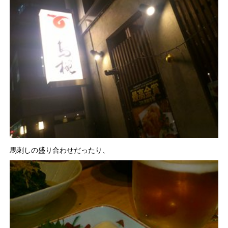
馬刺しの盛り合わせだったり、