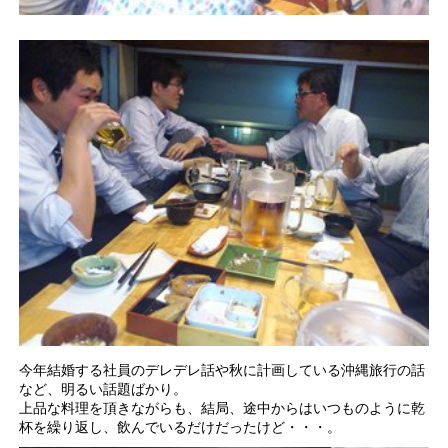
今年結婚する社員のデレデレ話や秋に計画している沖縄旅行の話
など、明るい話題ばかり。
上品な料理を頂きながらも、結局、途中からはいつものように乾
杯を繰り返し、飲んでいるだけだったけど・・・。