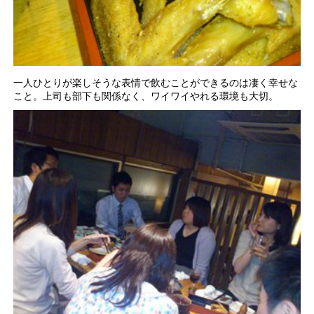
一人ひとりが楽しそうな表情で飲むことができるのは凄く幸せな
こと。上司も部下も関係なく、ワイワイやれる環境も大切。