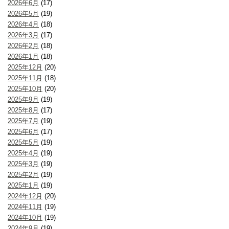
2026年6月
(17)
2026年5月
(19)
2026年4月
(18)
2026年3月
(17)
2026年2月
(18)
2026年1月
(18)
2025年12月
(20)
2025年11月
(18)
2025年10月
(20)
2025年9月
(19)
2025年8月
(17)
2025年7月
(19)
2025年6月
(17)
2025年5月
(19)
2025年4月
(19)
2025年3月
(19)
2025年2月
(19)
2025年1月
(19)
2024年12月
(20)
2024年11月
(19)
2024年10月
(19)
2024年9月
(19)