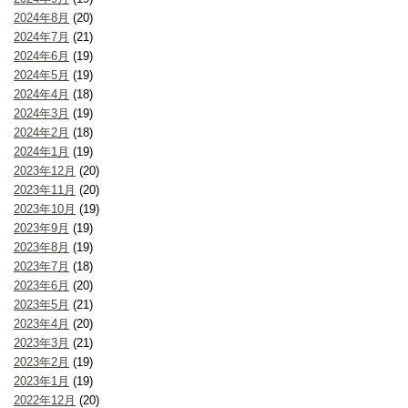
2024年8月
(20)
2024年7月
(21)
2024年6月
(19)
2024年5月
(19)
2024年4月
(18)
2024年3月
(19)
2024年2月
(18)
2024年1月
(19)
2023年12月
(20)
2023年11月
(20)
2023年10月
(19)
2023年9月
(19)
2023年8月
(19)
2023年7月
(18)
2023年6月
(20)
2023年5月
(21)
2023年4月
(20)
2023年3月
(21)
2023年2月
(19)
2023年1月
(19)
2022年12月
(20)