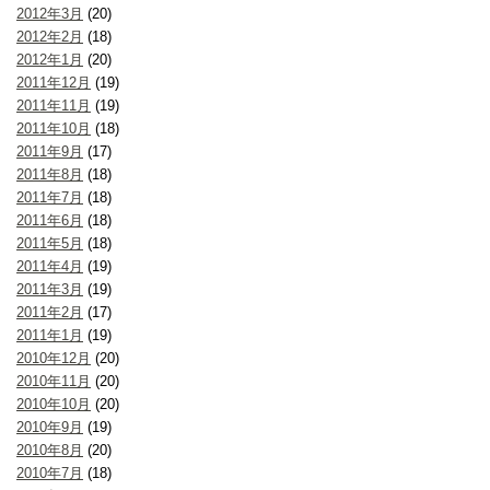
2012年3月
(20)
2012年2月
(18)
2012年1月
(20)
2011年12月
(19)
2011年11月
(19)
2011年10月
(18)
2011年9月
(17)
2011年8月
(18)
2011年7月
(18)
2011年6月
(18)
2011年5月
(18)
2011年4月
(19)
2011年3月
(19)
2011年2月
(17)
2011年1月
(19)
2010年12月
(20)
2010年11月
(20)
2010年10月
(20)
2010年9月
(19)
2010年8月
(20)
2010年7月
(18)