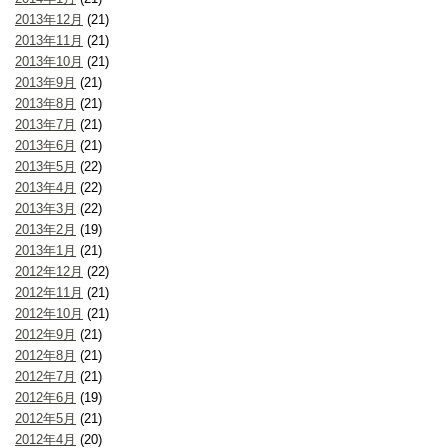
2013年12月
(21)
2013年11月
(21)
2013年10月
(21)
2013年9月
(21)
2013年8月
(21)
2013年7月
(21)
2013年6月
(21)
2013年5月
(22)
2013年4月
(22)
2013年3月
(22)
2013年2月
(19)
2013年1月
(21)
2012年12月
(22)
2012年11月
(21)
2012年10月
(21)
2012年9月
(21)
2012年8月
(21)
2012年7月
(21)
2012年6月
(19)
2012年5月
(21)
2012年4月
(20)