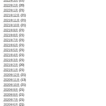
2022年3月
(22)
2022年2月
(20)
2022年1月
(21)
2021年12月
(21)
2021年11月
(21)
2021年10月
(21)
2021年9月
(21)
2021年8月
(21)
2021年7月
(21)
2021年6月
(21)
2021年5月
(21)
2021年4月
(21)
2021年3月
(21)
2021年2月
(20)
2021年1月
(21)
2020年12月
(21)
2020年11月
(13)
2020年10月
(21)
2020年9月
(21)
2020年8月
(21)
2020年7月
(21)
2020年6月
(21)