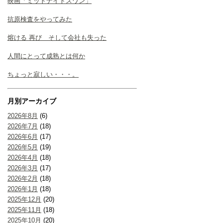
映画「ミッドナイトスワン」
抗原検査をやってみた
熔ける 再び そして会社も失った
人間にとって成熟とは何か
ちょっと寂しい・・・。
月別アーカイブ
2026年8月
(6)
2026年7月
(18)
2026年6月
(17)
2026年5月
(19)
2026年4月
(18)
2026年3月
(17)
2026年2月
(18)
2026年1月
(18)
2025年12月
(20)
2025年11月
(18)
2025年10月
(20)