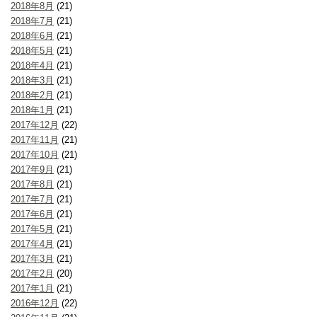
2018年8月
(21)
2018年7月
(21)
2018年6月
(21)
2018年5月
(21)
2018年4月
(21)
2018年3月
(21)
2018年2月
(21)
2018年1月
(21)
2017年12月
(22)
2017年11月
(21)
2017年10月
(21)
2017年9月
(21)
2017年8月
(21)
2017年7月
(21)
2017年6月
(21)
2017年5月
(21)
2017年4月
(21)
2017年3月
(21)
2017年2月
(20)
2017年1月
(21)
2016年12月
(22)