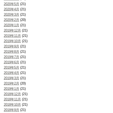
2020年5月
(21)
2020年4月
(21)
2020年3月
(21)
2020年2月
(20)
2020年1月
(21)
2019年12月
(21)
2019年11月
(21)
2019年10月
(21)
2019年9月
(21)
2019年8月
(21)
2019年7月
(21)
2019年6月
(21)
2019年5月
(21)
2019年4月
(21)
2019年3月
(21)
2019年2月
(20)
2019年1月
(21)
2018年12月
(21)
2018年11月
(21)
2018年10月
(21)
2018年9月
(21)