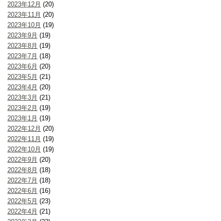
2023年12月
(20)
2023年11月
(20)
2023年10月
(19)
2023年9月
(19)
2023年8月
(19)
2023年7月
(18)
2023年6月
(20)
2023年5月
(21)
2023年4月
(20)
2023年3月
(21)
2023年2月
(19)
2023年1月
(19)
2022年12月
(20)
2022年11月
(19)
2022年10月
(19)
2022年9月
(20)
2022年8月
(18)
2022年7月
(18)
2022年6月
(16)
2022年5月
(23)
2022年4月
(21)