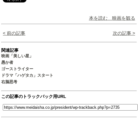
本を読む 映画を観る
< 前の記事
次の記事 >
関連記事
映画「美しい星」
愚か者
ゴーストライター
ドラマ「ハゲタカ」スタート
右脳思考
この記事のトラックバック用URL