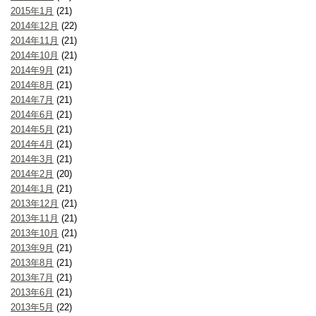
2015年1月
(21)
2014年12月
(22)
2014年11月
(21)
2014年10月
(21)
2014年9月
(21)
2014年8月
(21)
2014年7月
(21)
2014年6月
(21)
2014年5月
(21)
2014年4月
(21)
2014年3月
(21)
2014年2月
(20)
2014年1月
(21)
2013年12月
(21)
2013年11月
(21)
2013年10月
(21)
2013年9月
(21)
2013年8月
(21)
2013年7月
(21)
2013年6月
(21)
2013年5月
(22)