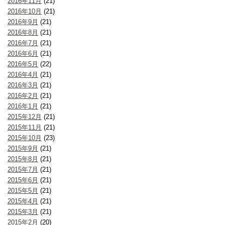
2016年11月
(21)
2016年10月
(21)
2016年9月
(21)
2016年8月
(21)
2016年7月
(21)
2016年6月
(21)
2016年5月
(22)
2016年4月
(21)
2016年3月
(21)
2016年2月
(21)
2016年1月
(21)
2015年12月
(21)
2015年11月
(21)
2015年10月
(23)
2015年9月
(21)
2015年8月
(21)
2015年7月
(21)
2015年6月
(21)
2015年5月
(21)
2015年4月
(21)
2015年3月
(21)
2015年2月
(20)