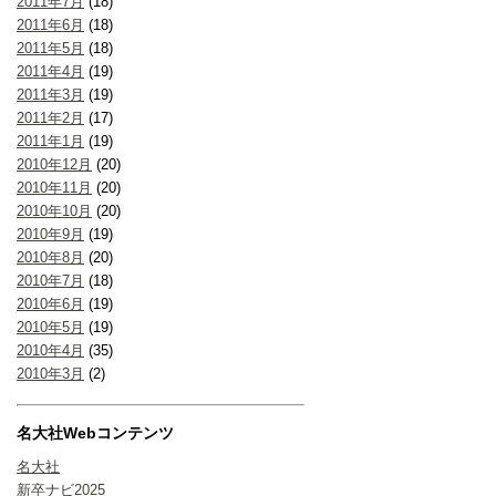
2011年7月
(18)
2011年6月
(18)
2011年5月
(18)
2011年4月
(19)
2011年3月
(19)
2011年2月
(17)
2011年1月
(19)
2010年12月
(20)
2010年11月
(20)
2010年10月
(20)
2010年9月
(19)
2010年8月
(20)
2010年7月
(18)
2010年6月
(19)
2010年5月
(19)
2010年4月
(35)
2010年3月
(2)
名大社Webコンテンツ
名大社
新卒ナビ2025