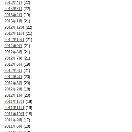
2013年4月
(22)
2013年3月
(22)
2013年2月
(19)
2013年1月
(21)
2012年12月
(22)
2012年11月
(21)
2012年10月
(21)
2012年9月
(21)
2012年8月
(21)
2012年7月
(21)
2012年6月
(19)
2012年5月
(21)
2012年4月
(20)
2012年3月
(20)
2012年2月
(18)
2012年1月
(20)
2011年12月
(19)
2011年11月
(19)
2011年10月
(18)
2011年9月
(17)
2011年8月
(18)