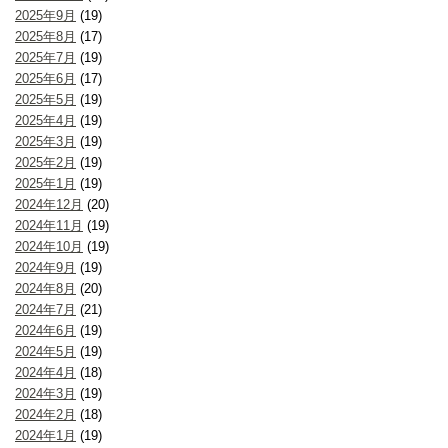
2025年9月
(19)
2025年8月
(17)
2025年7月
(19)
2025年6月
(17)
2025年5月
(19)
2025年4月
(19)
2025年3月
(19)
2025年2月
(19)
2025年1月
(19)
2024年12月
(20)
2024年11月
(19)
2024年10月
(19)
2024年9月
(19)
2024年8月
(20)
2024年7月
(21)
2024年6月
(19)
2024年5月
(19)
2024年4月
(18)
2024年3月
(19)
2024年2月
(18)
2024年1月
(19)