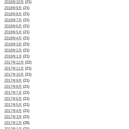
2018年10月
(21)
2018年9月
(21)
2018年8月
(21)
2018年7月
(21)
2018年6月
(21)
2018年5月
(21)
2018年4月
(21)
2018年3月
(21)
2018年2月
(21)
2018年1月
(21)
2017年12月
(22)
2017年11月
(21)
2017年10月
(21)
2017年9月
(21)
2017年8月
(21)
2017年7月
(21)
2017年6月
(21)
2017年5月
(21)
2017年4月
(21)
2017年3月
(21)
2017年2月
(20)
2017年1月
(21)