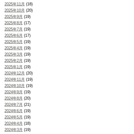
2025年11月
(18)
2025年10月
(20)
2025年9月
(19)
2025年8月
(17)
2025年7月
(19)
2025年6月
(17)
2025年5月
(19)
2025年4月
(19)
2025年3月
(19)
2025年2月
(19)
2025年1月
(19)
2024年12月
(20)
2024年11月
(19)
2024年10月
(19)
2024年9月
(19)
2024年8月
(20)
2024年7月
(21)
2024年6月
(19)
2024年5月
(19)
2024年4月
(18)
2024年3月
(19)