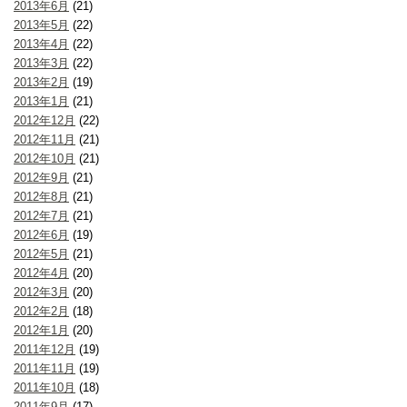
2013年6月
(21)
2013年5月
(22)
2013年4月
(22)
2013年3月
(22)
2013年2月
(19)
2013年1月
(21)
2012年12月
(22)
2012年11月
(21)
2012年10月
(21)
2012年9月
(21)
2012年8月
(21)
2012年7月
(21)
2012年6月
(19)
2012年5月
(21)
2012年4月
(20)
2012年3月
(20)
2012年2月
(18)
2012年1月
(20)
2011年12月
(19)
2011年11月
(19)
2011年10月
(18)
2011年9月
(17)