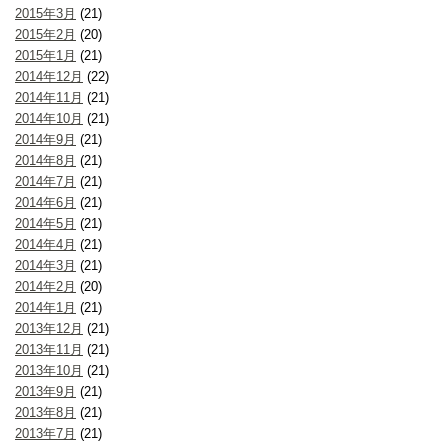
2015年3月
(21)
2015年2月
(20)
2015年1月
(21)
2014年12月
(22)
2014年11月
(21)
2014年10月
(21)
2014年9月
(21)
2014年8月
(21)
2014年7月
(21)
2014年6月
(21)
2014年5月
(21)
2014年4月
(21)
2014年3月
(21)
2014年2月
(20)
2014年1月
(21)
2013年12月
(21)
2013年11月
(21)
2013年10月
(21)
2013年9月
(21)
2013年8月
(21)
2013年7月
(21)