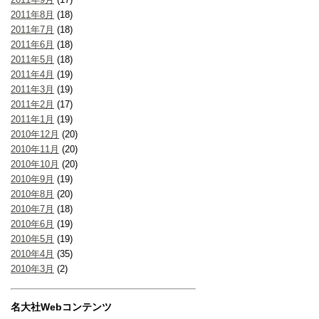
2011年8月
(18)
2011年7月
(18)
2011年6月
(18)
2011年5月
(18)
2011年4月
(19)
2011年3月
(19)
2011年2月
(17)
2011年1月
(19)
2010年12月
(20)
2010年11月
(20)
2010年10月
(20)
2010年9月
(19)
2010年8月
(20)
2010年7月
(18)
2010年6月
(19)
2010年5月
(19)
2010年4月
(35)
2010年3月
(2)
名大社Webコンテンツ