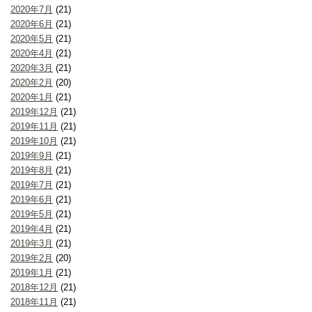
2020年7月
(21)
2020年6月
(21)
2020年5月
(21)
2020年4月
(21)
2020年3月
(21)
2020年2月
(20)
2020年1月
(21)
2019年12月
(21)
2019年11月
(21)
2019年10月
(21)
2019年9月
(21)
2019年8月
(21)
2019年7月
(21)
2019年6月
(21)
2019年5月
(21)
2019年4月
(21)
2019年3月
(21)
2019年2月
(20)
2019年1月
(21)
2018年12月
(21)
2018年11月
(21)