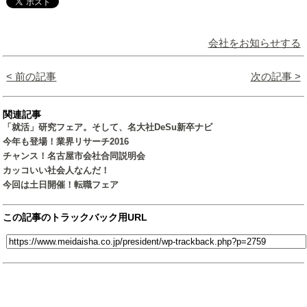
会社をお知らせする
< 前の記事
次の記事 >
関連記事
「就活」研究フェア。そして、名大社DeSu新卒ナビ
今年も登場！業界リサーチ2016
チャンス！名古屋市会社合同説明会
カッコいい社会人なんだ！
今回は土日開催！転職フェア
この記事のトラックバック用URL