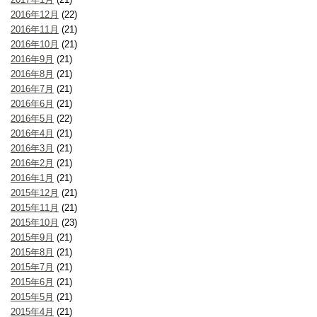
2016年12月
(22)
2016年11月
(21)
2016年10月
(21)
2016年9月
(21)
2016年8月
(21)
2016年7月
(21)
2016年6月
(21)
2016年5月
(22)
2016年4月
(21)
2016年3月
(21)
2016年2月
(21)
2016年1月
(21)
2015年12月
(21)
2015年11月
(21)
2015年10月
(23)
2015年9月
(21)
2015年8月
(21)
2015年7月
(21)
2015年6月
(21)
2015年5月
(21)
2015年4月
(21)