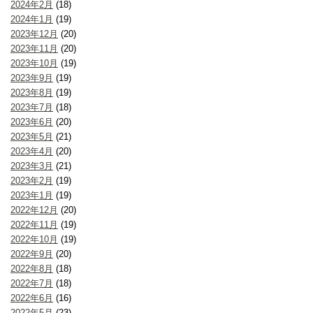
2024年2月
(18)
2024年1月
(19)
2023年12月
(20)
2023年11月
(20)
2023年10月
(19)
2023年9月
(19)
2023年8月
(19)
2023年7月
(18)
2023年6月
(20)
2023年5月
(21)
2023年4月
(20)
2023年3月
(21)
2023年2月
(19)
2023年1月
(19)
2022年12月
(20)
2022年11月
(19)
2022年10月
(19)
2022年9月
(20)
2022年8月
(18)
2022年7月
(18)
2022年6月
(16)
2022年5月
(23)