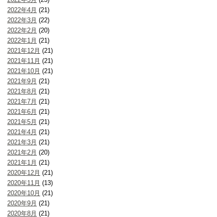
2022年4月
(21)
2022年3月
(22)
2022年2月
(20)
2022年1月
(21)
2021年12月
(21)
2021年11月
(21)
2021年10月
(21)
2021年9月
(21)
2021年8月
(21)
2021年7月
(21)
2021年6月
(21)
2021年5月
(21)
2021年4月
(21)
2021年3月
(21)
2021年2月
(20)
2021年1月
(21)
2020年12月
(21)
2020年11月
(13)
2020年10月
(21)
2020年9月
(21)
2020年8月
(21)