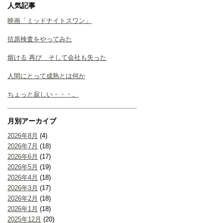
人気記事
映画「ミッドナイトスワン」
抗原検査をやってみた
熔ける 再び そして会社も失った
人間にとって成熟とは何か
ちょっと寂しい・・・。
月別アーカイブ
2026年8月
(4)
2026年7月
(18)
2026年6月
(17)
2026年5月
(19)
2026年4月
(18)
2026年3月
(17)
2026年2月
(18)
2026年1月
(18)
2025年12月
(20)