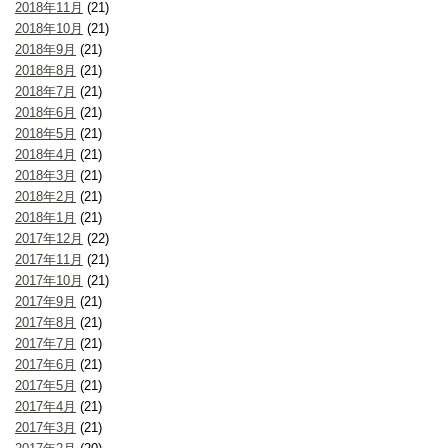
2018年11月
(21)
2018年10月
(21)
2018年9月
(21)
2018年8月
(21)
2018年7月
(21)
2018年6月
(21)
2018年5月
(21)
2018年4月
(21)
2018年3月
(21)
2018年2月
(21)
2018年1月
(21)
2017年12月
(22)
2017年11月
(21)
2017年10月
(21)
2017年9月
(21)
2017年8月
(21)
2017年7月
(21)
2017年6月
(21)
2017年5月
(21)
2017年4月
(21)
2017年3月
(21)