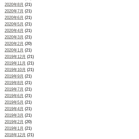
2020年8月
(21)
2020年7月
(21)
2020年6月
(21)
2020年5月
(21)
2020年4月
(21)
2020年3月
(21)
2020年2月
(20)
2020年1月
(21)
2019年12月
(21)
2019年11月
(21)
2019年10月
(21)
2019年9月
(21)
2019年8月
(21)
2019年7月
(21)
2019年6月
(21)
2019年5月
(21)
2019年4月
(21)
2019年3月
(21)
2019年2月
(20)
2019年1月
(21)
2018年12月
(21)