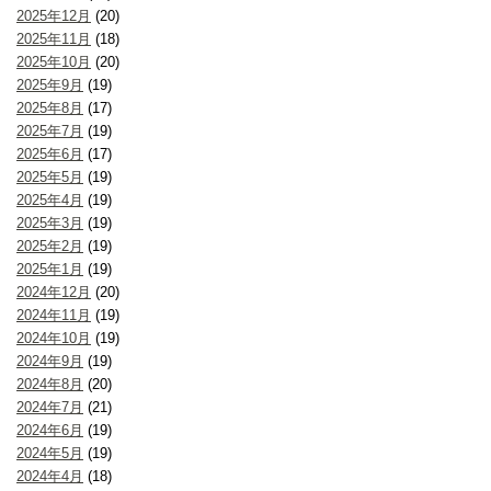
2025年12月
(20)
2025年11月
(18)
2025年10月
(20)
2025年9月
(19)
2025年8月
(17)
2025年7月
(19)
2025年6月
(17)
2025年5月
(19)
2025年4月
(19)
2025年3月
(19)
2025年2月
(19)
2025年1月
(19)
2024年12月
(20)
2024年11月
(19)
2024年10月
(19)
2024年9月
(19)
2024年8月
(20)
2024年7月
(21)
2024年6月
(19)
2024年5月
(19)
2024年4月
(18)