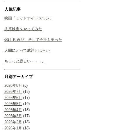
人気記事
映画「ミッドナイトスワン」
抗原検査をやってみた
熔ける 再び そして会社も失った
人間にとって成熟とは何か
ちょっと寂しい・・・。
月別アーカイブ
2026年8月
(5)
2026年7月
(18)
2026年6月
(17)
2026年5月
(19)
2026年4月
(18)
2026年3月
(17)
2026年2月
(18)
2026年1月
(18)