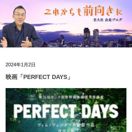
2024年1月2日
映画「PERFECT DAYS」