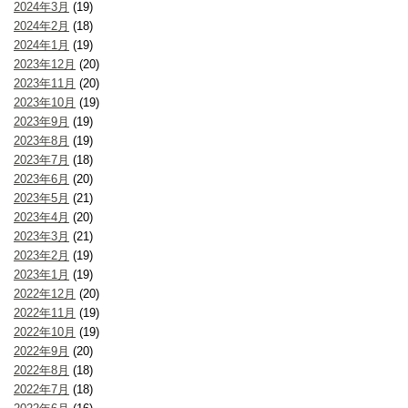
2024年3月
(19)
2024年2月
(18)
2024年1月
(19)
2023年12月
(20)
2023年11月
(20)
2023年10月
(19)
2023年9月
(19)
2023年8月
(19)
2023年7月
(18)
2023年6月
(20)
2023年5月
(21)
2023年4月
(20)
2023年3月
(21)
2023年2月
(19)
2023年1月
(19)
2022年12月
(20)
2022年11月
(19)
2022年10月
(19)
2022年9月
(20)
2022年8月
(18)
2022年7月
(18)