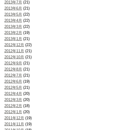
2013年7月
(21)
2013年6月
(21)
2013年5月
(22)
2013年4月
(22)
2013年3月
(22)
2013年2月
(19)
2013年1月
(21)
2012年12月
(22)
2012年11月
(21)
2012年10月
(21)
2012年9月
(21)
2012年8月
(21)
2012年7月
(21)
2012年6月
(19)
2012年5月
(21)
2012年4月
(20)
2012年3月
(20)
2012年2月
(18)
2012年1月
(20)
2011年12月
(19)
2011年11月
(19)