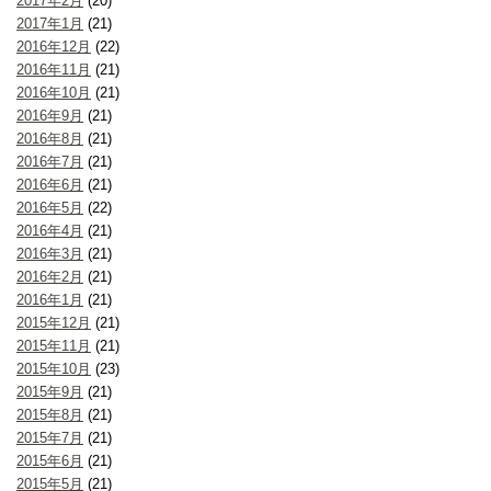
2017年2月
(20)
2017年1月
(21)
2016年12月
(22)
2016年11月
(21)
2016年10月
(21)
2016年9月
(21)
2016年8月
(21)
2016年7月
(21)
2016年6月
(21)
2016年5月
(22)
2016年4月
(21)
2016年3月
(21)
2016年2月
(21)
2016年1月
(21)
2015年12月
(21)
2015年11月
(21)
2015年10月
(23)
2015年9月
(21)
2015年8月
(21)
2015年7月
(21)
2015年6月
(21)
2015年5月
(21)