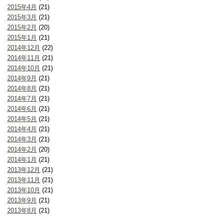
2015年4月
(21)
2015年3月
(21)
2015年2月
(20)
2015年1月
(21)
2014年12月
(22)
2014年11月
(21)
2014年10月
(21)
2014年9月
(21)
2014年8月
(21)
2014年7月
(21)
2014年6月
(21)
2014年5月
(21)
2014年4月
(21)
2014年3月
(21)
2014年2月
(20)
2014年1月
(21)
2013年12月
(21)
2013年11月
(21)
2013年10月
(21)
2013年9月
(21)
2013年8月
(21)