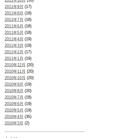
2011年10月
(18)
2011年9月
(17)
2011年8月
(18)
2011年7月
(18)
2011年6月
(18)
2011年5月
(18)
2011年4月
(19)
2011年3月
(19)
2011年2月
(17)
2011年1月
(19)
2010年12月
(20)
2010年11月
(20)
2010年10月
(20)
2010年9月
(19)
2010年8月
(20)
2010年7月
(18)
2010年6月
(19)
2010年5月
(19)
2010年4月
(35)
2010年3月
(2)