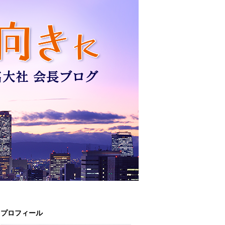
プロフィール