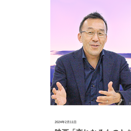
2024年2月11日