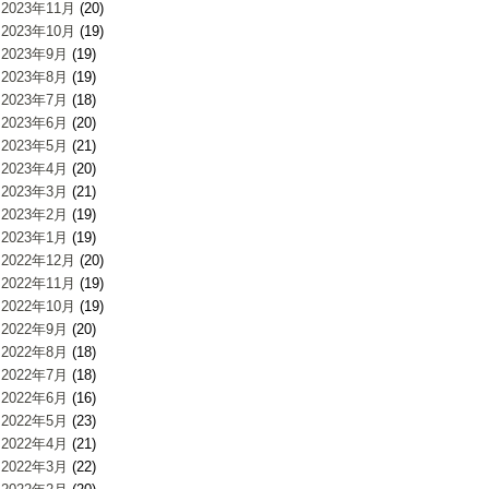
2023年11月
(20)
2023年10月
(19)
2023年9月
(19)
2023年8月
(19)
2023年7月
(18)
2023年6月
(20)
2023年5月
(21)
2023年4月
(20)
2023年3月
(21)
2023年2月
(19)
2023年1月
(19)
2022年12月
(20)
2022年11月
(19)
2022年10月
(19)
2022年9月
(20)
2022年8月
(18)
2022年7月
(18)
2022年6月
(16)
2022年5月
(23)
2022年4月
(21)
2022年3月
(22)