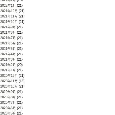
2022年2月
(20)
2022年1月
(21)
2021年12月
(21)
2021年11月
(21)
2021年10月
(21)
2021年9月
(21)
2021年8月
(21)
2021年7月
(21)
2021年6月
(21)
2021年5月
(21)
2021年4月
(21)
2021年3月
(21)
2021年2月
(20)
2021年1月
(21)
2020年12月
(21)
2020年11月
(13)
2020年10月
(21)
2020年9月
(21)
2020年8月
(21)
2020年7月
(21)
2020年6月
(21)
2020年5月
(21)