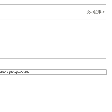
次の記事 >