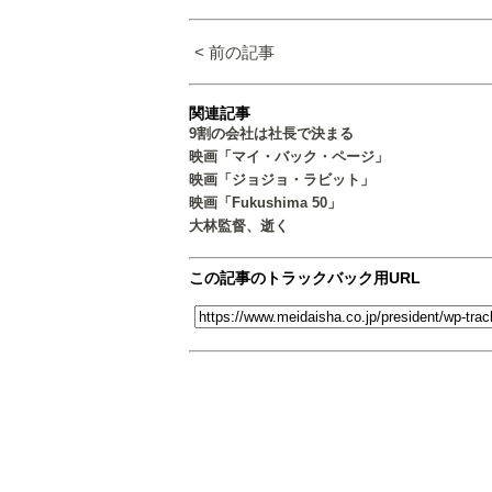
< 前の記事
関連記事
9割の会社は社長で決まる
映画「マイ・バック・ページ」
映画「ジョジョ・ラビット」
映画「Fukushima 50」
大林監督、逝く
この記事のトラックバック用URL