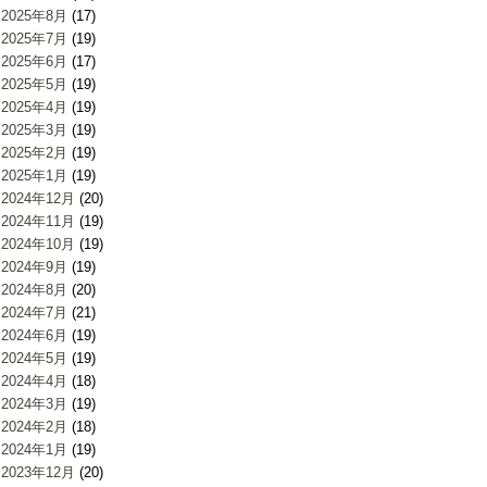
2025年8月
(17)
2025年7月
(19)
2025年6月
(17)
2025年5月
(19)
2025年4月
(19)
2025年3月
(19)
2025年2月
(19)
2025年1月
(19)
2024年12月
(20)
2024年11月
(19)
2024年10月
(19)
2024年9月
(19)
2024年8月
(20)
2024年7月
(21)
2024年6月
(19)
2024年5月
(19)
2024年4月
(18)
2024年3月
(19)
2024年2月
(18)
2024年1月
(19)
2023年12月
(20)