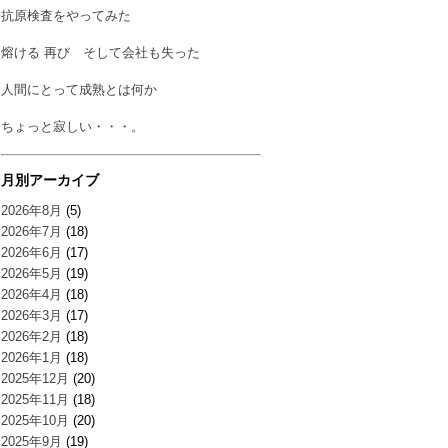
抗原検査をやってみた
熔ける 再び そして会社も失った
人間にとって成熟とは何か
ちょっと寂しい・・・。
月別アーカイブ
2026年8月
(5)
2026年7月
(18)
2026年6月
(17)
2026年5月
(19)
2026年4月
(18)
2026年3月
(17)
2026年2月
(18)
2026年1月
(18)
2025年12月
(20)
2025年11月
(18)
2025年10月
(20)
2025年9月
(19)