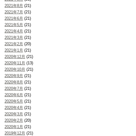
2021年8月
(21)
2021年7月
(21)
2021年6月
(21)
2021年5月
(21)
2021年4月
(21)
2021年3月
(21)
2021年2月
(20)
2021年1月
(21)
2020年12月
(21)
2020年11月
(13)
2020年10月
(21)
2020年9月
(21)
2020年8月
(21)
2020年7月
(21)
2020年6月
(21)
2020年5月
(21)
2020年4月
(21)
2020年3月
(21)
2020年2月
(20)
2020年1月
(21)
2019年12月
(21)