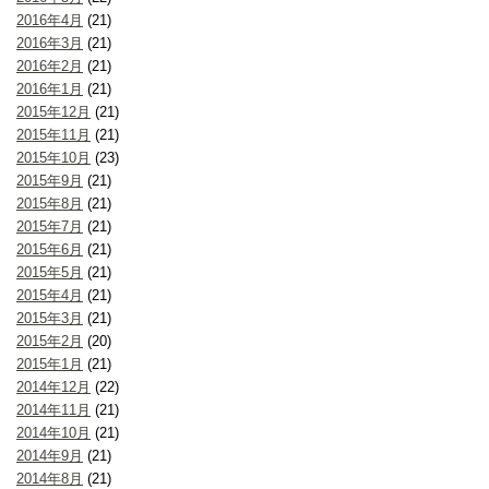
2016年4月
(21)
2016年3月
(21)
2016年2月
(21)
2016年1月
(21)
2015年12月
(21)
2015年11月
(21)
2015年10月
(23)
2015年9月
(21)
2015年8月
(21)
2015年7月
(21)
2015年6月
(21)
2015年5月
(21)
2015年4月
(21)
2015年3月
(21)
2015年2月
(20)
2015年1月
(21)
2014年12月
(22)
2014年11月
(21)
2014年10月
(21)
2014年9月
(21)
2014年8月
(21)