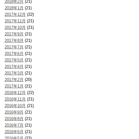
2018年2月
(21)
2018年1月
(21)
2017年12月
(22)
2017年11月
(21)
2017年10月
(21)
2017年9月
(21)
2017年8月
(21)
2017年7月
(21)
2017年6月
(21)
2017年5月
(21)
2017年4月
(21)
2017年3月
(21)
2017年2月
(20)
2017年1月
(21)
2016年12月
(22)
2016年11月
(21)
2016年10月
(21)
2016年9月
(21)
2016年8月
(21)
2016年7月
(21)
2016年6月
(21)
2016年5月
(22)