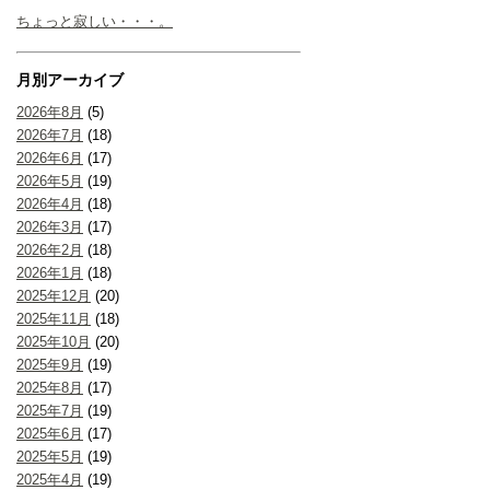
ちょっと寂しい・・・。
月別アーカイブ
2026年8月
(5)
2026年7月
(18)
2026年6月
(17)
2026年5月
(19)
2026年4月
(18)
2026年3月
(17)
2026年2月
(18)
2026年1月
(18)
2025年12月
(20)
2025年11月
(18)
2025年10月
(20)
2025年9月
(19)
2025年8月
(17)
2025年7月
(19)
2025年6月
(17)
2025年5月
(19)
2025年4月
(19)