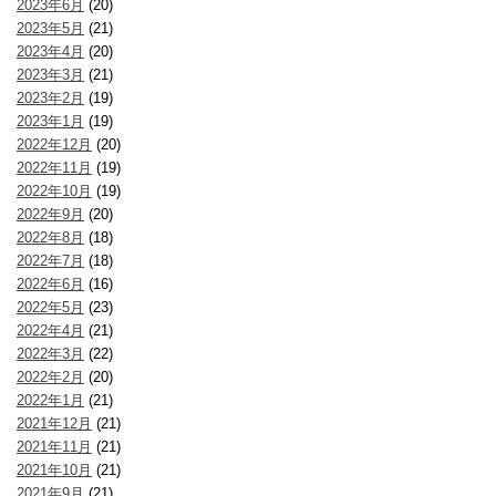
2023年6月
(20)
2023年5月
(21)
2023年4月
(20)
2023年3月
(21)
2023年2月
(19)
2023年1月
(19)
2022年12月
(20)
2022年11月
(19)
2022年10月
(19)
2022年9月
(20)
2022年8月
(18)
2022年7月
(18)
2022年6月
(16)
2022年5月
(23)
2022年4月
(21)
2022年3月
(22)
2022年2月
(20)
2022年1月
(21)
2021年12月
(21)
2021年11月
(21)
2021年10月
(21)
2021年9月
(21)