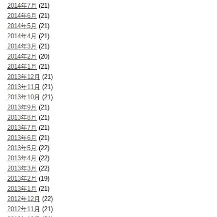
2014年7月
(21)
2014年6月
(21)
2014年5月
(21)
2014年4月
(21)
2014年3月
(21)
2014年2月
(20)
2014年1月
(21)
2013年12月
(21)
2013年11月
(21)
2013年10月
(21)
2013年9月
(21)
2013年8月
(21)
2013年7月
(21)
2013年6月
(21)
2013年5月
(22)
2013年4月
(22)
2013年3月
(22)
2013年2月
(19)
2013年1月
(21)
2012年12月
(22)
2012年11月
(21)