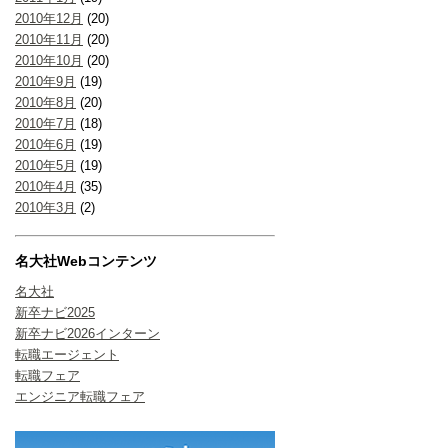
2010年12月
(20)
2010年11月
(20)
2010年10月
(20)
2010年9月
(19)
2010年8月
(20)
2010年7月
(18)
2010年6月
(19)
2010年5月
(19)
2010年4月
(35)
2010年3月
(2)
名大社Webコンテンツ
名大社
新卒ナビ2025
新卒ナビ2026インターン
転職エージェント
転職フェア
エンジニア転職フェア