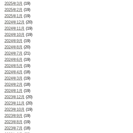
2025年3月
(19)
2025年2月
(19)
2025年1月
(19)
2024年12月
(20)
2024年11月
(19)
2024年10月
(19)
2024年9月
(19)
2024年8月
(20)
2024年7月
(21)
2024年6月
(19)
2024年5月
(19)
2024年4月
(18)
2024年3月
(19)
2024年2月
(18)
2024年1月
(19)
2023年12月
(20)
2023年11月
(20)
2023年10月
(19)
2023年9月
(19)
2023年8月
(19)
2023年7月
(18)