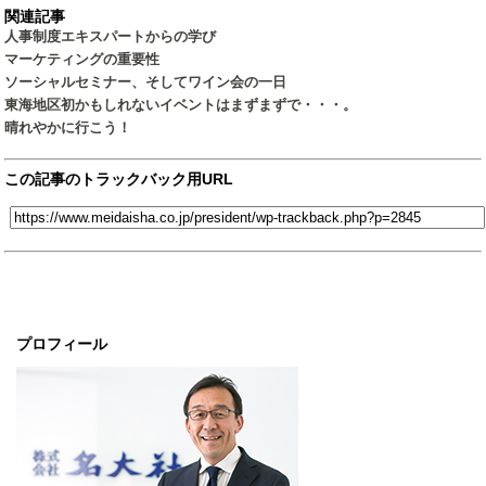
関連記事
人事制度エキスパートからの学び
マーケティングの重要性
ソーシャルセミナー、そしてワイン会の一日
東海地区初かもしれないイベントはまずまずで・・・。
晴れやかに行こう！
この記事のトラックバック用URL
プロフィール