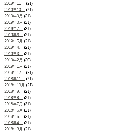
2019年11月
(21)
2019年10月
(21)
2019年9月
(21)
2019年8月
(21)
2019年7月
(21)
2019年6月
(21)
2019年5月
(21)
2019年4月
(21)
2019年3月
(21)
2019年2月
(20)
2019年1月
(21)
2018年12月
(21)
2018年11月
(21)
2018年10月
(21)
2018年9月
(21)
2018年8月
(21)
2018年7月
(21)
2018年6月
(21)
2018年5月
(21)
2018年4月
(21)
2018年3月
(21)