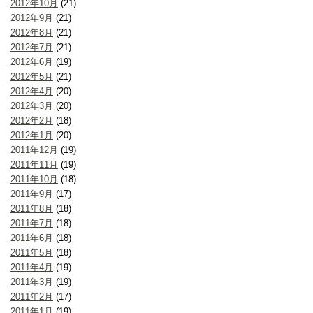
2012年10月
(21)
2012年9月
(21)
2012年8月
(21)
2012年7月
(21)
2012年6月
(19)
2012年5月
(21)
2012年4月
(20)
2012年3月
(20)
2012年2月
(18)
2012年1月
(20)
2011年12月
(19)
2011年11月
(19)
2011年10月
(18)
2011年9月
(17)
2011年8月
(18)
2011年7月
(18)
2011年6月
(18)
2011年5月
(18)
2011年4月
(19)
2011年3月
(19)
2011年2月
(17)
2011年1月
(19)