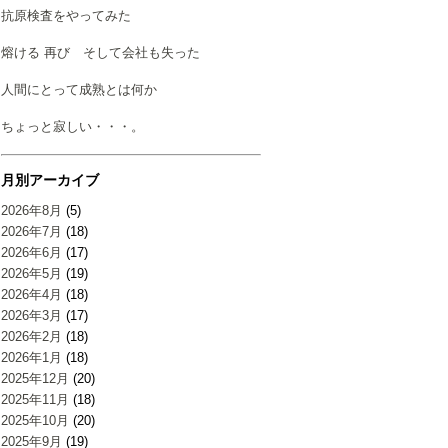
抗原検査をやってみた
熔ける 再び そして会社も失った
人間にとって成熟とは何か
ちょっと寂しい・・・。
月別アーカイブ
2026年8月
(5)
2026年7月
(18)
2026年6月
(17)
2026年5月
(19)
2026年4月
(18)
2026年3月
(17)
2026年2月
(18)
2026年1月
(18)
2025年12月
(20)
2025年11月
(18)
2025年10月
(20)
2025年9月
(19)