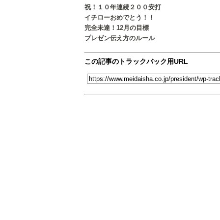
祝！１０年連続２００安打
イチローおめでとう！！
完全未達！12月の目標
プレゼン伝え方のルール
この記事のトラックバック用URL