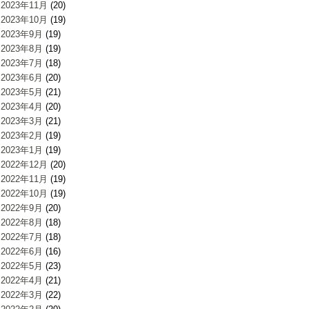
2023年11月
(20)
2023年10月
(19)
2023年9月
(19)
2023年8月
(19)
2023年7月
(18)
2023年6月
(20)
2023年5月
(21)
2023年4月
(20)
2023年3月
(21)
2023年2月
(19)
2023年1月
(19)
2022年12月
(20)
2022年11月
(19)
2022年10月
(19)
2022年9月
(20)
2022年8月
(18)
2022年7月
(18)
2022年6月
(16)
2022年5月
(23)
2022年4月
(21)
2022年3月
(22)