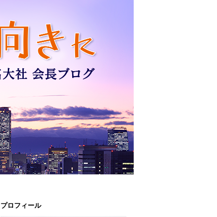
プロフィール