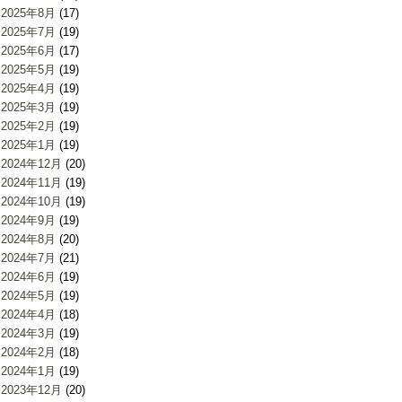
2025年8月
(17)
2025年7月
(19)
2025年6月
(17)
2025年5月
(19)
2025年4月
(19)
2025年3月
(19)
2025年2月
(19)
2025年1月
(19)
2024年12月
(20)
2024年11月
(19)
2024年10月
(19)
2024年9月
(19)
2024年8月
(20)
2024年7月
(21)
2024年6月
(19)
2024年5月
(19)
2024年4月
(18)
2024年3月
(19)
2024年2月
(18)
2024年1月
(19)
2023年12月
(20)