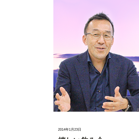
2014年1月23日