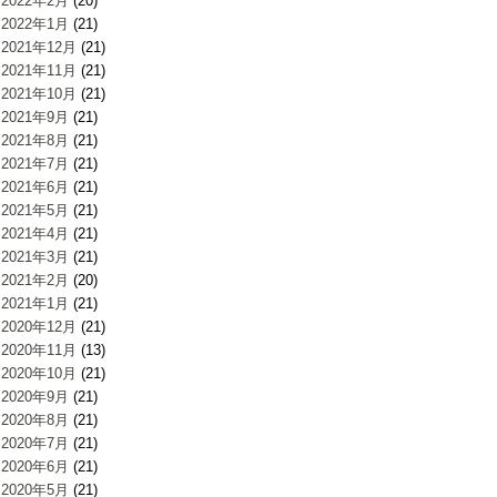
2022年2月
(20)
2022年1月
(21)
2021年12月
(21)
2021年11月
(21)
2021年10月
(21)
2021年9月
(21)
2021年8月
(21)
2021年7月
(21)
2021年6月
(21)
2021年5月
(21)
2021年4月
(21)
2021年3月
(21)
2021年2月
(20)
2021年1月
(21)
2020年12月
(21)
2020年11月
(13)
2020年10月
(21)
2020年9月
(21)
2020年8月
(21)
2020年7月
(21)
2020年6月
(21)
2020年5月
(21)