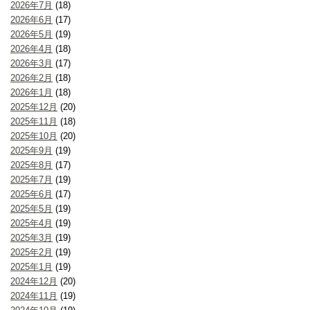
2026年7月
(18)
2026年6月
(17)
2026年5月
(19)
2026年4月
(18)
2026年3月
(17)
2026年2月
(18)
2026年1月
(18)
2025年12月
(20)
2025年11月
(18)
2025年10月
(20)
2025年9月
(19)
2025年8月
(17)
2025年7月
(19)
2025年6月
(17)
2025年5月
(19)
2025年4月
(19)
2025年3月
(19)
2025年2月
(19)
2025年1月
(19)
2024年12月
(20)
2024年11月
(19)