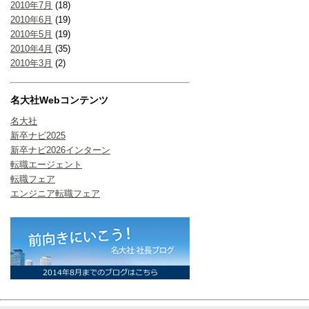
2010年7月
(18)
2010年6月
(19)
2010年5月
(19)
2010年4月
(35)
2010年3月
(2)
名大社Webコンテンツ
名大社
新卒ナビ2025
新卒ナビ2026インターン
転職エージェント
転職フェア
エンジニア転職フェア