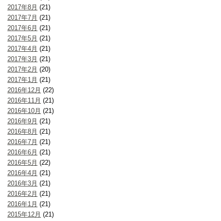
2017年8月
(21)
2017年7月
(21)
2017年6月
(21)
2017年5月
(21)
2017年4月
(21)
2017年3月
(21)
2017年2月
(20)
2017年1月
(21)
2016年12月
(22)
2016年11月
(21)
2016年10月
(21)
2016年9月
(21)
2016年8月
(21)
2016年7月
(21)
2016年6月
(21)
2016年5月
(22)
2016年4月
(21)
2016年3月
(21)
2016年2月
(21)
2016年1月
(21)
2015年12月
(21)