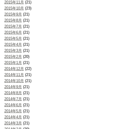
2015年11月
(21)
2015年10月
(23)
2015年9月
(21)
2015年8月
(21)
2015年7月
(21)
2015年6月
(21)
2015年5月
(21)
2015年4月
(21)
2015年3月
(21)
2015年2月
(20)
2015年1月
(21)
2014年12月
(22)
2014年11月
(21)
2014年10月
(21)
2014年9月
(21)
2014年8月
(21)
2014年7月
(21)
2014年6月
(21)
2014年5月
(21)
2014年4月
(21)
2014年3月
(21)