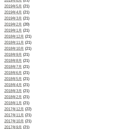
2019年6月
(21)
2019年5月
(21)
2019年4月
(21)
2019年3月
(21)
2019年2月
(20)
2019年1月
(21)
2018年12月
(21)
2018年11月
(21)
2018年10月
(21)
2018年9月
(21)
2018年8月
(21)
2018年7月
(21)
2018年6月
(21)
2018年5月
(21)
2018年4月
(21)
2018年3月
(21)
2018年2月
(21)
2018年1月
(21)
2017年12月
(22)
2017年11月
(21)
2017年10月
(21)
2017年9月
(21)