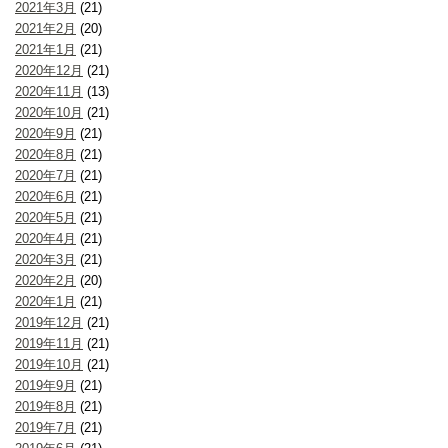
2021年3月
(21)
2021年2月
(20)
2021年1月
(21)
2020年12月
(21)
2020年11月
(13)
2020年10月
(21)
2020年9月
(21)
2020年8月
(21)
2020年7月
(21)
2020年6月
(21)
2020年5月
(21)
2020年4月
(21)
2020年3月
(21)
2020年2月
(20)
2020年1月
(21)
2019年12月
(21)
2019年11月
(21)
2019年10月
(21)
2019年9月
(21)
2019年8月
(21)
2019年7月
(21)