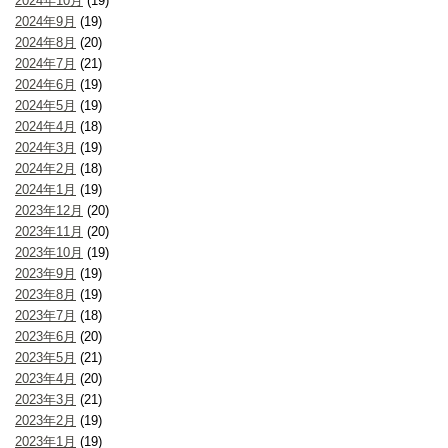
2024年10月
(19)
2024年9月
(19)
2024年8月
(20)
2024年7月
(21)
2024年6月
(19)
2024年5月
(19)
2024年4月
(18)
2024年3月
(19)
2024年2月
(18)
2024年1月
(19)
2023年12月
(20)
2023年11月
(20)
2023年10月
(19)
2023年9月
(19)
2023年8月
(19)
2023年7月
(18)
2023年6月
(20)
2023年5月
(21)
2023年4月
(20)
2023年3月
(21)
2023年2月
(19)
2023年1月
(19)