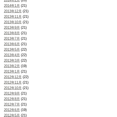
2014年2月
(20)
2014年1月
(21)
2013年12月
(21)
2013年11月
(21)
2013年10月
(21)
2013年9月
(21)
2013年8月
(21)
2013年7月
(21)
2013年6月
(21)
2013年5月
(22)
2013年4月
(22)
2013年3月
(22)
2013年2月
(19)
2013年1月
(21)
2012年12月
(22)
2012年11月
(21)
2012年10月
(21)
2012年9月
(21)
2012年8月
(21)
2012年7月
(21)
2012年6月
(19)
2012年5月
(21)