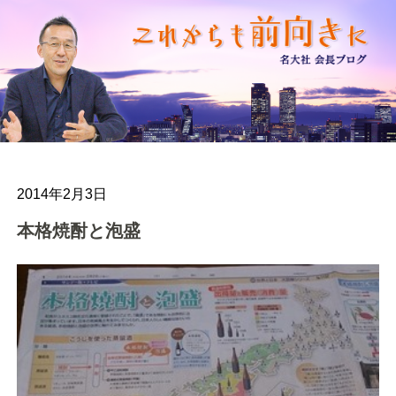
2014年2月3日
本格焼酎と泡盛