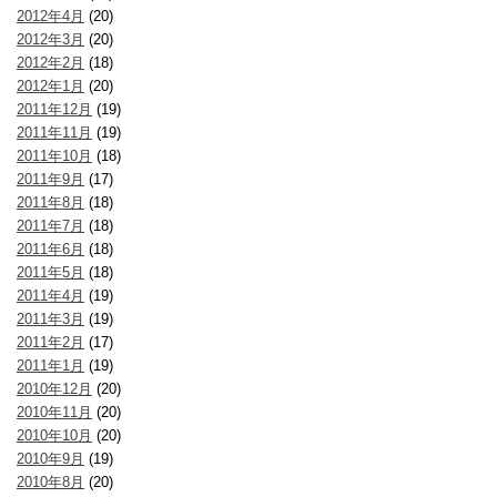
2012年4月
(20)
2012年3月
(20)
2012年2月
(18)
2012年1月
(20)
2011年12月
(19)
2011年11月
(19)
2011年10月
(18)
2011年9月
(17)
2011年8月
(18)
2011年7月
(18)
2011年6月
(18)
2011年5月
(18)
2011年4月
(19)
2011年3月
(19)
2011年2月
(17)
2011年1月
(19)
2010年12月
(20)
2010年11月
(20)
2010年10月
(20)
2010年9月
(19)
2010年8月
(20)