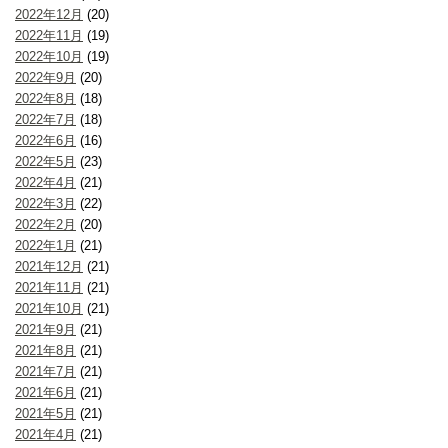
2022年12月
(20)
2022年11月
(19)
2022年10月
(19)
2022年9月
(20)
2022年8月
(18)
2022年7月
(18)
2022年6月
(16)
2022年5月
(23)
2022年4月
(21)
2022年3月
(22)
2022年2月
(20)
2022年1月
(21)
2021年12月
(21)
2021年11月
(21)
2021年10月
(21)
2021年9月
(21)
2021年8月
(21)
2021年7月
(21)
2021年6月
(21)
2021年5月
(21)
2021年4月
(21)