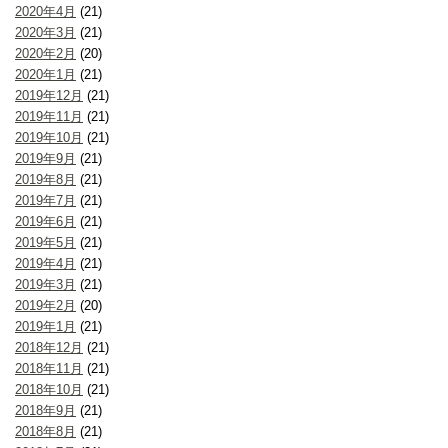
2020年4月
(21)
2020年3月
(21)
2020年2月
(20)
2020年1月
(21)
2019年12月
(21)
2019年11月
(21)
2019年10月
(21)
2019年9月
(21)
2019年8月
(21)
2019年7月
(21)
2019年6月
(21)
2019年5月
(21)
2019年4月
(21)
2019年3月
(21)
2019年2月
(20)
2019年1月
(21)
2018年12月
(21)
2018年11月
(21)
2018年10月
(21)
2018年9月
(21)
2018年8月
(21)