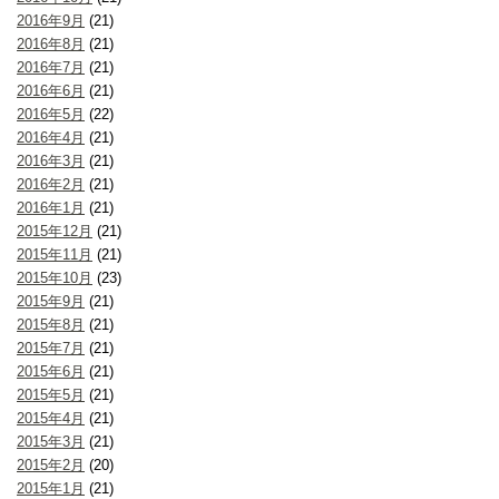
2016年9月
(21)
2016年8月
(21)
2016年7月
(21)
2016年6月
(21)
2016年5月
(22)
2016年4月
(21)
2016年3月
(21)
2016年2月
(21)
2016年1月
(21)
2015年12月
(21)
2015年11月
(21)
2015年10月
(23)
2015年9月
(21)
2015年8月
(21)
2015年7月
(21)
2015年6月
(21)
2015年5月
(21)
2015年4月
(21)
2015年3月
(21)
2015年2月
(20)
2015年1月
(21)