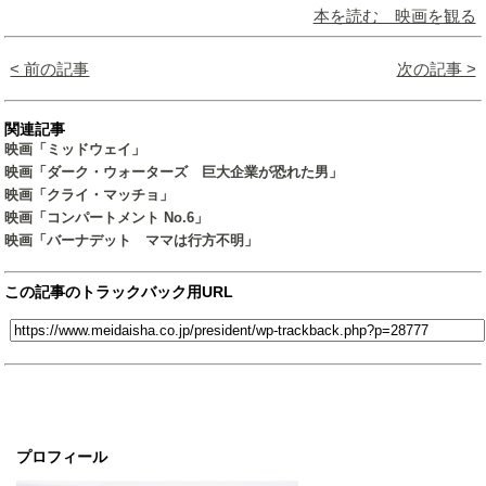
本を読む 映画を観る
< 前の記事
次の記事 >
関連記事
映画「ミッドウェイ」
映画「ダーク・ウォーターズ 巨大企業が恐れた男」
映画「クライ・マッチョ」
映画「コンパートメント No.6」
映画「バーナデット ママは行方不明」
この記事のトラックバック用URL
プロフィール