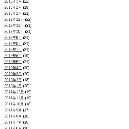
2013年3月
(22)
2013年2月
(19)
2013年1月
(21)
2012年12月
(22)
2012年11月
(21)
2012年10月
(21)
2012年9月
(21)
2012年8月
(21)
2012年7月
(21)
2012年6月
(19)
2012年5月
(21)
2012年4月
(20)
2012年3月
(20)
2012年2月
(18)
2012年1月
(20)
2011年12月
(19)
2011年11月
(19)
2011年10月
(18)
2011年9月
(17)
2011年8月
(18)
2011年7月
(18)
2011年6月
(18)