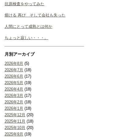
抗原検査をやってみた
熔ける 再び そして会社も失った
人間にとって成熟とは何か
ちょっと寂しい・・・。
月別アーカイブ
2026年8月
(5)
2026年7月
(18)
2026年6月
(17)
2026年5月
(19)
2026年4月
(18)
2026年3月
(17)
2026年2月
(18)
2026年1月
(18)
2025年12月
(20)
2025年11月
(18)
2025年10月
(20)
2025年9月
(19)