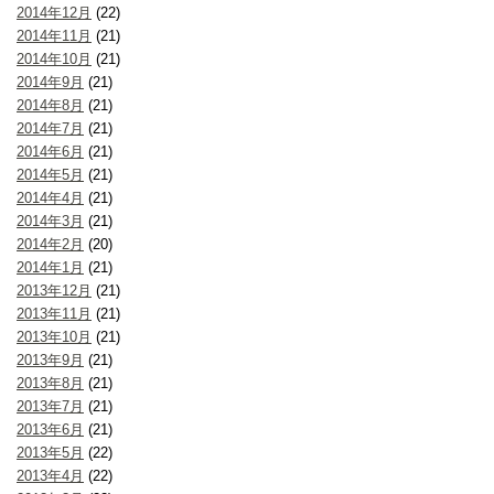
2014年12月
(22)
2014年11月
(21)
2014年10月
(21)
2014年9月
(21)
2014年8月
(21)
2014年7月
(21)
2014年6月
(21)
2014年5月
(21)
2014年4月
(21)
2014年3月
(21)
2014年2月
(20)
2014年1月
(21)
2013年12月
(21)
2013年11月
(21)
2013年10月
(21)
2013年9月
(21)
2013年8月
(21)
2013年7月
(21)
2013年6月
(21)
2013年5月
(22)
2013年4月
(22)