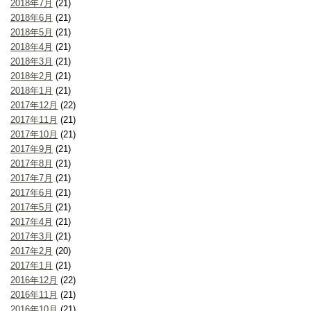
2018年7月
(21)
2018年6月
(21)
2018年5月
(21)
2018年4月
(21)
2018年3月
(21)
2018年2月
(21)
2018年1月
(21)
2017年12月
(22)
2017年11月
(21)
2017年10月
(21)
2017年9月
(21)
2017年8月
(21)
2017年7月
(21)
2017年6月
(21)
2017年5月
(21)
2017年4月
(21)
2017年3月
(21)
2017年2月
(20)
2017年1月
(21)
2016年12月
(22)
2016年11月
(21)
2016年10月
(21)