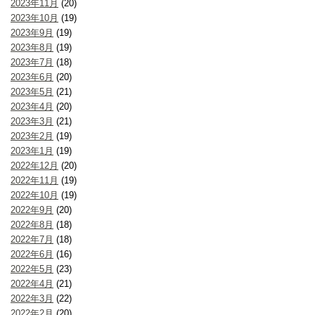
2023年11月
(20)
2023年10月
(19)
2023年9月
(19)
2023年8月
(19)
2023年7月
(18)
2023年6月
(20)
2023年5月
(21)
2023年4月
(20)
2023年3月
(21)
2023年2月
(19)
2023年1月
(19)
2022年12月
(20)
2022年11月
(19)
2022年10月
(19)
2022年9月
(20)
2022年8月
(18)
2022年7月
(18)
2022年6月
(16)
2022年5月
(23)
2022年4月
(21)
2022年3月
(22)
2022年2月
(20)