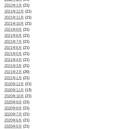
2022年1月
(21)
2021年12月
(21)
2021年11月
(21)
2021年10月
(21)
2021年9月
(21)
2021年8月
(21)
2021年7月
(21)
2021年6月
(21)
2021年5月
(21)
2021年4月
(21)
2021年3月
(21)
2021年2月
(20)
2021年1月
(21)
2020年12月
(21)
2020年11月
(13)
2020年10月
(21)
2020年9月
(21)
2020年8月
(21)
2020年7月
(21)
2020年6月
(21)
2020年5月
(21)