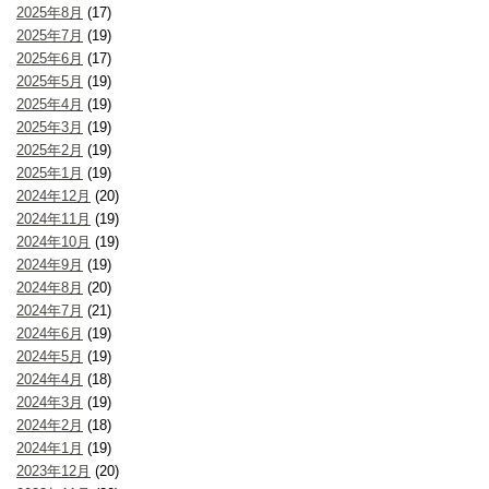
2025年8月
(17)
2025年7月
(19)
2025年6月
(17)
2025年5月
(19)
2025年4月
(19)
2025年3月
(19)
2025年2月
(19)
2025年1月
(19)
2024年12月
(20)
2024年11月
(19)
2024年10月
(19)
2024年9月
(19)
2024年8月
(20)
2024年7月
(21)
2024年6月
(19)
2024年5月
(19)
2024年4月
(18)
2024年3月
(19)
2024年2月
(18)
2024年1月
(19)
2023年12月
(20)