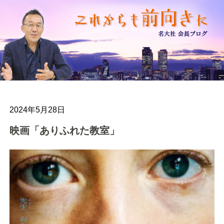
2024年5月28日
映画「ありふれた教室」