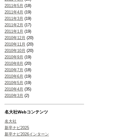
2011年5月
(18)
2011年4月
(19)
2011年3月
(19)
2011年2月
(17)
2011年1月
(19)
2010年12月
(20)
2010年11月
(20)
2010年10月
(20)
2010年9月
(19)
2010年8月
(20)
2010年7月
(18)
2010年6月
(19)
2010年5月
(19)
2010年4月
(35)
2010年3月
(2)
名大社Webコンテンツ
名大社
新卒ナビ2025
新卒ナビ2026インターン