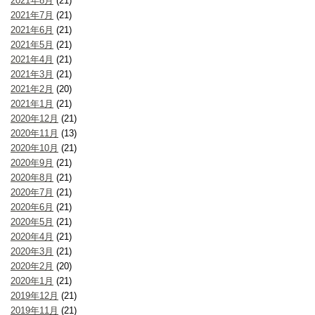
2021年8月
(21)
2021年7月
(21)
2021年6月
(21)
2021年5月
(21)
2021年4月
(21)
2021年3月
(21)
2021年2月
(20)
2021年1月
(21)
2020年12月
(21)
2020年11月
(13)
2020年10月
(21)
2020年9月
(21)
2020年8月
(21)
2020年7月
(21)
2020年6月
(21)
2020年5月
(21)
2020年4月
(21)
2020年3月
(21)
2020年2月
(20)
2020年1月
(21)
2019年12月
(21)
2019年11月
(21)