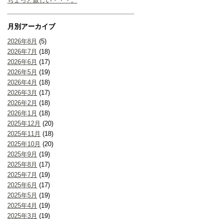
ちょっと寂しい・・・。
月別アーカイブ
2026年8月
(5)
2026年7月
(18)
2026年6月
(17)
2026年5月
(19)
2026年4月
(18)
2026年3月
(17)
2026年2月
(18)
2026年1月
(18)
2025年12月
(20)
2025年11月
(18)
2025年10月
(20)
2025年9月
(19)
2025年8月
(17)
2025年7月
(19)
2025年6月
(17)
2025年5月
(19)
2025年4月
(19)
2025年3月
(19)