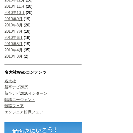
2010年12月
(20)
2010年11月
(20)
2010年10月
(20)
2010年9月
(19)
2010年8月
(20)
2010年7月
(18)
2010年6月
(19)
2010年5月
(19)
2010年4月
(35)
2010年3月
(2)
名大社Webコンテンツ
名大社
新卒ナビ2025
新卒ナビ2026インターン
転職エージェント
転職フェア
エンジニア転職フェア