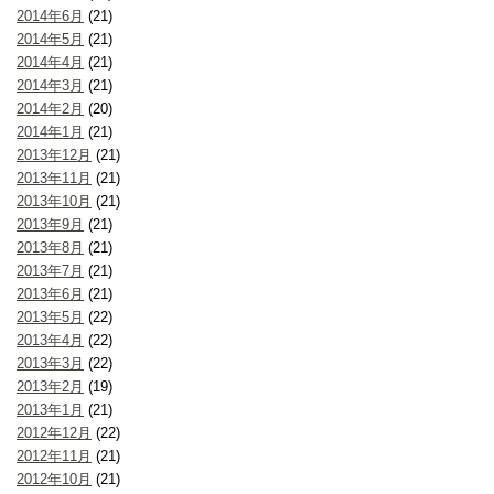
2014年6月
(21)
2014年5月
(21)
2014年4月
(21)
2014年3月
(21)
2014年2月
(20)
2014年1月
(21)
2013年12月
(21)
2013年11月
(21)
2013年10月
(21)
2013年9月
(21)
2013年8月
(21)
2013年7月
(21)
2013年6月
(21)
2013年5月
(22)
2013年4月
(22)
2013年3月
(22)
2013年2月
(19)
2013年1月
(21)
2012年12月
(22)
2012年11月
(21)
2012年10月
(21)