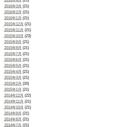
2016年4月
(21)
2016年3月
(21)
2016年2月
(21)
2016年1月
(21)
2015年12月
(21)
2015年11月
(21)
2015年10月
(23)
2015年9月
(21)
2015年8月
(21)
2015年7月
(21)
2015年6月
(21)
2015年5月
(21)
2015年4月
(21)
2015年3月
(21)
2015年2月
(20)
2015年1月
(21)
2014年12月
(22)
2014年11月
(21)
2014年10月
(21)
2014年9月
(21)
2014年8月
(21)
2014年7月
(21)