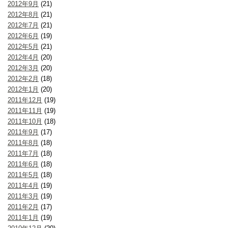
2012年9月
(21)
2012年8月
(21)
2012年7月
(21)
2012年6月
(19)
2012年5月
(21)
2012年4月
(20)
2012年3月
(20)
2012年2月
(18)
2012年1月
(20)
2011年12月
(19)
2011年11月
(19)
2011年10月
(18)
2011年9月
(17)
2011年8月
(18)
2011年7月
(18)
2011年6月
(18)
2011年5月
(18)
2011年4月
(19)
2011年3月
(19)
2011年2月
(17)
2011年1月
(19)