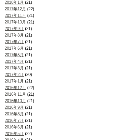
2018年1月
(21)
2017年12月
(22)
2017年11月
(21)
2017年10月
(21)
2017年9月
(21)
2017年8月
(21)
2017年7月
(21)
2017年6月
(21)
2017年5月
(21)
2017年4月
(21)
2017年3月
(21)
2017年2月
(20)
2017年1月
(21)
2016年12月
(22)
2016年11月
(21)
2016年10月
(21)
2016年9月
(21)
2016年8月
(21)
2016年7月
(21)
2016年6月
(21)
2016年5月
(22)