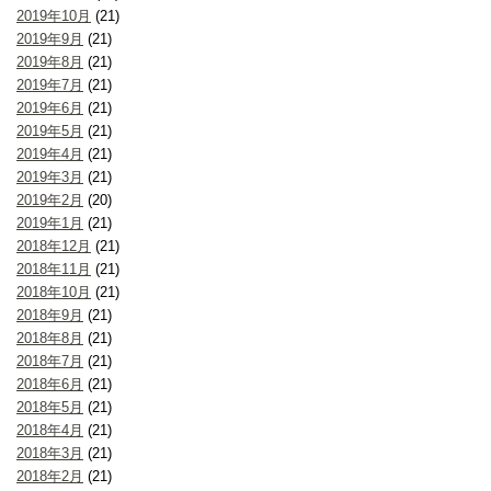
2019年10月
(21)
2019年9月
(21)
2019年8月
(21)
2019年7月
(21)
2019年6月
(21)
2019年5月
(21)
2019年4月
(21)
2019年3月
(21)
2019年2月
(20)
2019年1月
(21)
2018年12月
(21)
2018年11月
(21)
2018年10月
(21)
2018年9月
(21)
2018年8月
(21)
2018年7月
(21)
2018年6月
(21)
2018年5月
(21)
2018年4月
(21)
2018年3月
(21)
2018年2月
(21)