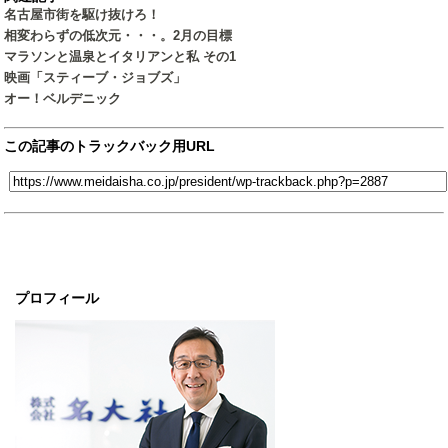
名古屋市街を駆け抜けろ！
相変わらずの低次元・・・。2月の目標
マラソンと温泉とイタリアンと私 その1
映画「スティーブ・ジョブズ」
オー！ベルデニック
この記事のトラックバック用URL
プロフィール