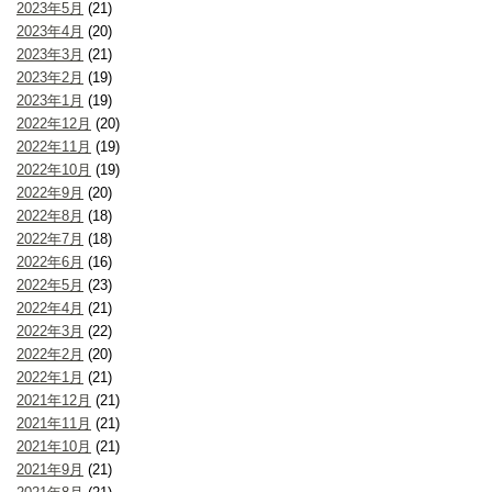
2023年5月
(21)
2023年4月
(20)
2023年3月
(21)
2023年2月
(19)
2023年1月
(19)
2022年12月
(20)
2022年11月
(19)
2022年10月
(19)
2022年9月
(20)
2022年8月
(18)
2022年7月
(18)
2022年6月
(16)
2022年5月
(23)
2022年4月
(21)
2022年3月
(22)
2022年2月
(20)
2022年1月
(21)
2021年12月
(21)
2021年11月
(21)
2021年10月
(21)
2021年9月
(21)