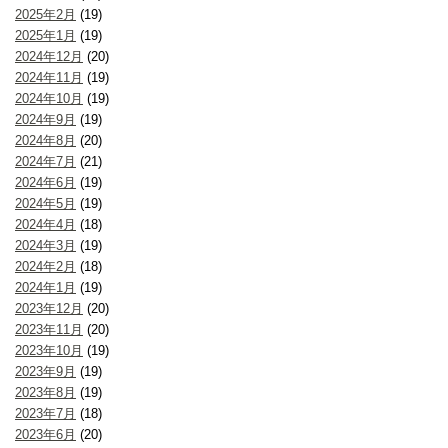
2025年2月
(19)
2025年1月
(19)
2024年12月
(20)
2024年11月
(19)
2024年10月
(19)
2024年9月
(19)
2024年8月
(20)
2024年7月
(21)
2024年6月
(19)
2024年5月
(19)
2024年4月
(18)
2024年3月
(19)
2024年2月
(18)
2024年1月
(19)
2023年12月
(20)
2023年11月
(20)
2023年10月
(19)
2023年9月
(19)
2023年8月
(19)
2023年7月
(18)
2023年6月
(20)