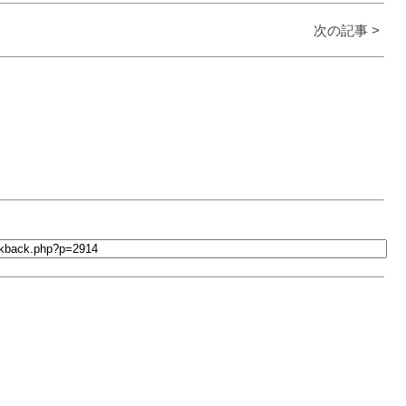
次の記事 >