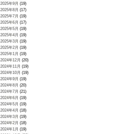
2025年9月
(19)
2025年8月
(17)
2025年7月
(19)
2025年6月
(17)
2025年5月
(19)
2025年4月
(19)
2025年3月
(19)
2025年2月
(19)
2025年1月
(19)
2024年12月
(20)
2024年11月
(19)
2024年10月
(19)
2024年9月
(19)
2024年8月
(20)
2024年7月
(21)
2024年6月
(19)
2024年5月
(19)
2024年4月
(18)
2024年3月
(19)
2024年2月
(18)
2024年1月
(19)