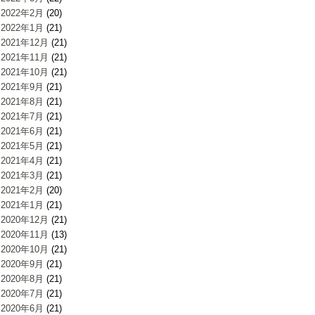
2022年2月
(20)
2022年1月
(21)
2021年12月
(21)
2021年11月
(21)
2021年10月
(21)
2021年9月
(21)
2021年8月
(21)
2021年7月
(21)
2021年6月
(21)
2021年5月
(21)
2021年4月
(21)
2021年3月
(21)
2021年2月
(20)
2021年1月
(21)
2020年12月
(21)
2020年11月
(13)
2020年10月
(21)
2020年9月
(21)
2020年8月
(21)
2020年7月
(21)
2020年6月
(21)