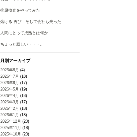
抗原検査をやってみた
熔ける 再び そして会社も失った
人間にとって成熟とは何か
ちょっと寂しい・・・。
月別アーカイブ
2026年8月
(4)
2026年7月
(18)
2026年6月
(17)
2026年5月
(19)
2026年4月
(18)
2026年3月
(17)
2026年2月
(18)
2026年1月
(18)
2025年12月
(20)
2025年11月
(18)
2025年10月
(20)