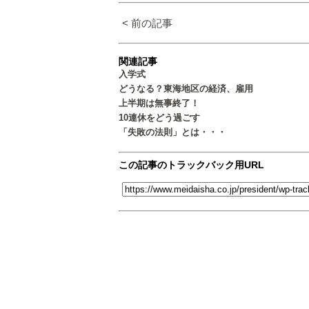
< 前の記事
関連記事
入学式
どうなる？東海地区の経済、雇用
上半期は無事終了！
10連休をどう過ごす
「失敗の法則」とは・・・
この記事のトラックバック用URL