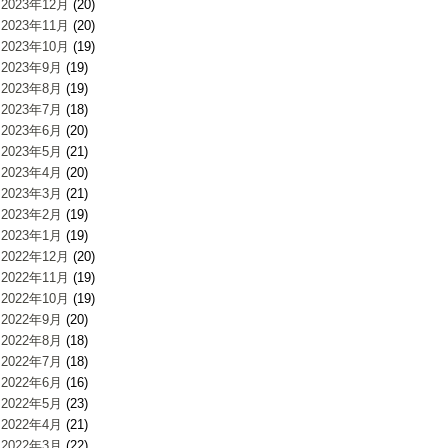
2023年12月
(20)
2023年11月
(20)
2023年10月
(19)
2023年9月
(19)
2023年8月
(19)
2023年7月
(18)
2023年6月
(20)
2023年5月
(21)
2023年4月
(20)
2023年3月
(21)
2023年2月
(19)
2023年1月
(19)
2022年12月
(20)
2022年11月
(19)
2022年10月
(19)
2022年9月
(20)
2022年8月
(18)
2022年7月
(18)
2022年6月
(16)
2022年5月
(23)
2022年4月
(21)
2022年3月
(22)