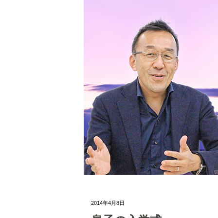
2014年4月8日