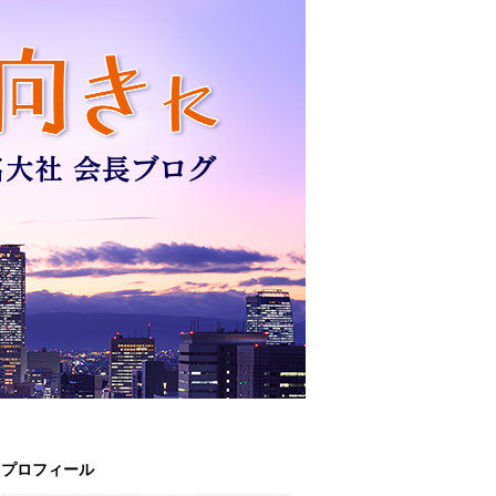
プロフィール