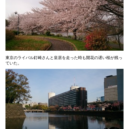
東京のライバル釘崎さんと皇居を走った時も開花の遅い桜が残っ
ていた。