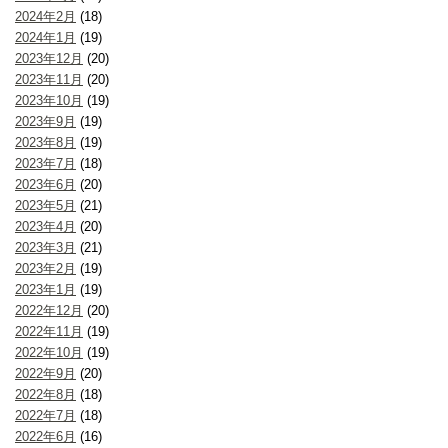
2024年2月
(18)
2024年1月
(19)
2023年12月
(20)
2023年11月
(20)
2023年10月
(19)
2023年9月
(19)
2023年8月
(19)
2023年7月
(18)
2023年6月
(20)
2023年5月
(21)
2023年4月
(20)
2023年3月
(21)
2023年2月
(19)
2023年1月
(19)
2022年12月
(20)
2022年11月
(19)
2022年10月
(19)
2022年9月
(20)
2022年8月
(18)
2022年7月
(18)
2022年6月
(16)