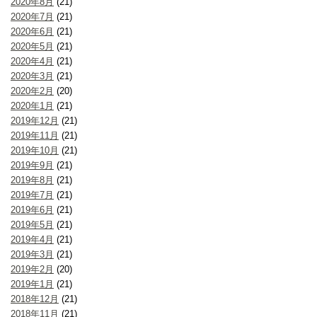
2020年8月
(21)
2020年7月
(21)
2020年6月
(21)
2020年5月
(21)
2020年4月
(21)
2020年3月
(21)
2020年2月
(20)
2020年1月
(21)
2019年12月
(21)
2019年11月
(21)
2019年10月
(21)
2019年9月
(21)
2019年8月
(21)
2019年7月
(21)
2019年6月
(21)
2019年5月
(21)
2019年4月
(21)
2019年3月
(21)
2019年2月
(20)
2019年1月
(21)
2018年12月
(21)
2018年11月
(21)