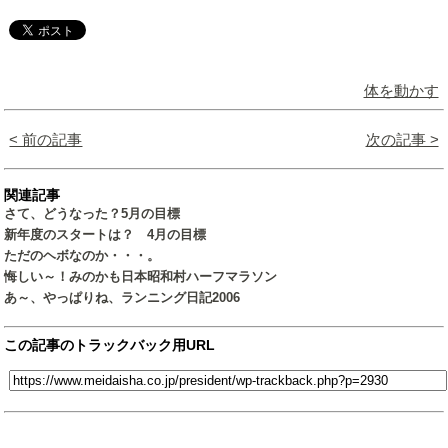
体を動かす
< 前の記事
次の記事 >
関連記事
さて、どうなった？5月の目標
新年度のスタートは？ 4月の目標
ただのヘボなのか・・・。
悔しい～！みのかも日本昭和村ハーフマラソン
あ～、やっぱりね、ランニング日記2006
この記事のトラックバック用URL