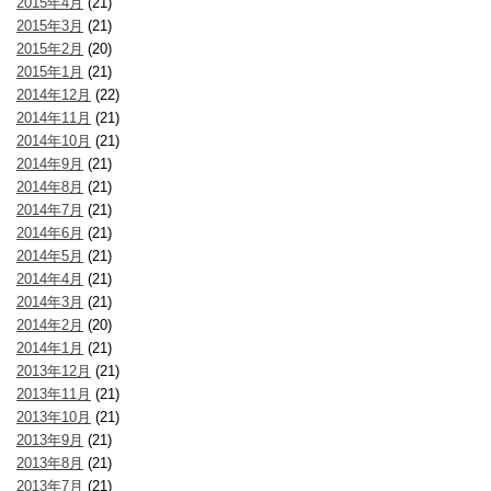
2015年4月
(21)
2015年3月
(21)
2015年2月
(20)
2015年1月
(21)
2014年12月
(22)
2014年11月
(21)
2014年10月
(21)
2014年9月
(21)
2014年8月
(21)
2014年7月
(21)
2014年6月
(21)
2014年5月
(21)
2014年4月
(21)
2014年3月
(21)
2014年2月
(20)
2014年1月
(21)
2013年12月
(21)
2013年11月
(21)
2013年10月
(21)
2013年9月
(21)
2013年8月
(21)
2013年7月
(21)