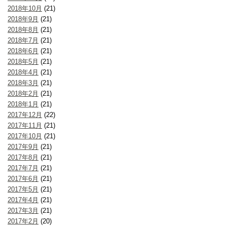
2018年10月
(21)
2018年9月
(21)
2018年8月
(21)
2018年7月
(21)
2018年6月
(21)
2018年5月
(21)
2018年4月
(21)
2018年3月
(21)
2018年2月
(21)
2018年1月
(21)
2017年12月
(22)
2017年11月
(21)
2017年10月
(21)
2017年9月
(21)
2017年8月
(21)
2017年7月
(21)
2017年6月
(21)
2017年5月
(21)
2017年4月
(21)
2017年3月
(21)
2017年2月
(20)