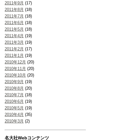
2011年9月
(17)
2011年8月
(18)
2011年7月
(18)
2011年6月
(18)
2011年5月
(18)
2011年4月
(19)
2011年3月
(19)
2011年2月
(17)
2011年1月
(19)
2010年12月
(20)
2010年11月
(20)
2010年10月
(20)
2010年9月
(19)
2010年8月
(20)
2010年7月
(18)
2010年6月
(19)
2010年5月
(19)
2010年4月
(35)
2010年3月
(2)
名大社Webコンテンツ