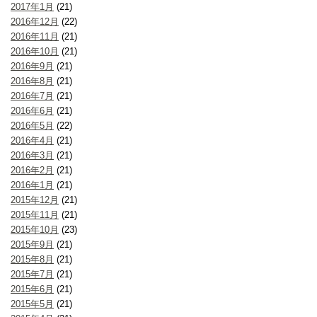
2017年1月
(21)
2016年12月
(22)
2016年11月
(21)
2016年10月
(21)
2016年9月
(21)
2016年8月
(21)
2016年7月
(21)
2016年6月
(21)
2016年5月
(22)
2016年4月
(21)
2016年3月
(21)
2016年2月
(21)
2016年1月
(21)
2015年12月
(21)
2015年11月
(21)
2015年10月
(23)
2015年9月
(21)
2015年8月
(21)
2015年7月
(21)
2015年6月
(21)
2015年5月
(21)