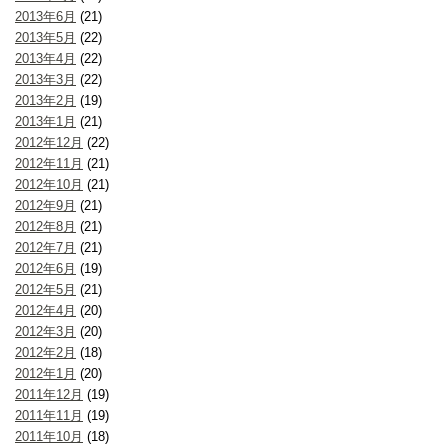
2013年6月
(21)
2013年5月
(22)
2013年4月
(22)
2013年3月
(22)
2013年2月
(19)
2013年1月
(21)
2012年12月
(22)
2012年11月
(21)
2012年10月
(21)
2012年9月
(21)
2012年8月
(21)
2012年7月
(21)
2012年6月
(19)
2012年5月
(21)
2012年4月
(20)
2012年3月
(20)
2012年2月
(18)
2012年1月
(20)
2011年12月
(19)
2011年11月
(19)
2011年10月
(18)