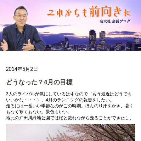
2014年5月2日
どうなった？4月の目標
3人のライバルが気にしているはずなので（もう最近はどうでも
いいかな・・・）、4月のランニングの報告をしたい。
走るには一番いい季節なのがこの時期。ほんのり汗をかき、暑く
もなく寒くもない。景色もいい。
地元の戸田川緑地公園では桜と戯れながら走ることができたし、