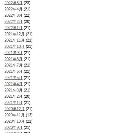
2022年5月
(23)
2022年4月
(21)
2022年3月
(22)
2022年2月
(20)
2022年1月
(21)
2021年12月
(21)
2021年11月
(21)
2021年10月
(21)
2021年9月
(21)
2021年8月
(21)
2021年7月
(21)
2021年6月
(21)
2021年5月
(21)
2021年4月
(21)
2021年3月
(21)
2021年2月
(20)
2021年1月
(21)
2020年12月
(21)
2020年11月
(13)
2020年10月
(21)
2020年9月
(21)