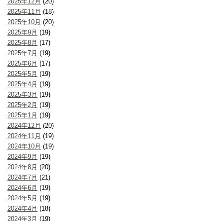
2025年12月
(20)
2025年11月
(18)
2025年10月
(20)
2025年9月
(19)
2025年8月
(17)
2025年7月
(19)
2025年6月
(17)
2025年5月
(19)
2025年4月
(19)
2025年3月
(19)
2025年2月
(19)
2025年1月
(19)
2024年12月
(20)
2024年11月
(19)
2024年10月
(19)
2024年9月
(19)
2024年8月
(20)
2024年7月
(21)
2024年6月
(19)
2024年5月
(19)
2024年4月
(18)
2024年3月
(19)