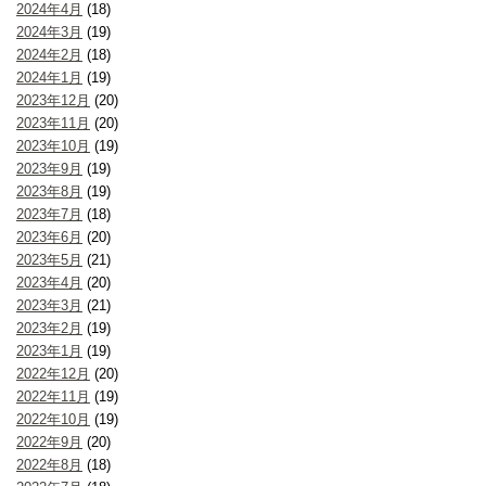
2024年4月
(18)
2024年3月
(19)
2024年2月
(18)
2024年1月
(19)
2023年12月
(20)
2023年11月
(20)
2023年10月
(19)
2023年9月
(19)
2023年8月
(19)
2023年7月
(18)
2023年6月
(20)
2023年5月
(21)
2023年4月
(20)
2023年3月
(21)
2023年2月
(19)
2023年1月
(19)
2022年12月
(20)
2022年11月
(19)
2022年10月
(19)
2022年9月
(20)
2022年8月
(18)