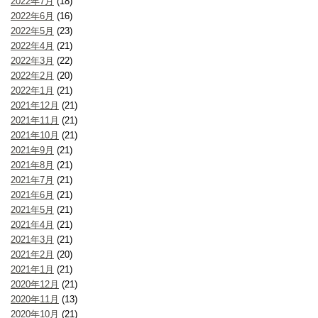
2022年7月
(18)
2022年6月
(16)
2022年5月
(23)
2022年4月
(21)
2022年3月
(22)
2022年2月
(20)
2022年1月
(21)
2021年12月
(21)
2021年11月
(21)
2021年10月
(21)
2021年9月
(21)
2021年8月
(21)
2021年7月
(21)
2021年6月
(21)
2021年5月
(21)
2021年4月
(21)
2021年3月
(21)
2021年2月
(20)
2021年1月
(21)
2020年12月
(21)
2020年11月
(13)
2020年10月
(21)