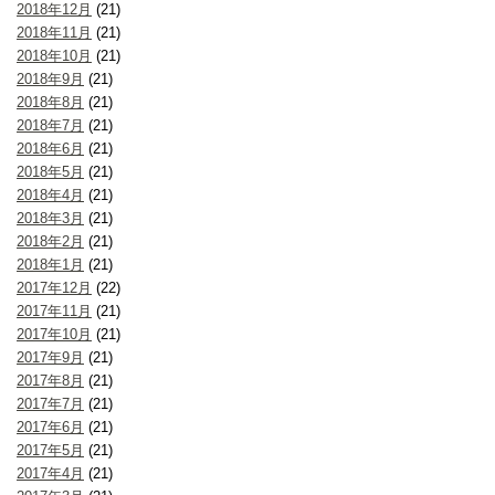
2018年12月
(21)
2018年11月
(21)
2018年10月
(21)
2018年9月
(21)
2018年8月
(21)
2018年7月
(21)
2018年6月
(21)
2018年5月
(21)
2018年4月
(21)
2018年3月
(21)
2018年2月
(21)
2018年1月
(21)
2017年12月
(22)
2017年11月
(21)
2017年10月
(21)
2017年9月
(21)
2017年8月
(21)
2017年7月
(21)
2017年6月
(21)
2017年5月
(21)
2017年4月
(21)