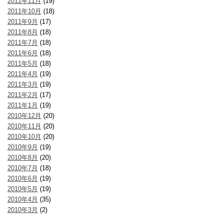
2011年11月
(19)
2011年10月
(18)
2011年9月
(17)
2011年8月
(18)
2011年7月
(18)
2011年6月
(18)
2011年5月
(18)
2011年4月
(19)
2011年3月
(19)
2011年2月
(17)
2011年1月
(19)
2010年12月
(20)
2010年11月
(20)
2010年10月
(20)
2010年9月
(19)
2010年8月
(20)
2010年7月
(18)
2010年6月
(19)
2010年5月
(19)
2010年4月
(35)
2010年3月
(2)