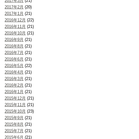
2017年3月
(21)
2017年2月
(20)
2017年1月
(21)
2016年12月
(22)
2016年11月
(21)
2016年10月
(21)
2016年9月
(21)
2016年8月
(21)
2016年7月
(21)
2016年6月
(21)
2016年5月
(22)
2016年4月
(21)
2016年3月
(21)
2016年2月
(21)
2016年1月
(21)
2015年12月
(21)
2015年11月
(21)
2015年10月
(23)
2015年9月
(21)
2015年8月
(21)
2015年7月
(21)
2015年6月
(21)