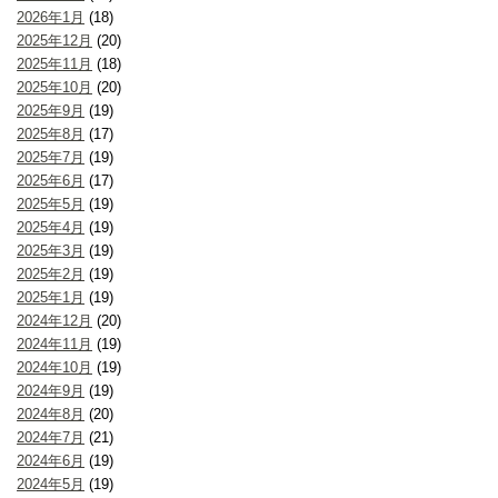
2026年1月
(18)
2025年12月
(20)
2025年11月
(18)
2025年10月
(20)
2025年9月
(19)
2025年8月
(17)
2025年7月
(19)
2025年6月
(17)
2025年5月
(19)
2025年4月
(19)
2025年3月
(19)
2025年2月
(19)
2025年1月
(19)
2024年12月
(20)
2024年11月
(19)
2024年10月
(19)
2024年9月
(19)
2024年8月
(20)
2024年7月
(21)
2024年6月
(19)
2024年5月
(19)