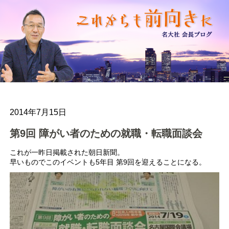
2014年7月15日
第9回 障がい者のための就職・転職面談会
これが一昨日掲載された朝日新聞。
早いものでこのイベントも5年目 第9回を迎えることになる。