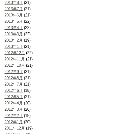
2013年8月
(21)
2013年7月
(21)
2013年6月
(21)
2013年5月
(22)
2013年4月
(22)
2013年3月
(22)
2013年2月
(19)
2013年1月
(21)
2012年12月
(22)
2012年11月
(21)
2012年10月
(21)
2012年9月
(21)
2012年8月
(21)
2012年7月
(21)
2012年6月
(19)
2012年5月
(21)
2012年4月
(20)
2012年3月
(20)
2012年2月
(18)
2012年1月
(20)
2011年12月
(19)