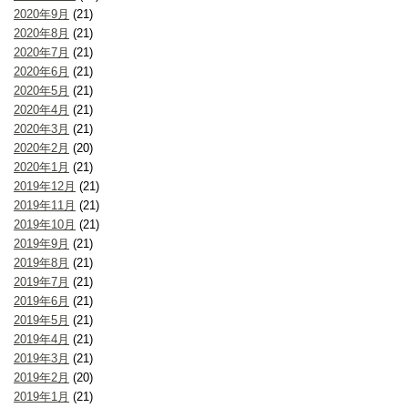
2020年9月
(21)
2020年8月
(21)
2020年7月
(21)
2020年6月
(21)
2020年5月
(21)
2020年4月
(21)
2020年3月
(21)
2020年2月
(20)
2020年1月
(21)
2019年12月
(21)
2019年11月
(21)
2019年10月
(21)
2019年9月
(21)
2019年8月
(21)
2019年7月
(21)
2019年6月
(21)
2019年5月
(21)
2019年4月
(21)
2019年3月
(21)
2019年2月
(20)
2019年1月
(21)