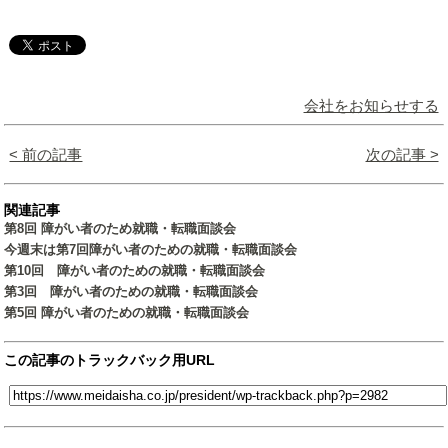
会社をお知らせする
< 前の記事
次の記事 >
関連記事
第8回 障がい者のため就職・転職面談会
今週末は第7回障がい者のための就職・転職面談会
第10回 障がい者のための就職・転職面談会
第3回 障がい者のための就職・転職面談会
第5回 障がい者のための就職・転職面談会
この記事のトラックバック用URL