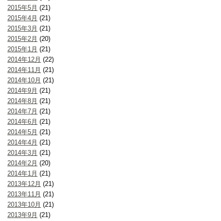
2015年5月
(21)
2015年4月
(21)
2015年3月
(21)
2015年2月
(20)
2015年1月
(21)
2014年12月
(22)
2014年11月
(21)
2014年10月
(21)
2014年9月
(21)
2014年8月
(21)
2014年7月
(21)
2014年6月
(21)
2014年5月
(21)
2014年4月
(21)
2014年3月
(21)
2014年2月
(20)
2014年1月
(21)
2013年12月
(21)
2013年11月
(21)
2013年10月
(21)
2013年9月
(21)