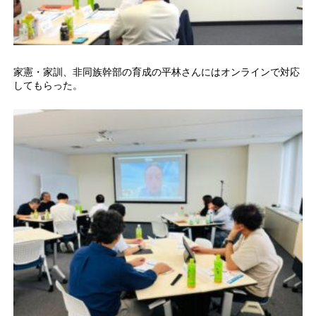
家憲・家訓、非同族幹部の育成の平林さんにはオンラインで対応
してもらった。