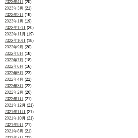
2023年4月
(20)
2023年3月
(21)
2023年2月
(19)
2023年1月
(19)
2022年12月
(20)
2022年11月
(19)
2022年10月
(19)
2022年9月
(20)
2022年8月
(18)
2022年7月
(18)
2022年6月
(16)
2022年5月
(23)
2022年4月
(21)
2022年3月
(22)
2022年2月
(20)
2022年1月
(21)
2021年12月
(21)
2021年11月
(21)
2021年10月
(21)
2021年9月
(21)
2021年8月
(21)
2021年7月
(21)