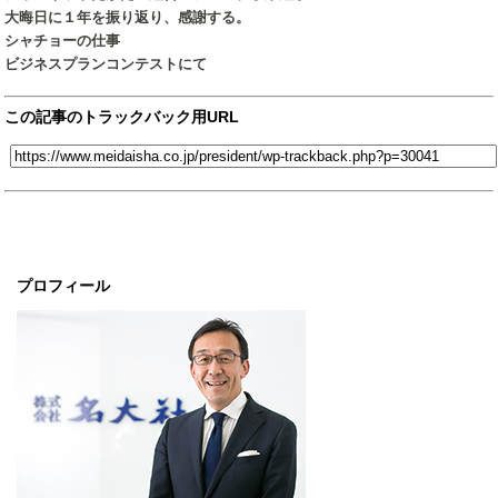
大晦日に１年を振り返り、感謝する。
シャチョーの仕事
ビジネスプランコンテストにて
この記事のトラックバック用URL
プロフィール