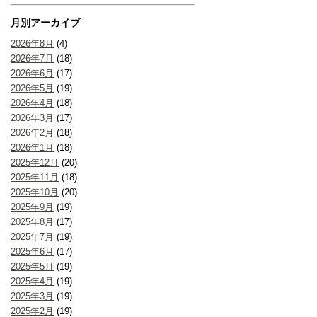
月別アーカイブ
2026年8月
(4)
2026年7月
(18)
2026年6月
(17)
2026年5月
(19)
2026年4月
(18)
2026年3月
(17)
2026年2月
(18)
2026年1月
(18)
2025年12月
(20)
2025年11月
(18)
2025年10月
(20)
2025年9月
(19)
2025年8月
(17)
2025年7月
(19)
2025年6月
(17)
2025年5月
(19)
2025年4月
(19)
2025年3月
(19)
2025年2月
(19)