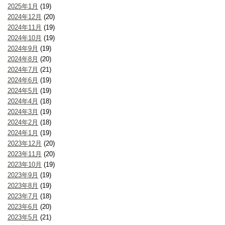
2025年1月
(19)
2024年12月
(20)
2024年11月
(19)
2024年10月
(19)
2024年9月
(19)
2024年8月
(20)
2024年7月
(21)
2024年6月
(19)
2024年5月
(19)
2024年4月
(18)
2024年3月
(19)
2024年2月
(18)
2024年1月
(19)
2023年12月
(20)
2023年11月
(20)
2023年10月
(19)
2023年9月
(19)
2023年8月
(19)
2023年7月
(18)
2023年6月
(20)
2023年5月
(21)