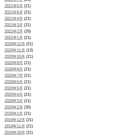
2021年6月
(21)
2021年5月
(21)
2021年4月
(21)
2021年3月
(21)
2021年2月
(20)
2021年1月
(21)
2020年12月
(21)
2020年11月
(13)
2020年10月
(21)
2020年9月
(21)
2020年8月
(21)
2020年7月
(21)
2020年6月
(21)
2020年5月
(21)
2020年4月
(21)
2020年3月
(21)
2020年2月
(20)
2020年1月
(21)
2019年12月
(21)
2019年11月
(21)
2019年10月
(21)