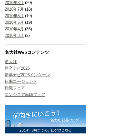
2010年8月
(20)
2010年7月
(18)
2010年6月
(19)
2010年5月
(19)
2010年4月
(35)
2010年3月
(2)
名大社Webコンテンツ
名大社
新卒ナビ2025
新卒ナビ2026インターン
転職エージェント
転職フェア
エンジニア転職フェア