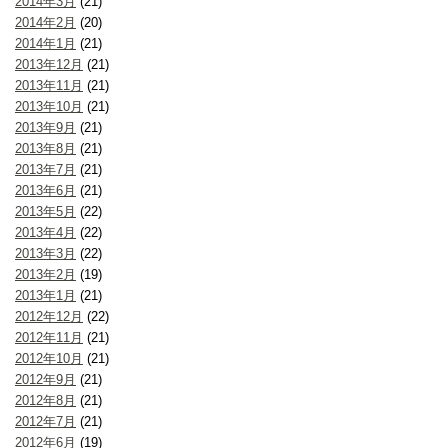
2014年3月
(21)
2014年2月
(20)
2014年1月
(21)
2013年12月
(21)
2013年11月
(21)
2013年10月
(21)
2013年9月
(21)
2013年8月
(21)
2013年7月
(21)
2013年6月
(21)
2013年5月
(22)
2013年4月
(22)
2013年3月
(22)
2013年2月
(19)
2013年1月
(21)
2012年12月
(22)
2012年11月
(21)
2012年10月
(21)
2012年9月
(21)
2012年8月
(21)
2012年7月
(21)
2012年6月
(19)