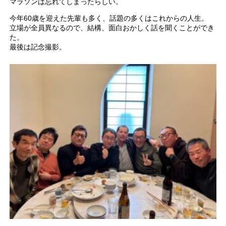
マラソンは忘れてしまったらしい。
今年60歳を迎えた先輩も多く、話題の多くはこれからの人生。
立場が全員異なるので、結構、面白おかしく話を聞くことができ
た。
最後は記念撮影。