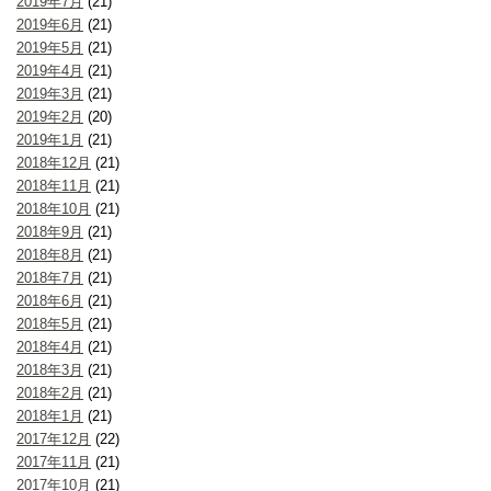
2019年7月
(21)
2019年6月
(21)
2019年5月
(21)
2019年4月
(21)
2019年3月
(21)
2019年2月
(20)
2019年1月
(21)
2018年12月
(21)
2018年11月
(21)
2018年10月
(21)
2018年9月
(21)
2018年8月
(21)
2018年7月
(21)
2018年6月
(21)
2018年5月
(21)
2018年4月
(21)
2018年3月
(21)
2018年2月
(21)
2018年1月
(21)
2017年12月
(22)
2017年11月
(21)
2017年10月
(21)