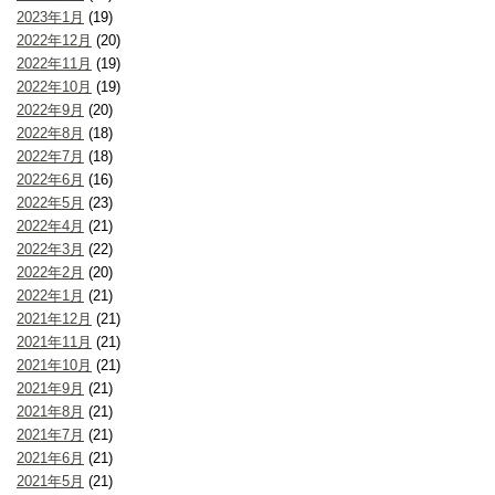
2023年1月
(19)
2022年12月
(20)
2022年11月
(19)
2022年10月
(19)
2022年9月
(20)
2022年8月
(18)
2022年7月
(18)
2022年6月
(16)
2022年5月
(23)
2022年4月
(21)
2022年3月
(22)
2022年2月
(20)
2022年1月
(21)
2021年12月
(21)
2021年11月
(21)
2021年10月
(21)
2021年9月
(21)
2021年8月
(21)
2021年7月
(21)
2021年6月
(21)
2021年5月
(21)