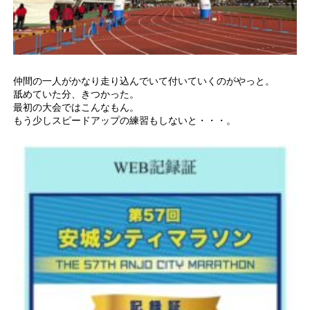
仲間の一人がかなり走り込んでいて付いていくのがやっと。
舐めていた分、きつかった。
最初の大会ではこんなもん。
もう少しスピードアップの練習もしないと・・・。