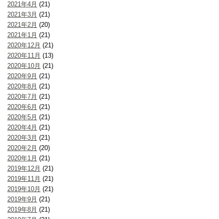
2021年4月
(21)
2021年3月
(21)
2021年2月
(20)
2021年1月
(21)
2020年12月
(21)
2020年11月
(13)
2020年10月
(21)
2020年9月
(21)
2020年8月
(21)
2020年7月
(21)
2020年6月
(21)
2020年5月
(21)
2020年4月
(21)
2020年3月
(21)
2020年2月
(20)
2020年1月
(21)
2019年12月
(21)
2019年11月
(21)
2019年10月
(21)
2019年9月
(21)
2019年8月
(21)