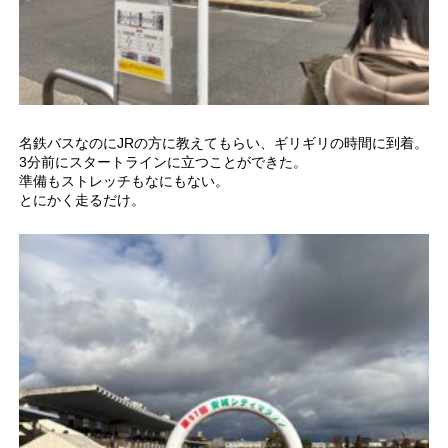
名鉄バスなのにJRの方に教えてもらい、ギリギリの時間に到着。
3分前にスタートラインに立つことができた。
準備もストレッチもなにもない。
とにかく走るだけ。