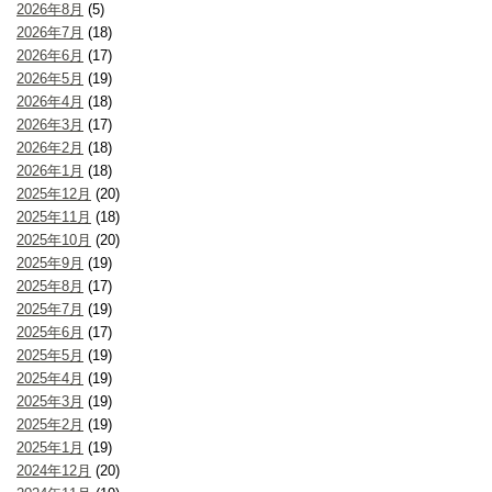
2026年8月
(5)
2026年7月
(18)
2026年6月
(17)
2026年5月
(19)
2026年4月
(18)
2026年3月
(17)
2026年2月
(18)
2026年1月
(18)
2025年12月
(20)
2025年11月
(18)
2025年10月
(20)
2025年9月
(19)
2025年8月
(17)
2025年7月
(19)
2025年6月
(17)
2025年5月
(19)
2025年4月
(19)
2025年3月
(19)
2025年2月
(19)
2025年1月
(19)
2024年12月
(20)