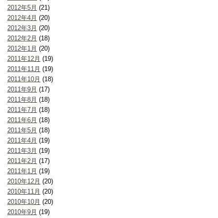
2012年5月
(21)
2012年4月
(20)
2012年3月
(20)
2012年2月
(18)
2012年1月
(20)
2011年12月
(19)
2011年11月
(19)
2011年10月
(18)
2011年9月
(17)
2011年8月
(18)
2011年7月
(18)
2011年6月
(18)
2011年5月
(18)
2011年4月
(19)
2011年3月
(19)
2011年2月
(17)
2011年1月
(19)
2010年12月
(20)
2010年11月
(20)
2010年10月
(20)
2010年9月
(19)