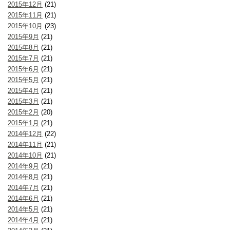
2015年12月
(21)
2015年11月
(21)
2015年10月
(23)
2015年9月
(21)
2015年8月
(21)
2015年7月
(21)
2015年6月
(21)
2015年5月
(21)
2015年4月
(21)
2015年3月
(21)
2015年2月
(20)
2015年1月
(21)
2014年12月
(22)
2014年11月
(21)
2014年10月
(21)
2014年9月
(21)
2014年8月
(21)
2014年7月
(21)
2014年6月
(21)
2014年5月
(21)
2014年4月
(21)