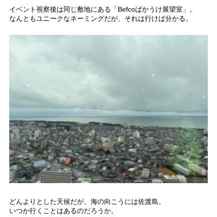
イベント視察後は同じ敷地にある「Befcoばかうけ展望室」。
なんともユニークなネーミングだが、それは行けば分かる。
どんよりとした天候だが、海の向こうには佐渡島。
いつか行くことはあるのだろうか。