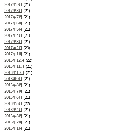
2017年9月
(21)
2017年8月
(21)
2017年7月
(21)
2017年6月
(21)
2017年5月
(21)
2017年4月
(21)
2017年3月
(21)
2017年2月
(20)
2017年1月
(21)
2016年12月
(22)
2016年11月
(21)
2016年10月
(21)
2016年9月
(21)
2016年8月
(21)
2016年7月
(21)
2016年6月
(21)
2016年5月
(22)
2016年4月
(21)
2016年3月
(21)
2016年2月
(21)
2016年1月
(21)