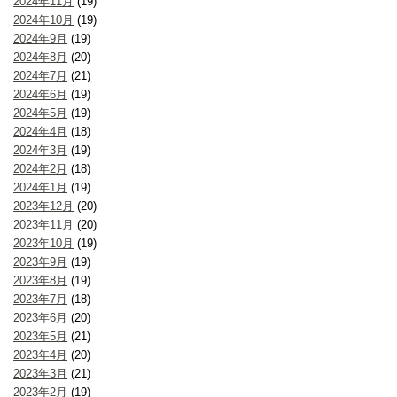
2024年11月
(19)
2024年10月
(19)
2024年9月
(19)
2024年8月
(20)
2024年7月
(21)
2024年6月
(19)
2024年5月
(19)
2024年4月
(18)
2024年3月
(19)
2024年2月
(18)
2024年1月
(19)
2023年12月
(20)
2023年11月
(20)
2023年10月
(19)
2023年9月
(19)
2023年8月
(19)
2023年7月
(18)
2023年6月
(20)
2023年5月
(21)
2023年4月
(20)
2023年3月
(21)
2023年2月
(19)