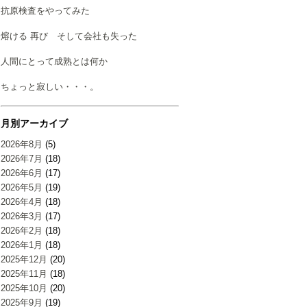
抗原検査をやってみた
熔ける 再び そして会社も失った
人間にとって成熟とは何か
ちょっと寂しい・・・。
月別アーカイブ
2026年8月
(5)
2026年7月
(18)
2026年6月
(17)
2026年5月
(19)
2026年4月
(18)
2026年3月
(17)
2026年2月
(18)
2026年1月
(18)
2025年12月
(20)
2025年11月
(18)
2025年10月
(20)
2025年9月
(19)