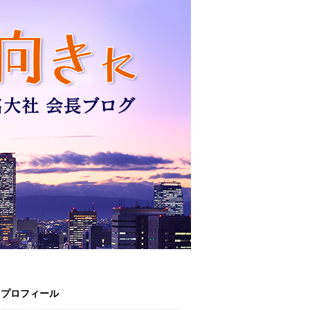
プロフィール