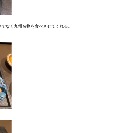
けでなく九州名物を食べさせてくれる。