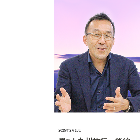
2025年2月18日