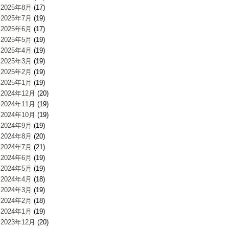
2025年8月
(17)
2025年7月
(19)
2025年6月
(17)
2025年5月
(19)
2025年4月
(19)
2025年3月
(19)
2025年2月
(19)
2025年1月
(19)
2024年12月
(20)
2024年11月
(19)
2024年10月
(19)
2024年9月
(19)
2024年8月
(20)
2024年7月
(21)
2024年6月
(19)
2024年5月
(19)
2024年4月
(18)
2024年3月
(19)
2024年2月
(18)
2024年1月
(19)
2023年12月
(20)