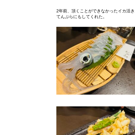
2年前、頂くことができなかったイカ活
てんぷらにもしてくれた。