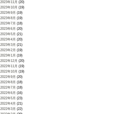
2023年11月
(20)
2023年10月
(19)
2023年9月
(19)
2023年8月
(19)
2023年7月
(18)
2023年6月
(20)
2023年5月
(21)
2023年4月
(20)
2023年3月
(21)
2023年2月
(19)
2023年1月
(19)
2022年12月
(20)
2022年11月
(19)
2022年10月
(19)
2022年9月
(20)
2022年8月
(18)
2022年7月
(18)
2022年6月
(16)
2022年5月
(23)
2022年4月
(21)
2022年3月
(22)