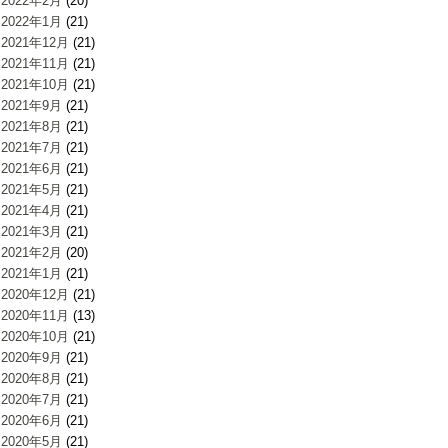
2022年2月
(20)
2022年1月
(21)
2021年12月
(21)
2021年11月
(21)
2021年10月
(21)
2021年9月
(21)
2021年8月
(21)
2021年7月
(21)
2021年6月
(21)
2021年5月
(21)
2021年4月
(21)
2021年3月
(21)
2021年2月
(20)
2021年1月
(21)
2020年12月
(21)
2020年11月
(13)
2020年10月
(21)
2020年9月
(21)
2020年8月
(21)
2020年7月
(21)
2020年6月
(21)
2020年5月
(21)