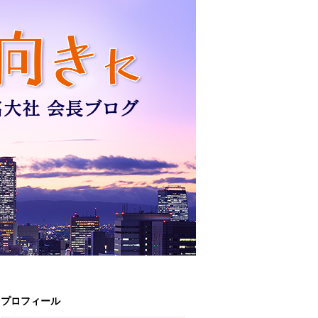
プロフィール