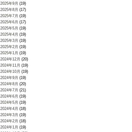
2025年9月
(19)
2025年8月
(17)
2025年7月
(19)
2025年6月
(17)
2025年5月
(19)
2025年4月
(19)
2025年3月
(19)
2025年2月
(19)
2025年1月
(19)
2024年12月
(20)
2024年11月
(19)
2024年10月
(19)
2024年9月
(19)
2024年8月
(20)
2024年7月
(21)
2024年6月
(19)
2024年5月
(19)
2024年4月
(18)
2024年3月
(19)
2024年2月
(18)
2024年1月
(19)