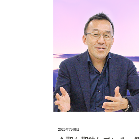
2025年7月8日