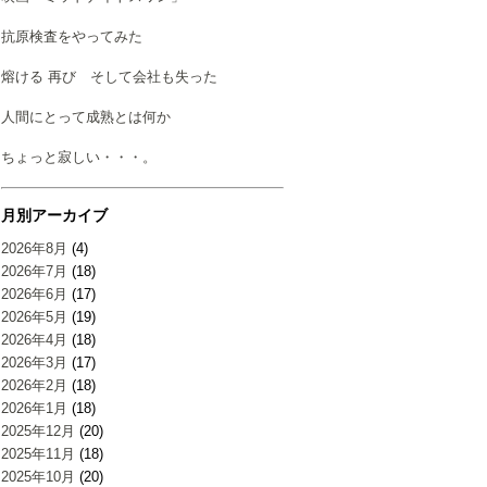
抗原検査をやってみた
熔ける 再び そして会社も失った
人間にとって成熟とは何か
ちょっと寂しい・・・。
月別アーカイブ
2026年8月
(4)
2026年7月
(18)
2026年6月
(17)
2026年5月
(19)
2026年4月
(18)
2026年3月
(17)
2026年2月
(18)
2026年1月
(18)
2025年12月
(20)
2025年11月
(18)
2025年10月
(20)