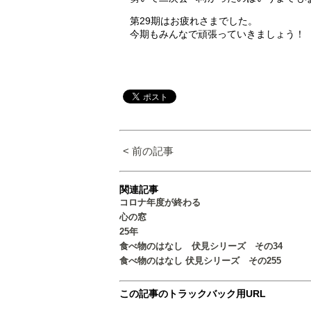
第29期はお疲れさまでした。
今期もみんなで頑張っていきましょう！
< 前の記事
関連記事
コロナ年度が終わる
心の窓
25年
食べ物のはなし 伏見シリーズ その34
食べ物のはなし 伏見シリーズ その255
この記事のトラックバック用URL