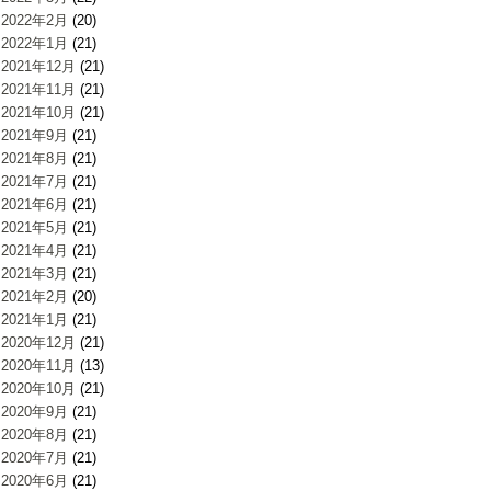
2022年2月
(20)
2022年1月
(21)
2021年12月
(21)
2021年11月
(21)
2021年10月
(21)
2021年9月
(21)
2021年8月
(21)
2021年7月
(21)
2021年6月
(21)
2021年5月
(21)
2021年4月
(21)
2021年3月
(21)
2021年2月
(20)
2021年1月
(21)
2020年12月
(21)
2020年11月
(13)
2020年10月
(21)
2020年9月
(21)
2020年8月
(21)
2020年7月
(21)
2020年6月
(21)