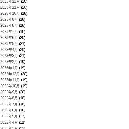
2023年12月
(20)
2023年11月
(20)
2023年10月
(19)
2023年9月
(19)
2023年8月
(19)
2023年7月
(18)
2023年6月
(20)
2023年5月
(21)
2023年4月
(20)
2023年3月
(21)
2023年2月
(19)
2023年1月
(19)
2022年12月
(20)
2022年11月
(19)
2022年10月
(19)
2022年9月
(20)
2022年8月
(18)
2022年7月
(18)
2022年6月
(16)
2022年5月
(23)
2022年4月
(21)
2022年3月
(22)