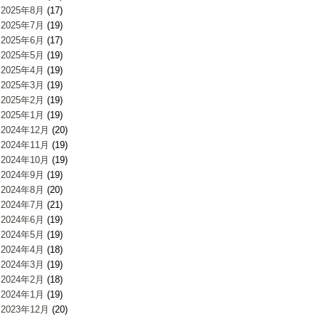
2025年8月
(17)
2025年7月
(19)
2025年6月
(17)
2025年5月
(19)
2025年4月
(19)
2025年3月
(19)
2025年2月
(19)
2025年1月
(19)
2024年12月
(20)
2024年11月
(19)
2024年10月
(19)
2024年9月
(19)
2024年8月
(20)
2024年7月
(21)
2024年6月
(19)
2024年5月
(19)
2024年4月
(18)
2024年3月
(19)
2024年2月
(18)
2024年1月
(19)
2023年12月
(20)