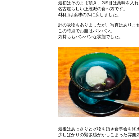
最初はそのまま頂き、2杯目は薬味を入れ
名古屋らしい正統派の食べ方です。
4杯目は薬味のみに戻しました。
肝の吸物もありましたが、写真はありま
この時点でお腹はパンパン。
気持ちもパンパンな状態でした。
最後はあっさりと水物を頂き食事会を終
少しばかりの緊張感がかしこまった雰囲