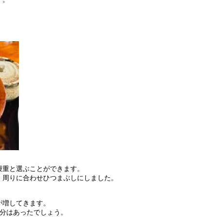
鰻重と選ぶことができます。
、周りに合わせひつまぶしにしました。
が増してきます。
杯分はあったでしょう。