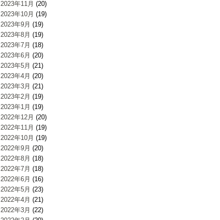
2023年11月
(20)
2023年10月
(19)
2023年9月
(19)
2023年8月
(19)
2023年7月
(18)
2023年6月
(20)
2023年5月
(21)
2023年4月
(20)
2023年3月
(21)
2023年2月
(19)
2023年1月
(19)
2022年12月
(20)
2022年11月
(19)
2022年10月
(19)
2022年9月
(20)
2022年8月
(18)
2022年7月
(18)
2022年6月
(16)
2022年5月
(23)
2022年4月
(21)
2022年3月
(22)