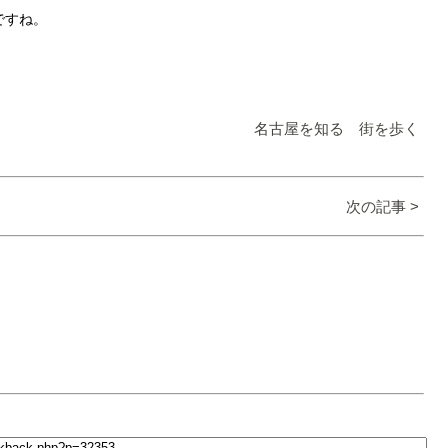
ですね。
名古屋を知る 街を歩く
次の記事 >