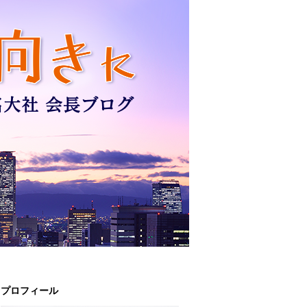
プロフィール