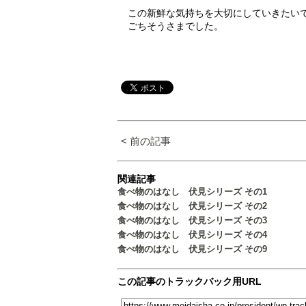
この新鮮な気持ちを大切にしていきたい
ごちそうさまでした。
< 前の記事
関連記事
食べ物のはなし 伏見シリーズ その1
食べ物のはなし 伏見シリーズ その2
食べ物のはなし 伏見シリーズ その3
食べ物のはなし 伏見シリーズ その4
食べ物のはなし 伏見シリーズ その9
この記事のトラックバック用URL