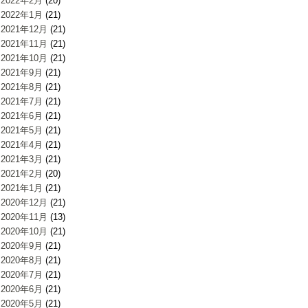
2022年2月
(20)
2022年1月
(21)
2021年12月
(21)
2021年11月
(21)
2021年10月
(21)
2021年9月
(21)
2021年8月
(21)
2021年7月
(21)
2021年6月
(21)
2021年5月
(21)
2021年4月
(21)
2021年3月
(21)
2021年2月
(20)
2021年1月
(21)
2020年12月
(21)
2020年11月
(13)
2020年10月
(21)
2020年9月
(21)
2020年8月
(21)
2020年7月
(21)
2020年6月
(21)
2020年5月
(21)