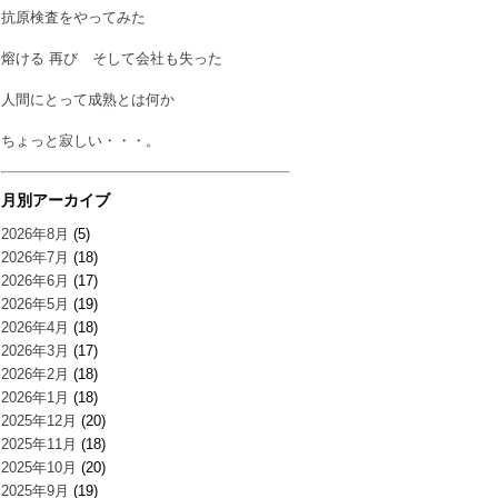
抗原検査をやってみた
熔ける 再び そして会社も失った
人間にとって成熟とは何か
ちょっと寂しい・・・。
月別アーカイブ
2026年8月
(5)
2026年7月
(18)
2026年6月
(17)
2026年5月
(19)
2026年4月
(18)
2026年3月
(17)
2026年2月
(18)
2026年1月
(18)
2025年12月
(20)
2025年11月
(18)
2025年10月
(20)
2025年9月
(19)