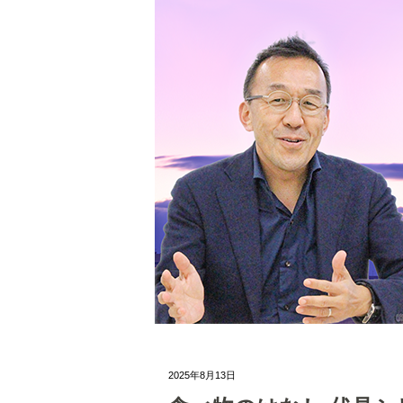
2025年8月13日