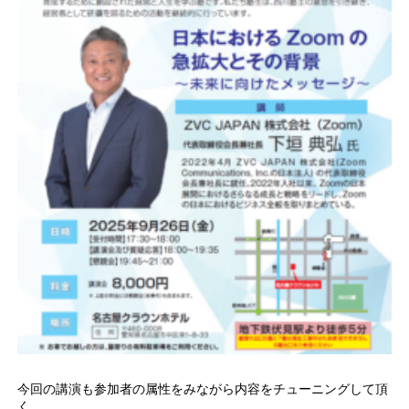
今回の講演も参加者の属性をみながら内容をチューニングして頂
く。