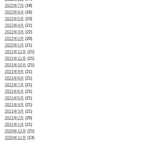
2022年7月
(18)
2022年6月
(16)
2022年5月
(23)
2022年4月
(21)
2022年3月
(22)
2022年2月
(20)
2022年1月
(21)
2021年12月
(21)
2021年11月
(21)
2021年10月
(21)
2021年9月
(21)
2021年8月
(21)
2021年7月
(21)
2021年6月
(21)
2021年5月
(21)
2021年4月
(21)
2021年3月
(21)
2021年2月
(20)
2021年1月
(21)
2020年12月
(21)
2020年11月
(13)