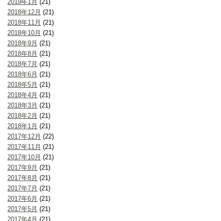
2019年1月
(21)
2018年12月
(21)
2018年11月
(21)
2018年10月
(21)
2018年9月
(21)
2018年8月
(21)
2018年7月
(21)
2018年6月
(21)
2018年5月
(21)
2018年4月
(21)
2018年3月
(21)
2018年2月
(21)
2018年1月
(21)
2017年12月
(22)
2017年11月
(21)
2017年10月
(21)
2017年9月
(21)
2017年8月
(21)
2017年7月
(21)
2017年6月
(21)
2017年5月
(21)
2017年4月
(21)