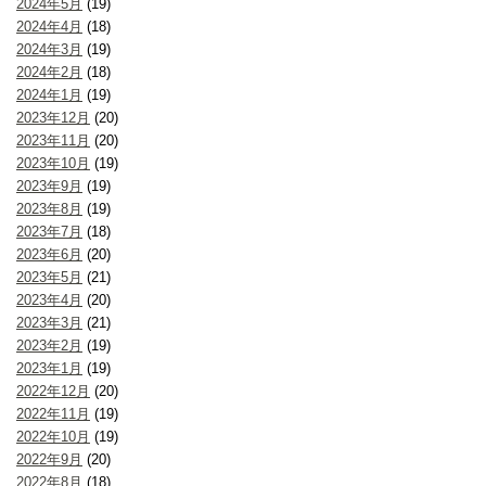
2024年5月
(19)
2024年4月
(18)
2024年3月
(19)
2024年2月
(18)
2024年1月
(19)
2023年12月
(20)
2023年11月
(20)
2023年10月
(19)
2023年9月
(19)
2023年8月
(19)
2023年7月
(18)
2023年6月
(20)
2023年5月
(21)
2023年4月
(20)
2023年3月
(21)
2023年2月
(19)
2023年1月
(19)
2022年12月
(20)
2022年11月
(19)
2022年10月
(19)
2022年9月
(20)
2022年8月
(18)