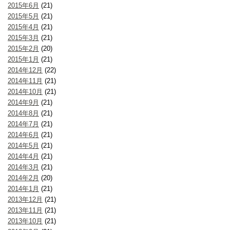
2015年6月
(21)
2015年5月
(21)
2015年4月
(21)
2015年3月
(21)
2015年2月
(20)
2015年1月
(21)
2014年12月
(22)
2014年11月
(21)
2014年10月
(21)
2014年9月
(21)
2014年8月
(21)
2014年7月
(21)
2014年6月
(21)
2014年5月
(21)
2014年4月
(21)
2014年3月
(21)
2014年2月
(20)
2014年1月
(21)
2013年12月
(21)
2013年11月
(21)
2013年10月
(21)