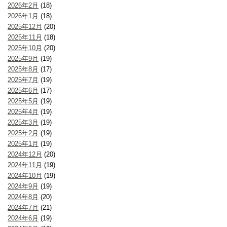
2026年2月
(18)
2026年1月
(18)
2025年12月
(20)
2025年11月
(18)
2025年10月
(20)
2025年9月
(19)
2025年8月
(17)
2025年7月
(19)
2025年6月
(17)
2025年5月
(19)
2025年4月
(19)
2025年3月
(19)
2025年2月
(19)
2025年1月
(19)
2024年12月
(20)
2024年11月
(19)
2024年10月
(19)
2024年9月
(19)
2024年8月
(20)
2024年7月
(21)
2024年6月
(19)