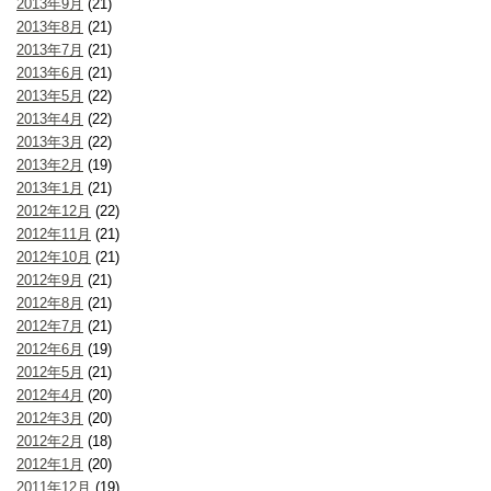
2013年9月
(21)
2013年8月
(21)
2013年7月
(21)
2013年6月
(21)
2013年5月
(22)
2013年4月
(22)
2013年3月
(22)
2013年2月
(19)
2013年1月
(21)
2012年12月
(22)
2012年11月
(21)
2012年10月
(21)
2012年9月
(21)
2012年8月
(21)
2012年7月
(21)
2012年6月
(19)
2012年5月
(21)
2012年4月
(20)
2012年3月
(20)
2012年2月
(18)
2012年1月
(20)
2011年12月
(19)