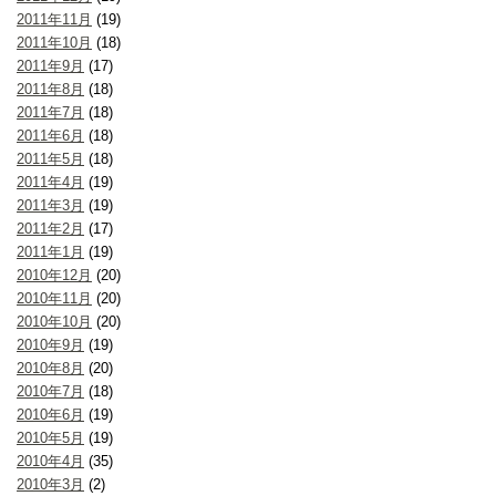
2011年11月
(19)
2011年10月
(18)
2011年9月
(17)
2011年8月
(18)
2011年7月
(18)
2011年6月
(18)
2011年5月
(18)
2011年4月
(19)
2011年3月
(19)
2011年2月
(17)
2011年1月
(19)
2010年12月
(20)
2010年11月
(20)
2010年10月
(20)
2010年9月
(19)
2010年8月
(20)
2010年7月
(18)
2010年6月
(19)
2010年5月
(19)
2010年4月
(35)
2010年3月
(2)