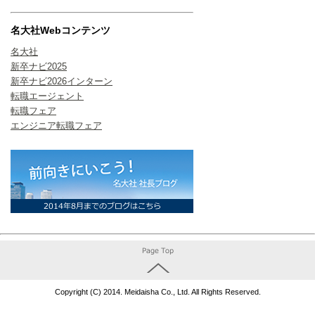
名大社Webコンテンツ
名大社
新卒ナビ2025
新卒ナビ2026インターン
転職エージェント
転職フェア
エンジニア転職フェア
Copyright (C) 2014. Meidaisha Co., Ltd. All Rights Reserved.