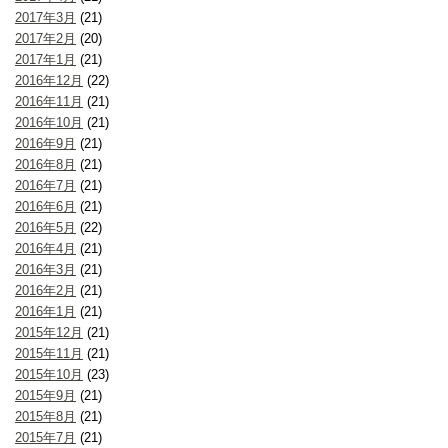
2017年3月
(21)
2017年2月
(20)
2017年1月
(21)
2016年12月
(22)
2016年11月
(21)
2016年10月
(21)
2016年9月
(21)
2016年8月
(21)
2016年7月
(21)
2016年6月
(21)
2016年5月
(22)
2016年4月
(21)
2016年3月
(21)
2016年2月
(21)
2016年1月
(21)
2015年12月
(21)
2015年11月
(21)
2015年10月
(23)
2015年9月
(21)
2015年8月
(21)
2015年7月
(21)