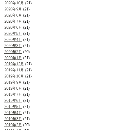
2020年10月
(21)
2020年9月
(21)
2020年8月
(21)
2020年7月
(21)
2020年6月
(21)
2020年5月
(21)
2020年4月
(21)
2020年3月
(21)
2020年2月
(20)
2020年1月
(21)
2019年12月
(21)
2019年11月
(21)
2019年10月
(21)
2019年9月
(21)
2019年8月
(21)
2019年7月
(21)
2019年6月
(21)
2019年5月
(21)
2019年4月
(21)
2019年3月
(21)
2019年2月
(20)