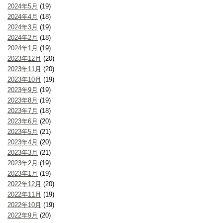
2024年5月
(19)
2024年4月
(18)
2024年3月
(19)
2024年2月
(18)
2024年1月
(19)
2023年12月
(20)
2023年11月
(20)
2023年10月
(19)
2023年9月
(19)
2023年8月
(19)
2023年7月
(18)
2023年6月
(20)
2023年5月
(21)
2023年4月
(20)
2023年3月
(21)
2023年2月
(19)
2023年1月
(19)
2022年12月
(20)
2022年11月
(19)
2022年10月
(19)
2022年9月
(20)