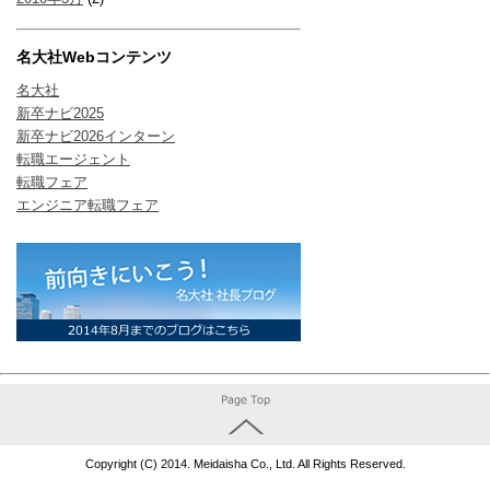
名大社Webコンテンツ
名大社
新卒ナビ2025
新卒ナビ2026インターン
転職エージェント
転職フェア
エンジニア転職フェア
Copyright (C) 2014. Meidaisha Co., Ltd. All Rights Reserved.