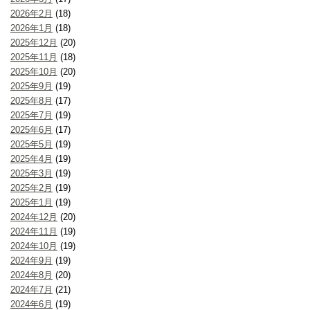
2026年2月
(18)
2026年1月
(18)
2025年12月
(20)
2025年11月
(18)
2025年10月
(20)
2025年9月
(19)
2025年8月
(17)
2025年7月
(19)
2025年6月
(17)
2025年5月
(19)
2025年4月
(19)
2025年3月
(19)
2025年2月
(19)
2025年1月
(19)
2024年12月
(20)
2024年11月
(19)
2024年10月
(19)
2024年9月
(19)
2024年8月
(20)
2024年7月
(21)
2024年6月
(19)