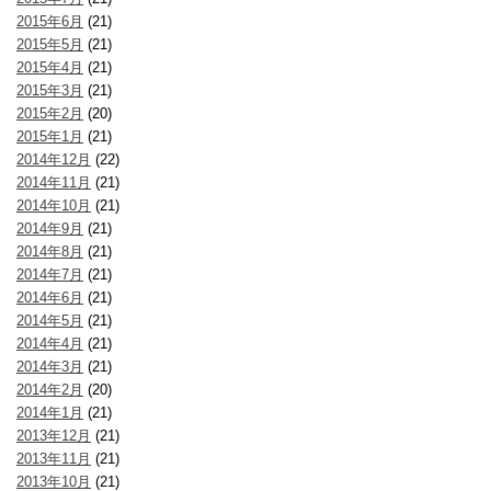
2015年6月
(21)
2015年5月
(21)
2015年4月
(21)
2015年3月
(21)
2015年2月
(20)
2015年1月
(21)
2014年12月
(22)
2014年11月
(21)
2014年10月
(21)
2014年9月
(21)
2014年8月
(21)
2014年7月
(21)
2014年6月
(21)
2014年5月
(21)
2014年4月
(21)
2014年3月
(21)
2014年2月
(20)
2014年1月
(21)
2013年12月
(21)
2013年11月
(21)
2013年10月
(21)