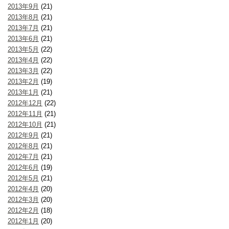
2013年9月
(21)
2013年8月
(21)
2013年7月
(21)
2013年6月
(21)
2013年5月
(22)
2013年4月
(22)
2013年3月
(22)
2013年2月
(19)
2013年1月
(21)
2012年12月
(22)
2012年11月
(21)
2012年10月
(21)
2012年9月
(21)
2012年8月
(21)
2012年7月
(21)
2012年6月
(19)
2012年5月
(21)
2012年4月
(20)
2012年3月
(20)
2012年2月
(18)
2012年1月
(20)