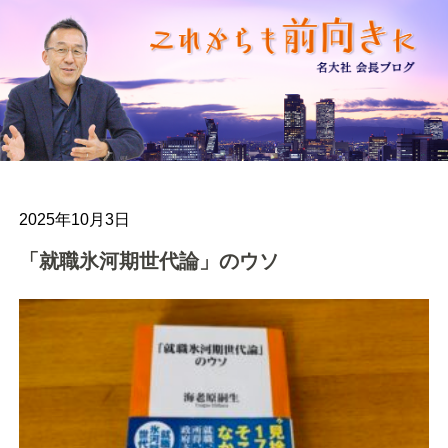
2025年10月3日
「就職氷河期世代論」のウソ