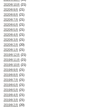
2020年10月
(21)
2020年9月
(21)
2020年8月
(21)
2020年7月
(21)
2020年6月
(21)
2020年5月
(21)
2020年4月
(21)
2020年3月
(21)
2020年2月
(20)
2020年1月
(21)
2019年12月
(21)
2019年11月
(21)
2019年10月
(21)
2019年9月
(21)
2019年8月
(21)
2019年7月
(21)
2019年6月
(21)
2019年5月
(21)
2019年4月
(21)
2019年3月
(21)
2019年2月
(20)