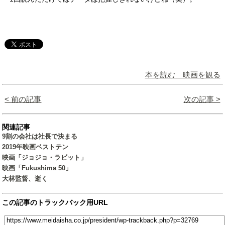
本を読む 映画を観る
< 前の記事
次の記事 >
関連記事
9割の会社は社長で決まる
2019年映画ベストテン
映画「ジョジョ・ラビット」
映画「Fukushima 50」
大林監督、逝く
この記事のトラックバック用URL