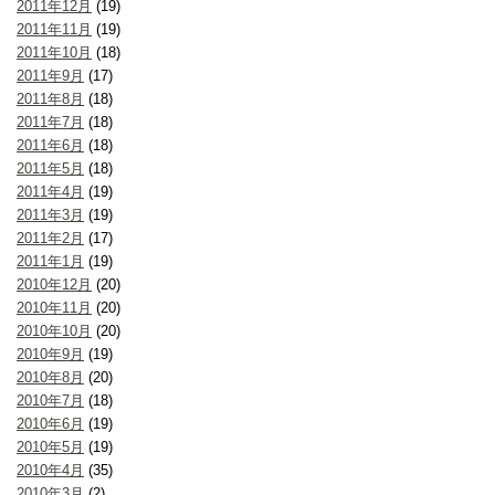
2011年12月
(19)
2011年11月
(19)
2011年10月
(18)
2011年9月
(17)
2011年8月
(18)
2011年7月
(18)
2011年6月
(18)
2011年5月
(18)
2011年4月
(19)
2011年3月
(19)
2011年2月
(17)
2011年1月
(19)
2010年12月
(20)
2010年11月
(20)
2010年10月
(20)
2010年9月
(19)
2010年8月
(20)
2010年7月
(18)
2010年6月
(19)
2010年5月
(19)
2010年4月
(35)
2010年3月
(2)