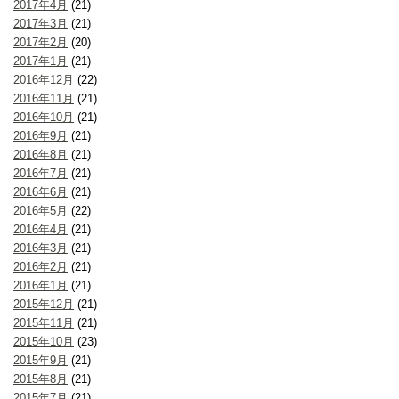
2017年4月
(21)
2017年3月
(21)
2017年2月
(20)
2017年1月
(21)
2016年12月
(22)
2016年11月
(21)
2016年10月
(21)
2016年9月
(21)
2016年8月
(21)
2016年7月
(21)
2016年6月
(21)
2016年5月
(22)
2016年4月
(21)
2016年3月
(21)
2016年2月
(21)
2016年1月
(21)
2015年12月
(21)
2015年11月
(21)
2015年10月
(23)
2015年9月
(21)
2015年8月
(21)
2015年7月
(21)