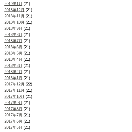
2019年1月
(21)
2018年12月
(21)
2018年11月
(21)
2018年10月
(21)
2018年9月
(21)
2018年8月
(21)
2018年7月
(21)
2018年6月
(21)
2018年5月
(21)
2018年4月
(21)
2018年3月
(21)
2018年2月
(21)
2018年1月
(21)
2017年12月
(22)
2017年11月
(21)
2017年10月
(21)
2017年9月
(21)
2017年8月
(21)
2017年7月
(21)
2017年6月
(21)
2017年5月
(21)