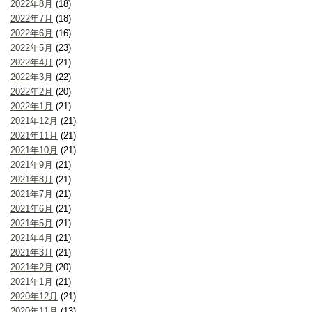
2022年8月
(18)
2022年7月
(18)
2022年6月
(16)
2022年5月
(23)
2022年4月
(21)
2022年3月
(22)
2022年2月
(20)
2022年1月
(21)
2021年12月
(21)
2021年11月
(21)
2021年10月
(21)
2021年9月
(21)
2021年8月
(21)
2021年7月
(21)
2021年6月
(21)
2021年5月
(21)
2021年4月
(21)
2021年3月
(21)
2021年2月
(20)
2021年1月
(21)
2020年12月
(21)
2020年11月
(13)