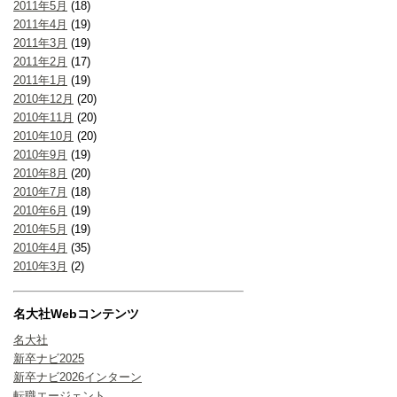
2011年5月
(18)
2011年4月
(19)
2011年3月
(19)
2011年2月
(17)
2011年1月
(19)
2010年12月
(20)
2010年11月
(20)
2010年10月
(20)
2010年9月
(19)
2010年8月
(20)
2010年7月
(18)
2010年6月
(19)
2010年5月
(19)
2010年4月
(35)
2010年3月
(2)
名大社Webコンテンツ
名大社
新卒ナビ2025
新卒ナビ2026インターン
転職エージェント