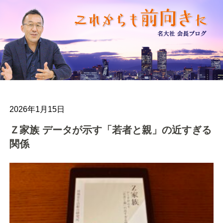
2026年1月15日
Ｚ家族 データが示す「若者と親」の近すぎる
関係