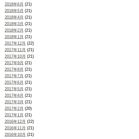
2018年6月
(21)
2018年5月
(21)
2018年4月
(21)
2018年3月
(21)
2018年2月
(21)
2018年1月
(21)
2017年12月
(22)
2017年11月
(21)
2017年10月
(21)
2017年9月
(21)
2017年8月
(21)
2017年7月
(21)
2017年6月
(21)
2017年5月
(21)
2017年4月
(21)
2017年3月
(21)
2017年2月
(20)
2017年1月
(21)
2016年12月
(22)
2016年11月
(21)
2016年10月
(21)