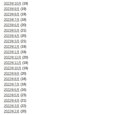
2023年10月
(19)
2023年9月
(19)
2023年8月
(19)
2023年7月
(18)
2023年6月
(20)
2023年5月
(21)
2023年4月
(20)
2023年3月
(21)
2023年2月
(19)
2023年1月
(19)
2022年12月
(20)
2022年11月
(19)
2022年10月
(19)
2022年9月
(20)
2022年8月
(18)
2022年7月
(18)
2022年6月
(16)
2022年5月
(23)
2022年4月
(21)
2022年3月
(22)
2022年2月
(20)