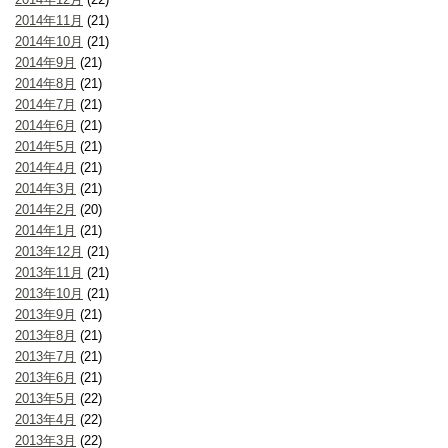
2014年11月
(21)
2014年10月
(21)
2014年9月
(21)
2014年8月
(21)
2014年7月
(21)
2014年6月
(21)
2014年5月
(21)
2014年4月
(21)
2014年3月
(21)
2014年2月
(20)
2014年1月
(21)
2013年12月
(21)
2013年11月
(21)
2013年10月
(21)
2013年9月
(21)
2013年8月
(21)
2013年7月
(21)
2013年6月
(21)
2013年5月
(22)
2013年4月
(22)
2013年3月
(22)