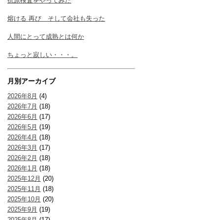
抗原検査をやってみた
熔ける 再び そして会社も失った
人間にとって成熟とは何か
ちょっと寂しい・・・。
月別アーカイブ
2026年8月
(4)
2026年7月
(18)
2026年6月
(17)
2026年5月
(19)
2026年4月
(18)
2026年3月
(17)
2026年2月
(18)
2026年1月
(18)
2025年12月
(20)
2025年11月
(18)
2025年10月
(20)
2025年9月
(19)
2025年8月
(17)