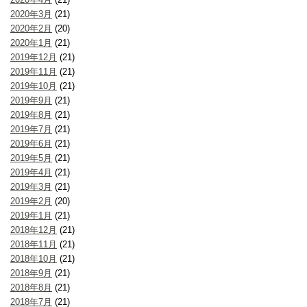
2020年3月
(21)
2020年2月
(20)
2020年1月
(21)
2019年12月
(21)
2019年11月
(21)
2019年10月
(21)
2019年9月
(21)
2019年8月
(21)
2019年7月
(21)
2019年6月
(21)
2019年5月
(21)
2019年4月
(21)
2019年3月
(21)
2019年2月
(20)
2019年1月
(21)
2018年12月
(21)
2018年11月
(21)
2018年10月
(21)
2018年9月
(21)
2018年8月
(21)
2018年7月
(21)