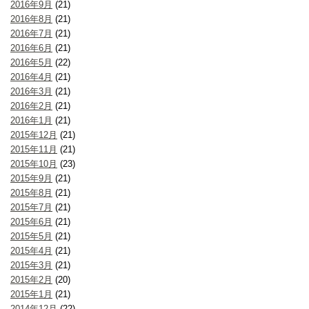
2016年9月
(21)
2016年8月
(21)
2016年7月
(21)
2016年6月
(21)
2016年5月
(22)
2016年4月
(21)
2016年3月
(21)
2016年2月
(21)
2016年1月
(21)
2015年12月
(21)
2015年11月
(21)
2015年10月
(23)
2015年9月
(21)
2015年8月
(21)
2015年7月
(21)
2015年6月
(21)
2015年5月
(21)
2015年4月
(21)
2015年3月
(21)
2015年2月
(20)
2015年1月
(21)
2014年12月
(22)