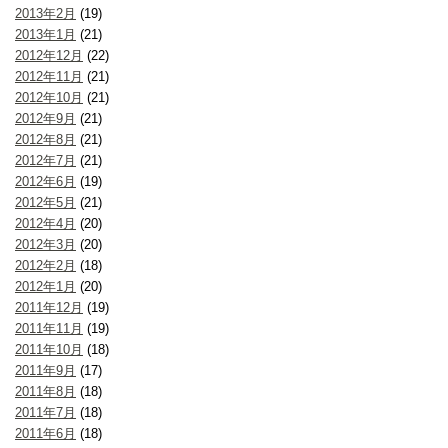
2013年2月
(19)
2013年1月
(21)
2012年12月
(22)
2012年11月
(21)
2012年10月
(21)
2012年9月
(21)
2012年8月
(21)
2012年7月
(21)
2012年6月
(19)
2012年5月
(21)
2012年4月
(20)
2012年3月
(20)
2012年2月
(18)
2012年1月
(20)
2011年12月
(19)
2011年11月
(19)
2011年10月
(18)
2011年9月
(17)
2011年8月
(18)
2011年7月
(18)
2011年6月
(18)