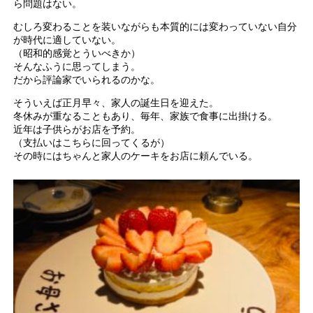
ら問題はない。
むしろ変わることを装いながらも本質的には変わっていない自分
が時代に適していない。
（昭和的感覚とういべきか）
そんなふうに思ってしまう。
だから評論家でいられるのかな。
そういえば正月早々、家人の誕生日を迎えた。
冬休みが重なることもあり、毎年、家族で食事に出掛ける。
近年は子供らがお店を予約。
（支払いはこちらに回ってくるが）
その時にはちゃんと家人のケーキをお店に頼んでいる。