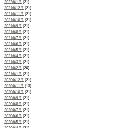
2022年1月
(21)
2021年12月
(21)
2021年11月
(21)
2021年10月
(21)
2021年9月
(21)
2021年8月
(21)
2021年7月
(21)
2021年6月
(21)
2021年5月
(21)
2021年4月
(21)
2021年3月
(21)
2021年2月
(20)
2021年1月
(21)
2020年12月
(21)
2020年11月
(13)
2020年10月
(21)
2020年9月
(21)
2020年8月
(21)
2020年7月
(21)
2020年6月
(21)
2020年5月
(21)
2020年4月
(21)