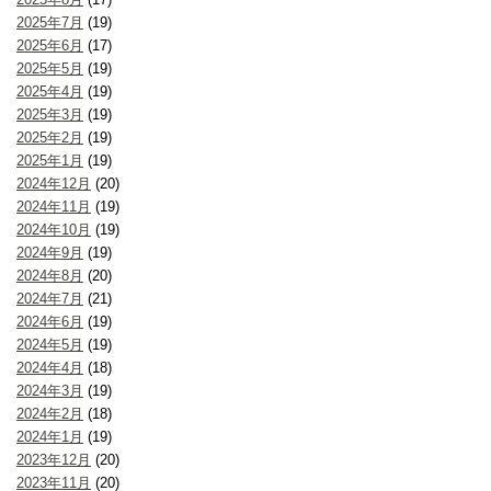
2025年7月
(19)
2025年6月
(17)
2025年5月
(19)
2025年4月
(19)
2025年3月
(19)
2025年2月
(19)
2025年1月
(19)
2024年12月
(20)
2024年11月
(19)
2024年10月
(19)
2024年9月
(19)
2024年8月
(20)
2024年7月
(21)
2024年6月
(19)
2024年5月
(19)
2024年4月
(18)
2024年3月
(19)
2024年2月
(18)
2024年1月
(19)
2023年12月
(20)
2023年11月
(20)