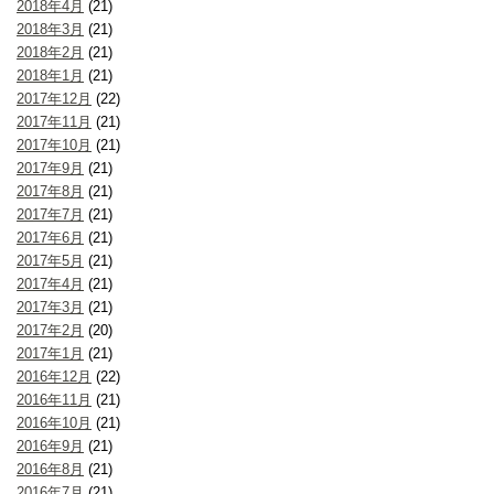
2018年4月
(21)
2018年3月
(21)
2018年2月
(21)
2018年1月
(21)
2017年12月
(22)
2017年11月
(21)
2017年10月
(21)
2017年9月
(21)
2017年8月
(21)
2017年7月
(21)
2017年6月
(21)
2017年5月
(21)
2017年4月
(21)
2017年3月
(21)
2017年2月
(20)
2017年1月
(21)
2016年12月
(22)
2016年11月
(21)
2016年10月
(21)
2016年9月
(21)
2016年8月
(21)
2016年7月
(21)