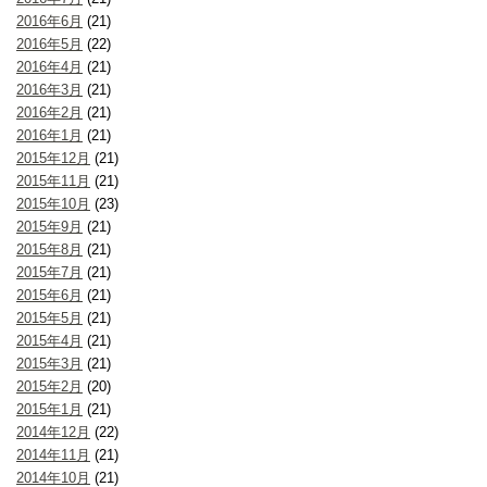
2016年6月
(21)
2016年5月
(22)
2016年4月
(21)
2016年3月
(21)
2016年2月
(21)
2016年1月
(21)
2015年12月
(21)
2015年11月
(21)
2015年10月
(23)
2015年9月
(21)
2015年8月
(21)
2015年7月
(21)
2015年6月
(21)
2015年5月
(21)
2015年4月
(21)
2015年3月
(21)
2015年2月
(20)
2015年1月
(21)
2014年12月
(22)
2014年11月
(21)
2014年10月
(21)