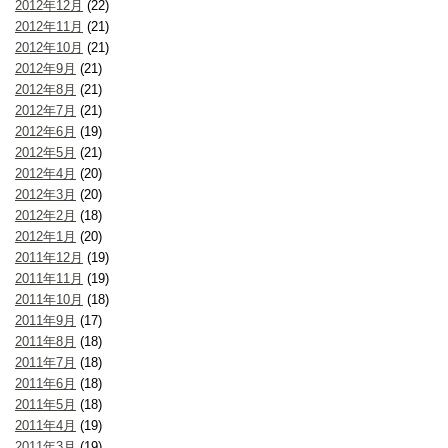
2012年12月
(22)
2012年11月
(21)
2012年10月
(21)
2012年9月
(21)
2012年8月
(21)
2012年7月
(21)
2012年6月
(19)
2012年5月
(21)
2012年4月
(20)
2012年3月
(20)
2012年2月
(18)
2012年1月
(20)
2011年12月
(19)
2011年11月
(19)
2011年10月
(18)
2011年9月
(17)
2011年8月
(18)
2011年7月
(18)
2011年6月
(18)
2011年5月
(18)
2011年4月
(19)
2011年3月
(19)