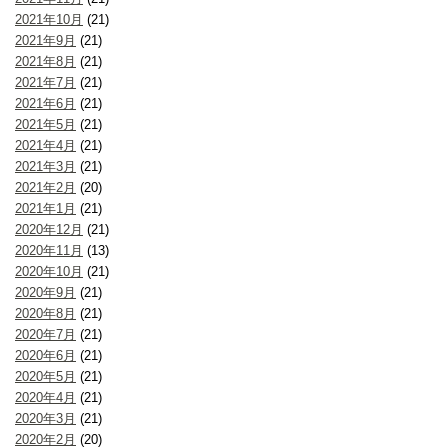
2021年10月
(21)
2021年9月
(21)
2021年8月
(21)
2021年7月
(21)
2021年6月
(21)
2021年5月
(21)
2021年4月
(21)
2021年3月
(21)
2021年2月
(20)
2021年1月
(21)
2020年12月
(21)
2020年11月
(13)
2020年10月
(21)
2020年9月
(21)
2020年8月
(21)
2020年7月
(21)
2020年6月
(21)
2020年5月
(21)
2020年4月
(21)
2020年3月
(21)
2020年2月
(20)