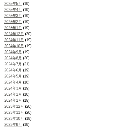
2025年5月
(19)
2025年4月
(19)
2025年3月
(19)
2025年2月
(19)
2025年1月
(19)
2024年12月
(20)
2024年11月
(19)
2024年10月
(19)
2024年9月
(19)
2024年8月
(20)
2024年7月
(21)
2024年6月
(19)
2024年5月
(19)
2024年4月
(18)
2024年3月
(19)
2024年2月
(18)
2024年1月
(19)
2023年12月
(20)
2023年11月
(20)
2023年10月
(19)
2023年9月
(19)