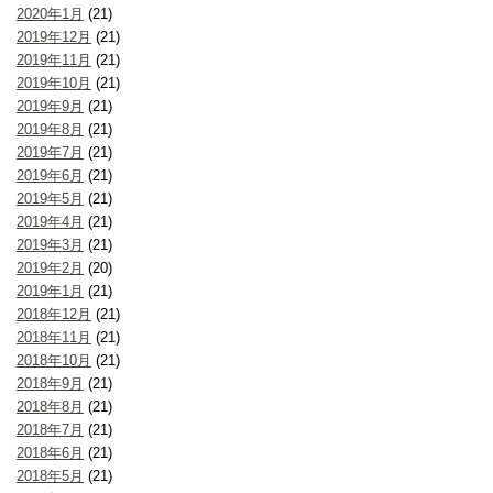
2020年1月
(21)
2019年12月
(21)
2019年11月
(21)
2019年10月
(21)
2019年9月
(21)
2019年8月
(21)
2019年7月
(21)
2019年6月
(21)
2019年5月
(21)
2019年4月
(21)
2019年3月
(21)
2019年2月
(20)
2019年1月
(21)
2018年12月
(21)
2018年11月
(21)
2018年10月
(21)
2018年9月
(21)
2018年8月
(21)
2018年7月
(21)
2018年6月
(21)
2018年5月
(21)