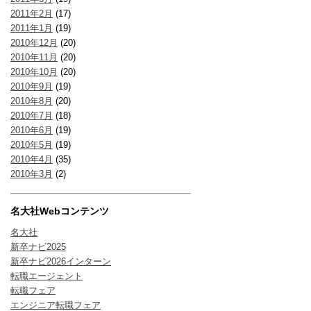
2011年2月
(17)
2011年1月
(19)
2010年12月
(20)
2010年11月
(20)
2010年10月
(20)
2010年9月
(19)
2010年8月
(20)
2010年7月
(18)
2010年6月
(19)
2010年5月
(19)
2010年4月
(35)
2010年3月
(2)
名大社Webコンテンツ
名大社
新卒ナビ2025
新卒ナビ2026インターン
転職エージェント
転職フェア
エンジニア転職フェア