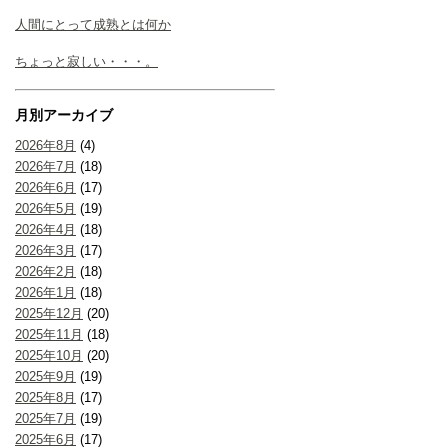
人間にとって成熟とは何か
ちょっと寂しい・・・。
月別アーカイブ
2026年8月
(4)
2026年7月
(18)
2026年6月
(17)
2026年5月
(19)
2026年4月
(18)
2026年3月
(17)
2026年2月
(18)
2026年1月
(18)
2025年12月
(20)
2025年11月
(18)
2025年10月
(20)
2025年9月
(19)
2025年8月
(17)
2025年7月
(19)
2025年6月
(17)