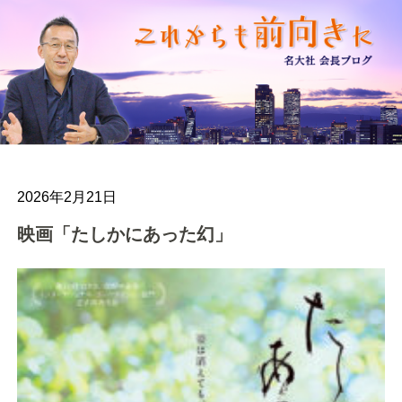
2026年2月21日
映画「たしかにあった幻」