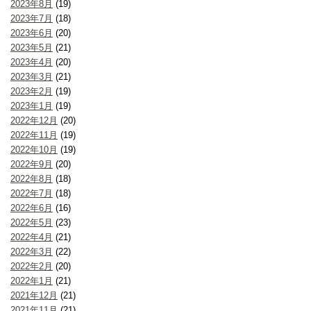
2023年8月
(19)
2023年7月
(18)
2023年6月
(20)
2023年5月
(21)
2023年4月
(20)
2023年3月
(21)
2023年2月
(19)
2023年1月
(19)
2022年12月
(20)
2022年11月
(19)
2022年10月
(19)
2022年9月
(20)
2022年8月
(18)
2022年7月
(18)
2022年6月
(16)
2022年5月
(23)
2022年4月
(21)
2022年3月
(22)
2022年2月
(20)
2022年1月
(21)
2021年12月
(21)
2021年11月
(21)