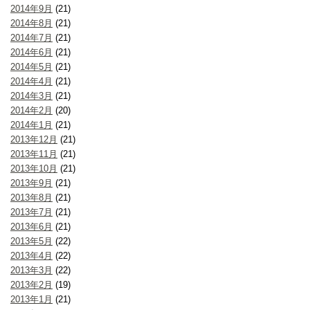
2014年9月
(21)
2014年8月
(21)
2014年7月
(21)
2014年6月
(21)
2014年5月
(21)
2014年4月
(21)
2014年3月
(21)
2014年2月
(20)
2014年1月
(21)
2013年12月
(21)
2013年11月
(21)
2013年10月
(21)
2013年9月
(21)
2013年8月
(21)
2013年7月
(21)
2013年6月
(21)
2013年5月
(22)
2013年4月
(22)
2013年3月
(22)
2013年2月
(19)
2013年1月
(21)