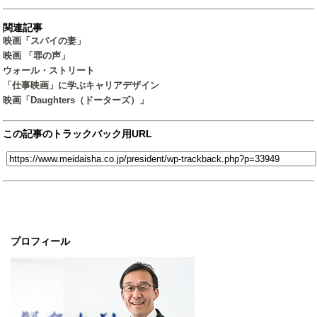
関連記事
映画「スパイの妻」
映画 「罪の声」
ウォール・ストリート
「仕事映画」に学ぶキャリアデザイン
映画「Daughters（ドーターズ）」
この記事のトラックバック用URL
プロフィール