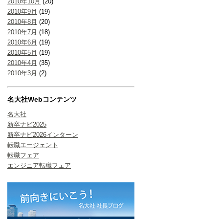
2010年10月
(20)
2010年9月
(19)
2010年8月
(20)
2010年7月
(18)
2010年6月
(19)
2010年5月
(19)
2010年4月
(35)
2010年3月
(2)
名大社Webコンテンツ
名大社
新卒ナビ2025
新卒ナビ2026インターン
転職エージェント
転職フェア
エンジニア転職フェア