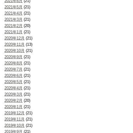
2021年6月
(21)
2021年5月
(21)
2021年4月
(21)
2021年3月
(21)
2021年2月
(20)
2021年1月
(21)
2020年12月
(21)
2020年11月
(13)
2020年10月
(21)
2020年9月
(21)
2020年8月
(21)
2020年7月
(21)
2020年6月
(21)
2020年5月
(21)
2020年4月
(21)
2020年3月
(21)
2020年2月
(20)
2020年1月
(21)
2019年12月
(21)
2019年11月
(21)
2019年10月
(21)
2019年9月
(21)