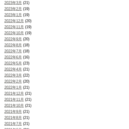
2023年3月
(21)
2023年2月
(19)
2023年1月
(19)
2022年12月
(20)
2022年11月
(19)
2022年10月
(19)
2022年9月
(20)
2022年8月
(18)
2022年7月
(18)
2022年6月
(16)
2022年5月
(23)
2022年4月
(21)
2022年3月
(22)
2022年2月
(20)
2022年1月
(21)
2021年12月
(21)
2021年11月
(21)
2021年10月
(21)
2021年9月
(21)
2021年8月
(21)
2021年7月
(21)