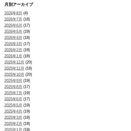
月別アーカイブ
2026年8月
(4)
2026年7月
(18)
2026年6月
(17)
2026年5月
(19)
2026年4月
(18)
2026年3月
(17)
2026年2月
(18)
2026年1月
(18)
2025年12月
(20)
2025年11月
(18)
2025年10月
(20)
2025年9月
(19)
2025年8月
(17)
2025年7月
(19)
2025年6月
(17)
2025年5月
(19)
2025年4月
(19)
2025年3月
(19)
2025年2月
(19)
2025年1月
(19)