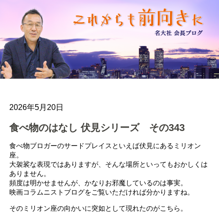
2026年5月20日
食べ物のはなし 伏見シリーズ その343
食べ物ブロガーのサードプレイスといえば伏見にあるミリオン
座。
大袈裟な表現ではありますが、そんな場所といってもおかしくは
ありません。
頻度は明かせませんが、かなりお邪魔しているのは事実。
映画コラムニストブログをご覧いただければ分かりますね。
そのミリオン座の向かいに突如として現れたのがこちら。