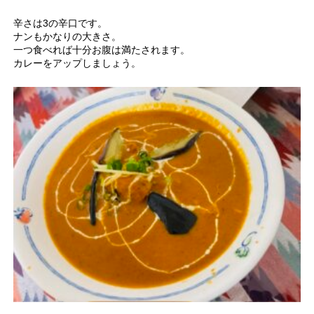
辛さは3の辛口です。
ナンもかなりの大きさ。
一つ食べれば十分お腹は満たされます。
カレーをアップしましょう。