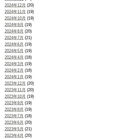
2024年12月
(20)
2024年11月
(19)
2024年10月
(19)
2024年9月
(19)
2024年8月
(20)
2024年7月
(21)
2024年6月
(19)
2024年5月
(19)
2024年4月
(18)
2024年3月
(19)
2024年2月
(18)
2024年1月
(19)
2023年12月
(20)
2023年11月
(20)
2023年10月
(19)
2023年9月
(19)
2023年8月
(19)
2023年7月
(18)
2023年6月
(20)
2023年5月
(21)
2023年4月
(20)