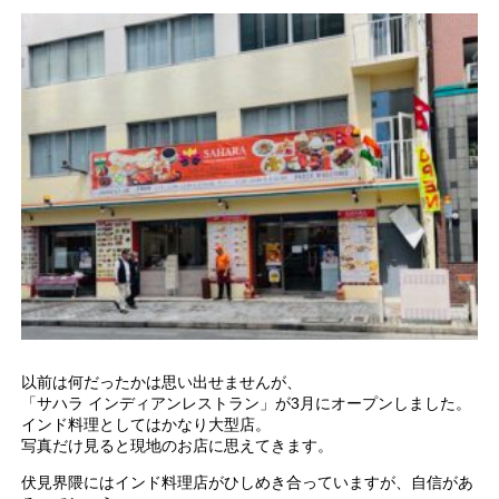
以前は何だったかは思い出せませんが、
「サハラ インディアンレストラン」が3月にオープンしました。
インド料理としてはかなり大型店。
写真だけ見ると現地のお店に思えてきます。
伏見界隈にはインド料理店がひしめき合っていますが、自信があ