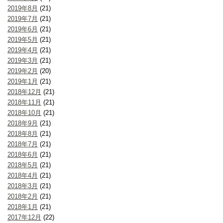
2019年8月
(21)
2019年7月
(21)
2019年6月
(21)
2019年5月
(21)
2019年4月
(21)
2019年3月
(21)
2019年2月
(20)
2019年1月
(21)
2018年12月
(21)
2018年11月
(21)
2018年10月
(21)
2018年9月
(21)
2018年8月
(21)
2018年7月
(21)
2018年6月
(21)
2018年5月
(21)
2018年4月
(21)
2018年3月
(21)
2018年2月
(21)
2018年1月
(21)
2017年12月
(22)