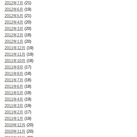
2012年7月
(21)
2012年6月
(19)
2012年5月
(21)
2012年4月
(20)
2012年3月
(20)
2012年2月
(18)
2012年1月
(20)
2011年12月
(19)
2011年11月
(19)
2011年10月
(18)
2011年9月
(17)
2011年8月
(18)
2011年7月
(18)
2011年6月
(18)
2011年5月
(18)
2011年4月
(19)
2011年3月
(19)
2011年2月
(17)
2011年1月
(19)
2010年12月
(20)
2010年11月
(20)