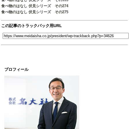
食べ物のはなし 伏見シリーズ その274
食べ物のはなし 伏見シリーズ その275
この記事のトラックバック用URL
プロフィール