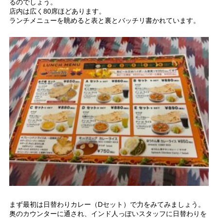
るのでしょう。
店内は広く80席ほどあります。
ランチメニューを眺めると表と裏とバッチリ書かれています。
まず最初は日替わりカレー（Dセット）で力をみてみましょう。
奥のカウンターに通され、インド人っぽいスタッフに日替わりを