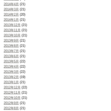
2014年4月
(21)
2014年3月
(21)
2014年2月
(20)
2014年1月
(21)
2013年12月
(21)
2013年11月
(21)
2013年10月
(21)
2013年9月
(21)
2013年8月
(21)
2013年7月
(21)
2013年6月
(21)
2013年5月
(22)
2013年4月
(22)
2013年3月
(22)
2013年2月
(19)
2013年1月
(21)
2012年12月
(22)
2012年11月
(21)
2012年10月
(21)
2012年9月
(21)
2012年8月
(21)