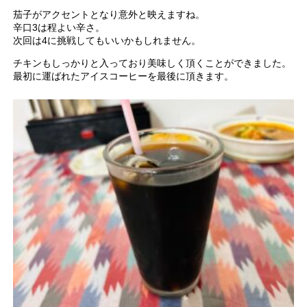
茄子がアクセントとなり意外と映えますね。
辛口3は程よい辛さ。
次回は4に挑戦してもいいかもしれません。
チキンもしっかりと入っており美味しく頂くことができました。
最初に運ばれたアイスコーヒーを最後に頂きます。