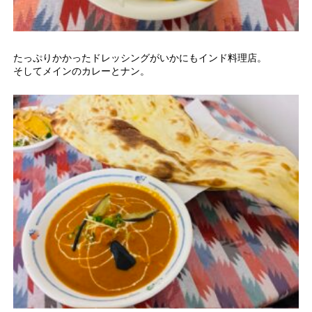
たっぷりかかったドレッシングがいかにもインド料理店。
そしてメインのカレーとナン。