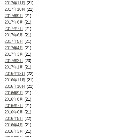
2017年11月
(21)
2017年10月
(21)
2017年9月
(21)
2017年8月
(21)
2017年7月
(21)
2017年6月
(21)
2017年5月
(21)
2017年4月
(21)
2017年3月
(21)
2017年2月
(20)
2017年1月
(21)
2016年12月
(22)
2016年11月
(21)
2016年10月
(21)
2016年9月
(21)
2016年8月
(21)
2016年7月
(21)
2016年6月
(21)
2016年5月
(22)
2016年4月
(21)
2016年3月
(21)