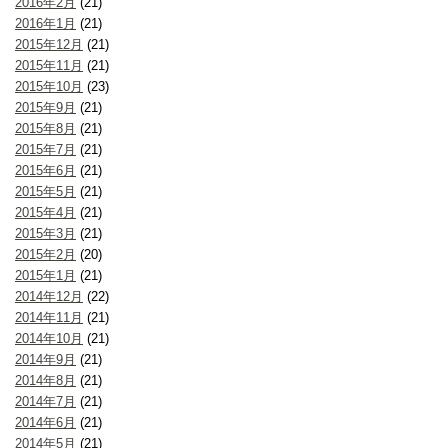
2016年2月
(21)
2016年1月
(21)
2015年12月
(21)
2015年11月
(21)
2015年10月
(23)
2015年9月
(21)
2015年8月
(21)
2015年7月
(21)
2015年6月
(21)
2015年5月
(21)
2015年4月
(21)
2015年3月
(21)
2015年2月
(20)
2015年1月
(21)
2014年12月
(22)
2014年11月
(21)
2014年10月
(21)
2014年9月
(21)
2014年8月
(21)
2014年7月
(21)
2014年6月
(21)
2014年5月
(21)