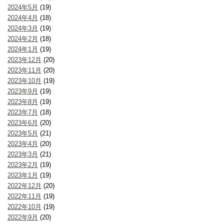
2024年5月
(19)
2024年4月
(18)
2024年3月
(19)
2024年2月
(18)
2024年1月
(19)
2023年12月
(20)
2023年11月
(20)
2023年10月
(19)
2023年9月
(19)
2023年8月
(19)
2023年7月
(18)
2023年6月
(20)
2023年5月
(21)
2023年4月
(20)
2023年3月
(21)
2023年2月
(19)
2023年1月
(19)
2022年12月
(20)
2022年11月
(19)
2022年10月
(19)
2022年9月
(20)