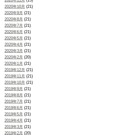
2020年11月
(13)
2020年10月
(21)
2020年9月
(21)
2020年8月
(21)
2020年7月
(21)
2020年6月
(21)
2020年5月
(21)
2020年4月
(21)
2020年3月
(21)
2020年2月
(20)
2020年1月
(21)
2019年12月
(21)
2019年11月
(21)
2019年10月
(21)
2019年9月
(21)
2019年8月
(21)
2019年7月
(21)
2019年6月
(21)
2019年5月
(21)
2019年4月
(21)
2019年3月
(21)
2019年2月
(20)