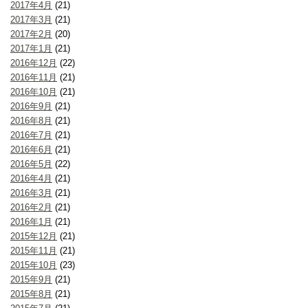
2017年4月
(21)
2017年3月
(21)
2017年2月
(20)
2017年1月
(21)
2016年12月
(22)
2016年11月
(21)
2016年10月
(21)
2016年9月
(21)
2016年8月
(21)
2016年7月
(21)
2016年6月
(21)
2016年5月
(22)
2016年4月
(21)
2016年3月
(21)
2016年2月
(21)
2016年1月
(21)
2015年12月
(21)
2015年11月
(21)
2015年10月
(23)
2015年9月
(21)
2015年8月
(21)