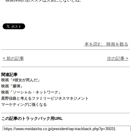
映画仲間のおススメは大切にしないとね。
本を読む 映画を観る
< 前の記事
次の記事 >
関連記事
映画「#彼女が死んだ」
映画「爆弾」
映画「ソーシャル・ネットワーク」
星野佳路と考えるファミリービジネスマネジメント
マーケティングに強くなる
この記事のトラックバック用URL