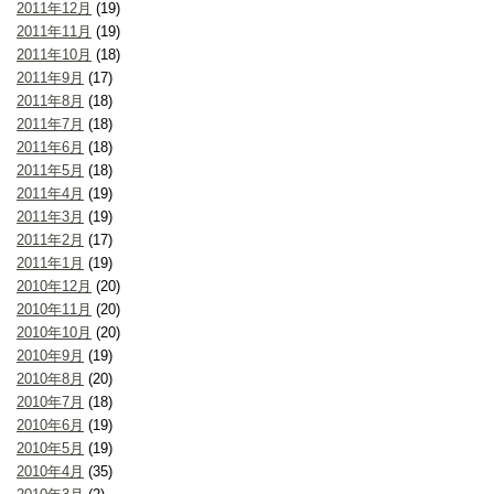
2011年12月
(19)
2011年11月
(19)
2011年10月
(18)
2011年9月
(17)
2011年8月
(18)
2011年7月
(18)
2011年6月
(18)
2011年5月
(18)
2011年4月
(19)
2011年3月
(19)
2011年2月
(17)
2011年1月
(19)
2010年12月
(20)
2010年11月
(20)
2010年10月
(20)
2010年9月
(19)
2010年8月
(20)
2010年7月
(18)
2010年6月
(19)
2010年5月
(19)
2010年4月
(35)