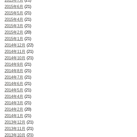
2015年7月
(21)
2015年6月
(21)
2015年5月
(21)
2015年4月
(21)
2015年3月
(21)
2015年2月
(20)
2015年1月
(21)
2014年12月
(22)
2014年11月
(21)
2014年10月
(21)
2014年9月
(21)
2014年8月
(21)
2014年7月
(21)
2014年6月
(21)
2014年5月
(21)
2014年4月
(21)
2014年3月
(21)
2014年2月
(20)
2014年1月
(21)
2013年12月
(21)
2013年11月
(21)
2013年10月
(21)