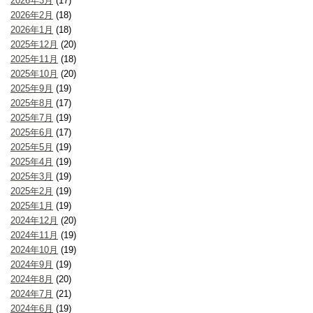
2026年3月
(17)
2026年2月
(18)
2026年1月
(18)
2025年12月
(20)
2025年11月
(18)
2025年10月
(20)
2025年9月
(19)
2025年8月
(17)
2025年7月
(19)
2025年6月
(17)
2025年5月
(19)
2025年4月
(19)
2025年3月
(19)
2025年2月
(19)
2025年1月
(19)
2024年12月
(20)
2024年11月
(19)
2024年10月
(19)
2024年9月
(19)
2024年8月
(20)
2024年7月
(21)
2024年6月
(19)