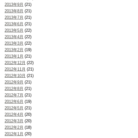
2013年9月
(21)
2013年8月
(21)
2013年7月
(21)
2013年6月
(21)
2013年5月
(22)
2013年4月
(22)
2013年3月
(22)
2013年2月
(19)
2013年1月
(21)
2012年12月
(22)
2012年11月
(21)
2012年10月
(21)
2012年9月
(21)
2012年8月
(21)
2012年7月
(21)
2012年6月
(19)
2012年5月
(21)
2012年4月
(20)
2012年3月
(20)
2012年2月
(18)
2012年1月
(20)