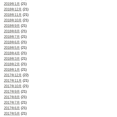
2019年1月
(21)
2018年12月
(21)
2018年11月
(21)
2018年10月
(21)
2018年9月
(21)
2018年8月
(21)
2018年7月
(21)
2018年6月
(21)
2018年5月
(21)
2018年4月
(21)
2018年3月
(21)
2018年2月
(21)
2018年1月
(21)
2017年12月
(22)
2017年11月
(21)
2017年10月
(21)
2017年9月
(21)
2017年8月
(21)
2017年7月
(21)
2017年6月
(21)
2017年5月
(21)