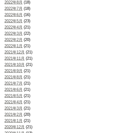
2022年8月
(18)
2022年7月
(18)
2022年6月
(16)
2022年5月
(23)
2022年4月
(21)
2022年3月
(22)
2022年2月
(20)
2022年1月
(21)
2021年12月
(21)
2021年11月
(21)
2021年10月
(21)
2021年9月
(21)
2021年8月
(21)
2021年7月
(21)
2021年6月
(21)
2021年5月
(21)
2021年4月
(21)
2021年3月
(21)
2021年2月
(20)
2021年1月
(21)
2020年12月
(21)