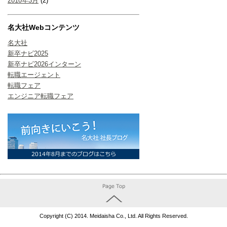
2010年3月
(2)
名大社Webコンテンツ
名大社
新卒ナビ2025
新卒ナビ2026インターン
転職エージェント
転職フェア
エンジニア転職フェア
Copyright (C) 2014. Meidaisha Co., Ltd. All Rights Reserved.