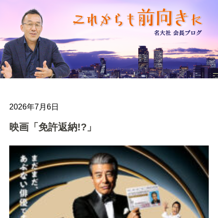
2026年7月6日
映画「免許返納!?」