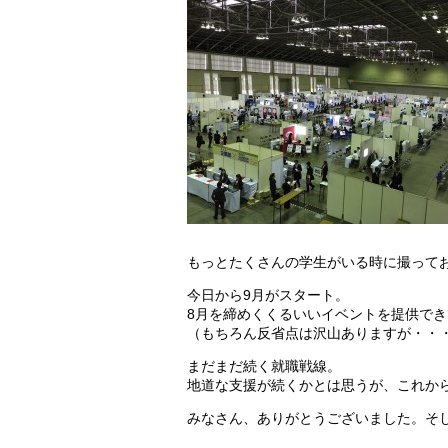
もっとたくさんの学生がいる時に撮って
今日から9月がスタート。
8月を締めくくるいいイベントを提供で
（もちろん反省点は沢山ありますが・・
まだまだ続く就職戦線。
地道な支援が続くかとは思うが、これか
みなさん、ありがとうございました。そ