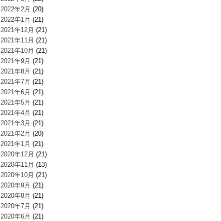
2022年2月
(20)
2022年1月
(21)
2021年12月
(21)
2021年11月
(21)
2021年10月
(21)
2021年9月
(21)
2021年8月
(21)
2021年7月
(21)
2021年6月
(21)
2021年5月
(21)
2021年4月
(21)
2021年3月
(21)
2021年2月
(20)
2021年1月
(21)
2020年12月
(21)
2020年11月
(13)
2020年10月
(21)
2020年9月
(21)
2020年8月
(21)
2020年7月
(21)
2020年6月
(21)