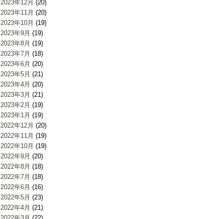
2023年12月
(20)
2023年11月
(20)
2023年10月
(19)
2023年9月
(19)
2023年8月
(19)
2023年7月
(18)
2023年6月
(20)
2023年5月
(21)
2023年4月
(20)
2023年3月
(21)
2023年2月
(19)
2023年1月
(19)
2022年12月
(20)
2022年11月
(19)
2022年10月
(19)
2022年9月
(20)
2022年8月
(18)
2022年7月
(18)
2022年6月
(16)
2022年5月
(23)
2022年4月
(21)
2022年3月
(22)