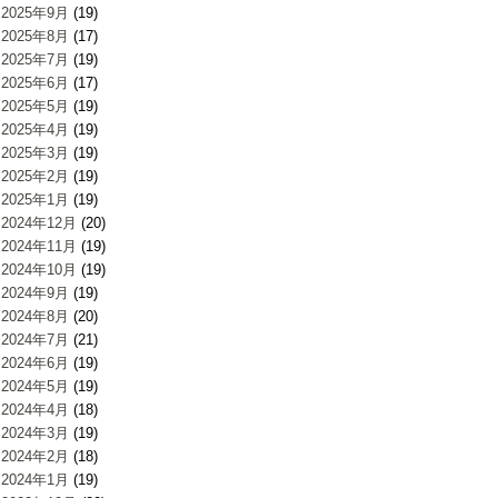
2025年9月
(19)
2025年8月
(17)
2025年7月
(19)
2025年6月
(17)
2025年5月
(19)
2025年4月
(19)
2025年3月
(19)
2025年2月
(19)
2025年1月
(19)
2024年12月
(20)
2024年11月
(19)
2024年10月
(19)
2024年9月
(19)
2024年8月
(20)
2024年7月
(21)
2024年6月
(19)
2024年5月
(19)
2024年4月
(18)
2024年3月
(19)
2024年2月
(18)
2024年1月
(19)