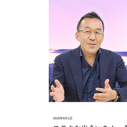
2015年9月1日