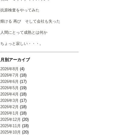
抗原検査をやってみた
熔ける 再び そして会社も失った
人間にとって成熟とは何か
ちょっと寂しい・・・。
月別アーカイブ
2026年8月
(4)
2026年7月
(18)
2026年6月
(17)
2026年5月
(19)
2026年4月
(18)
2026年3月
(17)
2026年2月
(18)
2026年1月
(18)
2025年12月
(20)
2025年11月
(18)
2025年10月
(20)