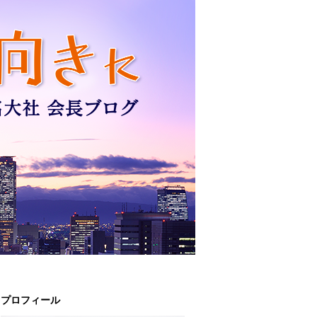
プロフィール