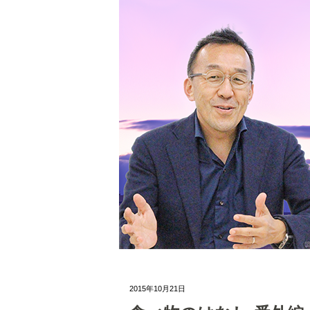
2015年10月21日