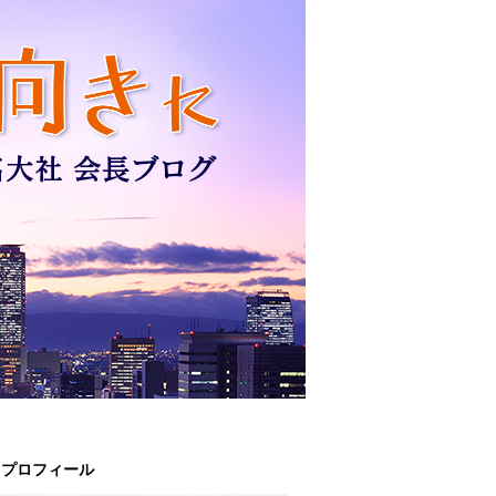
プロフィール