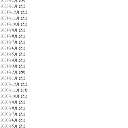
2022年2月
(20)
2022年1月
(21)
2021年12月
(21)
2021年11月
(21)
2021年10月
(21)
2021年9月
(21)
2021年8月
(21)
2021年7月
(21)
2021年6月
(21)
2021年5月
(21)
2021年4月
(21)
2021年3月
(21)
2021年2月
(20)
2021年1月
(21)
2020年12月
(21)
2020年11月
(13)
2020年10月
(21)
2020年9月
(21)
2020年8月
(21)
2020年7月
(21)
2020年6月
(21)
2020年5月
(21)