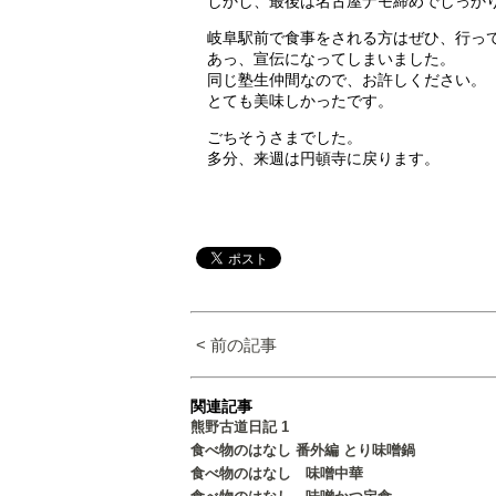
しかし、最後は名古屋ナモ締めでしっか
岐阜駅前で食事をされる方はぜひ、行っ
あっ、宣伝になってしまいました。
同じ塾生仲間なので、お許しください。
とても美味しかったです。
ごちそうさまでした。
多分、来週は円頓寺に戻ります。
< 前の記事
関連記事
熊野古道日記 1
食べ物のはなし 番外編 とり味噌鍋
食べ物のはなし 味噌中華