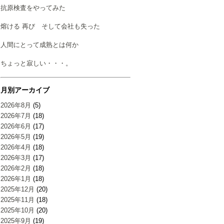
抗原検査をやってみた
熔ける 再び そして会社も失った
人間にとって成熟とは何か
ちょっと寂しい・・・。
月別アーカイブ
2026年8月
(5)
2026年7月
(18)
2026年6月
(17)
2026年5月
(19)
2026年4月
(18)
2026年3月
(17)
2026年2月
(18)
2026年1月
(18)
2025年12月
(20)
2025年11月
(18)
2025年10月
(20)
2025年9月
(19)