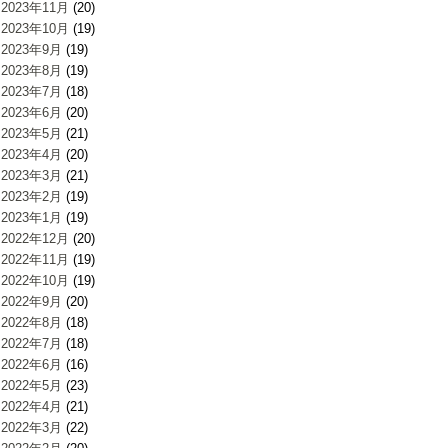
2023年11月
(20)
2023年10月
(19)
2023年9月
(19)
2023年8月
(19)
2023年7月
(18)
2023年6月
(20)
2023年5月
(21)
2023年4月
(20)
2023年3月
(21)
2023年2月
(19)
2023年1月
(19)
2022年12月
(20)
2022年11月
(19)
2022年10月
(19)
2022年9月
(20)
2022年8月
(18)
2022年7月
(18)
2022年6月
(16)
2022年5月
(23)
2022年4月
(21)
2022年3月
(22)