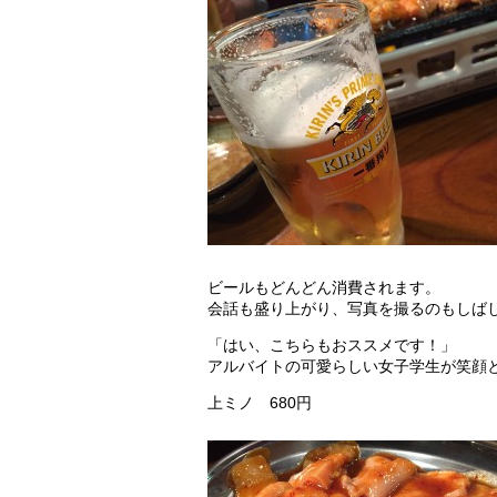
ビールもどんどん消費されます。
会話も盛り上がり、写真を撮るのもしば
「はい、こちらもおススメです！」
アルバイトの可愛らしい女子学生が笑顔
上ミノ 680円