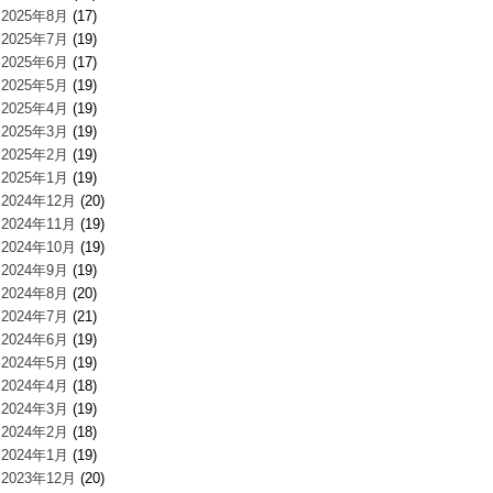
2025年8月
(17)
2025年7月
(19)
2025年6月
(17)
2025年5月
(19)
2025年4月
(19)
2025年3月
(19)
2025年2月
(19)
2025年1月
(19)
2024年12月
(20)
2024年11月
(19)
2024年10月
(19)
2024年9月
(19)
2024年8月
(20)
2024年7月
(21)
2024年6月
(19)
2024年5月
(19)
2024年4月
(18)
2024年3月
(19)
2024年2月
(18)
2024年1月
(19)
2023年12月
(20)