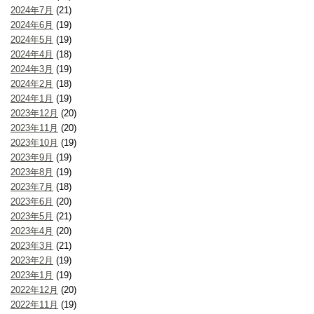
2024年7月
(21)
2024年6月
(19)
2024年5月
(19)
2024年4月
(18)
2024年3月
(19)
2024年2月
(18)
2024年1月
(19)
2023年12月
(20)
2023年11月
(20)
2023年10月
(19)
2023年9月
(19)
2023年8月
(19)
2023年7月
(18)
2023年6月
(20)
2023年5月
(21)
2023年4月
(20)
2023年3月
(21)
2023年2月
(19)
2023年1月
(19)
2022年12月
(20)
2022年11月
(19)