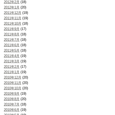
2012年2月
(18)
2012年1月
(20)
2011年12月
(19)
2011年11月
(19)
2011年10月
(18)
2011年9月
(17)
2011年8月
(18)
2011年7月
(18)
2011年6月
(18)
2011年5月
(18)
2011年4月
(19)
2011年3月
(19)
2011年2月
(17)
2011年1月
(19)
2010年12月
(20)
2010年11月
(20)
2010年10月
(20)
2010年9月
(19)
2010年8月
(20)
2010年7月
(18)
2010年6月
(19)