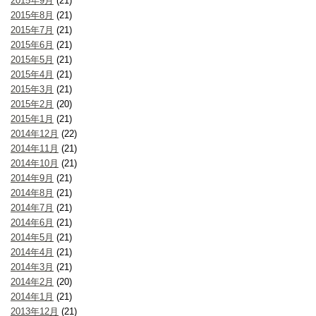
2015年9月
(21)
2015年8月
(21)
2015年7月
(21)
2015年6月
(21)
2015年5月
(21)
2015年4月
(21)
2015年3月
(21)
2015年2月
(20)
2015年1月
(21)
2014年12月
(22)
2014年11月
(21)
2014年10月
(21)
2014年9月
(21)
2014年8月
(21)
2014年7月
(21)
2014年6月
(21)
2014年5月
(21)
2014年4月
(21)
2014年3月
(21)
2014年2月
(20)
2014年1月
(21)
2013年12月
(21)