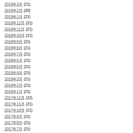
2019年3月
(21)
2019年2月
(20)
2019年1月
(21)
2018年12月
(21)
2018年11月
(21)
2018年10月
(21)
2018年9月
(21)
2018年8月
(21)
2018年7月
(21)
2018年6月
(21)
2018年5月
(21)
2018年4月
(21)
2018年3月
(21)
2018年2月
(21)
2018年1月
(21)
2017年12月
(22)
2017年11月
(21)
2017年10月
(21)
2017年9月
(21)
2017年8月
(21)
2017年7月
(21)