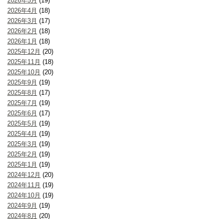
2026年5月
(19)
2026年4月
(18)
2026年3月
(17)
2026年2月
(18)
2026年1月
(18)
2025年12月
(20)
2025年11月
(18)
2025年10月
(20)
2025年9月
(19)
2025年8月
(17)
2025年7月
(19)
2025年6月
(17)
2025年5月
(19)
2025年4月
(19)
2025年3月
(19)
2025年2月
(19)
2025年1月
(19)
2024年12月
(20)
2024年11月
(19)
2024年10月
(19)
2024年9月
(19)
2024年8月
(20)