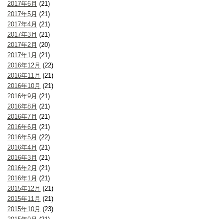
2017年6月
(21)
2017年5月
(21)
2017年4月
(21)
2017年3月
(21)
2017年2月
(20)
2017年1月
(21)
2016年12月
(22)
2016年11月
(21)
2016年10月
(21)
2016年9月
(21)
2016年8月
(21)
2016年7月
(21)
2016年6月
(21)
2016年5月
(22)
2016年4月
(21)
2016年3月
(21)
2016年2月
(21)
2016年1月
(21)
2015年12月
(21)
2015年11月
(21)
2015年10月
(23)