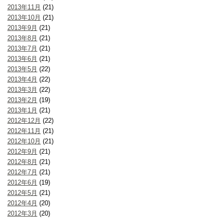
2013年11月
(21)
2013年10月
(21)
2013年9月
(21)
2013年8月
(21)
2013年7月
(21)
2013年6月
(21)
2013年5月
(22)
2013年4月
(22)
2013年3月
(22)
2013年2月
(19)
2013年1月
(21)
2012年12月
(22)
2012年11月
(21)
2012年10月
(21)
2012年9月
(21)
2012年8月
(21)
2012年7月
(21)
2012年6月
(19)
2012年5月
(21)
2012年4月
(20)
2012年3月
(20)