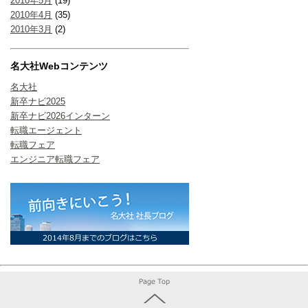
2010年5月
(19)
2010年4月
(35)
2010年3月
(2)
名大社Webコンテンツ
名大社
新卒ナビ2025
新卒ナビ2026インターン
転職エージェント
転職フェア
エンジニア転職フェア