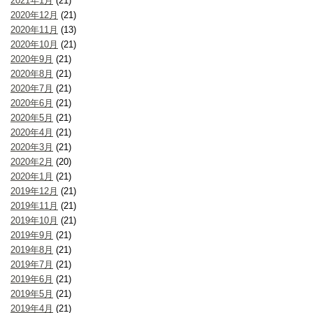
2021年1月
(21)
2020年12月
(21)
2020年11月
(13)
2020年10月
(21)
2020年9月
(21)
2020年8月
(21)
2020年7月
(21)
2020年6月
(21)
2020年5月
(21)
2020年4月
(21)
2020年3月
(21)
2020年2月
(20)
2020年1月
(21)
2019年12月
(21)
2019年11月
(21)
2019年10月
(21)
2019年9月
(21)
2019年8月
(21)
2019年7月
(21)
2019年6月
(21)
2019年5月
(21)
2019年4月
(21)