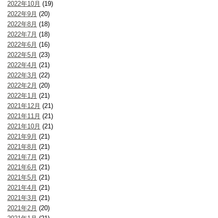
2022年10月
(19)
2022年9月
(20)
2022年8月
(18)
2022年7月
(18)
2022年6月
(16)
2022年5月
(23)
2022年4月
(21)
2022年3月
(22)
2022年2月
(20)
2022年1月
(21)
2021年12月
(21)
2021年11月
(21)
2021年10月
(21)
2021年9月
(21)
2021年8月
(21)
2021年7月
(21)
2021年6月
(21)
2021年5月
(21)
2021年4月
(21)
2021年3月
(21)
2021年2月
(20)