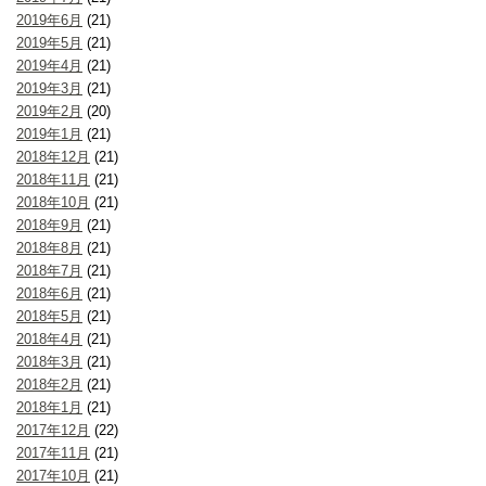
2019年6月
(21)
2019年5月
(21)
2019年4月
(21)
2019年3月
(21)
2019年2月
(20)
2019年1月
(21)
2018年12月
(21)
2018年11月
(21)
2018年10月
(21)
2018年9月
(21)
2018年8月
(21)
2018年7月
(21)
2018年6月
(21)
2018年5月
(21)
2018年4月
(21)
2018年3月
(21)
2018年2月
(21)
2018年1月
(21)
2017年12月
(22)
2017年11月
(21)
2017年10月
(21)