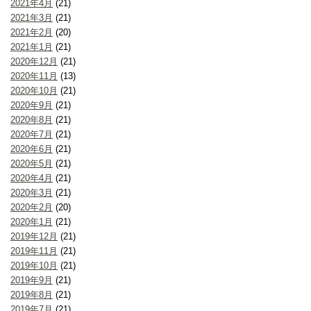
2021年4月
(21)
2021年3月
(21)
2021年2月
(20)
2021年1月
(21)
2020年12月
(21)
2020年11月
(13)
2020年10月
(21)
2020年9月
(21)
2020年8月
(21)
2020年7月
(21)
2020年6月
(21)
2020年5月
(21)
2020年4月
(21)
2020年3月
(21)
2020年2月
(20)
2020年1月
(21)
2019年12月
(21)
2019年11月
(21)
2019年10月
(21)
2019年9月
(21)
2019年8月
(21)
2019年7月
(21)