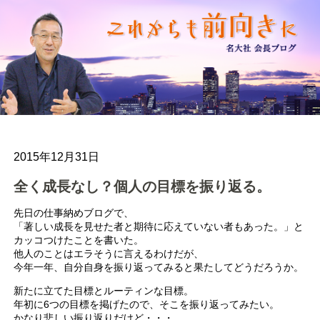
2015年12月31日
全く成長なし？個人の目標を振り返る。
先日の仕事納めブログで、
「著しい成長を見せた者と期待に応えていない者もあった。」と
カッコつけたことを書いた。
他人のことはエラそうに言えるわけだが、
今年一年、自分自身を振り返ってみると果たしてどうだろうか。
新たに立てた目標とルーティンな目標。
年初に6つの目標を掲げたので、そこを振り返ってみたい。
かなり悲しい振り返りだけど・・・。