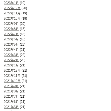
2023年1月
(19)
2022年12月
(20)
2022年11月
(19)
2022年10月
(19)
2022年9月
(20)
2022年8月
(18)
2022年7月
(18)
2022年6月
(16)
2022年5月
(23)
2022年4月
(21)
2022年3月
(22)
2022年2月
(20)
2022年1月
(21)
2021年12月
(21)
2021年11月
(21)
2021年10月
(21)
2021年9月
(21)
2021年8月
(21)
2021年7月
(21)
2021年6月
(21)
2021年5月
(21)