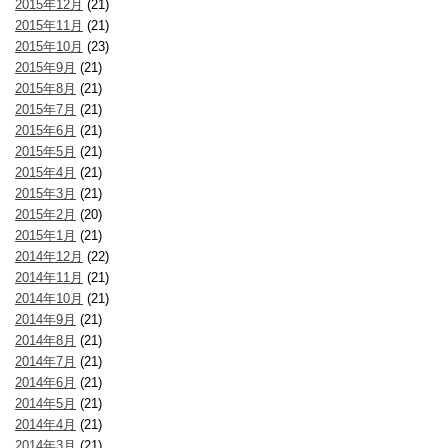
2015年12月
(21)
2015年11月
(21)
2015年10月
(23)
2015年9月
(21)
2015年8月
(21)
2015年7月
(21)
2015年6月
(21)
2015年5月
(21)
2015年4月
(21)
2015年3月
(21)
2015年2月
(20)
2015年1月
(21)
2014年12月
(22)
2014年11月
(21)
2014年10月
(21)
2014年9月
(21)
2014年8月
(21)
2014年7月
(21)
2014年6月
(21)
2014年5月
(21)
2014年4月
(21)
2014年3月
(21)