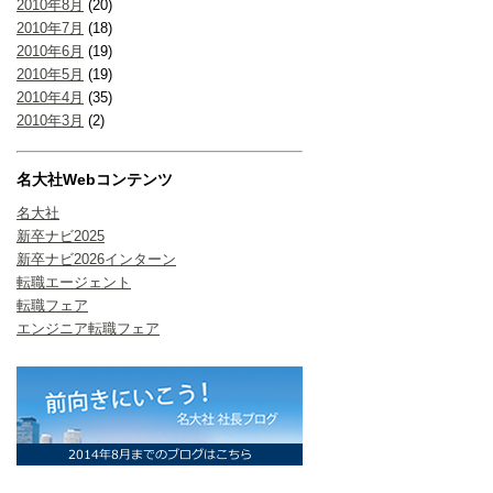
2010年8月
(20)
2010年7月
(18)
2010年6月
(19)
2010年5月
(19)
2010年4月
(35)
2010年3月
(2)
名大社Webコンテンツ
名大社
新卒ナビ2025
新卒ナビ2026インターン
転職エージェント
転職フェア
エンジニア転職フェア