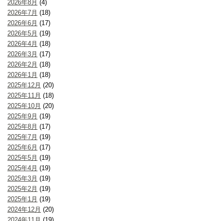
2026年8月
(4)
2026年7月
(18)
2026年6月
(17)
2026年5月
(19)
2026年4月
(18)
2026年3月
(17)
2026年2月
(18)
2026年1月
(18)
2025年12月
(20)
2025年11月
(18)
2025年10月
(20)
2025年9月
(19)
2025年8月
(17)
2025年7月
(19)
2025年6月
(17)
2025年5月
(19)
2025年4月
(19)
2025年3月
(19)
2025年2月
(19)
2025年1月
(19)
2024年12月
(20)
2024年11月
(19)