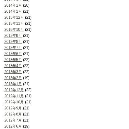
2014年2月
(20)
2014年1月
(21)
2013年12月
(21)
2013年11月
(21)
2013年10月
(21)
2013年9月
(21)
2013年8月
(21)
2013年7月
(21)
2013年6月
(21)
2013年5月
(22)
2013年4月
(22)
2013年3月
(22)
2013年2月
(19)
2013年1月
(21)
2012年12月
(22)
2012年11月
(21)
2012年10月
(21)
2012年9月
(21)
2012年8月
(21)
2012年7月
(21)
2012年6月
(19)