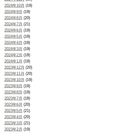
2024年10月
(19)
2024年9月
(19)
2024年8月
(20)
2024年7月
(21)
2024年6月
(19)
2024年5月
(19)
2024年4月
(18)
2024年3月
(19)
2024年2月
(18)
2024年1月
(19)
2023年12月
(20)
2023年11月
(20)
2023年10月
(19)
2023年9月
(19)
2023年8月
(19)
2023年7月
(18)
2023年6月
(20)
2023年5月
(21)
2023年4月
(20)
2023年3月
(21)
2023年2月
(19)