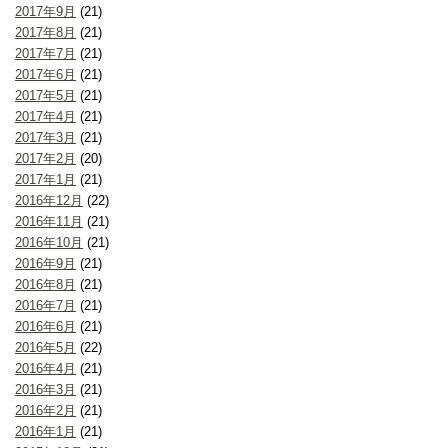
2017年9月
(21)
2017年8月
(21)
2017年7月
(21)
2017年6月
(21)
2017年5月
(21)
2017年4月
(21)
2017年3月
(21)
2017年2月
(20)
2017年1月
(21)
2016年12月
(22)
2016年11月
(21)
2016年10月
(21)
2016年9月
(21)
2016年8月
(21)
2016年7月
(21)
2016年6月
(21)
2016年5月
(22)
2016年4月
(21)
2016年3月
(21)
2016年2月
(21)
2016年1月
(21)