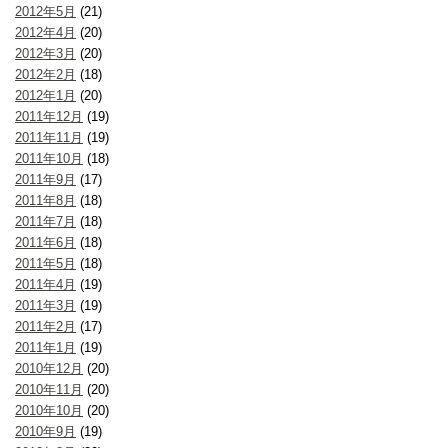
2012年5月
(21)
2012年4月
(20)
2012年3月
(20)
2012年2月
(18)
2012年1月
(20)
2011年12月
(19)
2011年11月
(19)
2011年10月
(18)
2011年9月
(17)
2011年8月
(18)
2011年7月
(18)
2011年6月
(18)
2011年5月
(18)
2011年4月
(19)
2011年3月
(19)
2011年2月
(17)
2011年1月
(19)
2010年12月
(20)
2010年11月
(20)
2010年10月
(20)
2010年9月
(19)