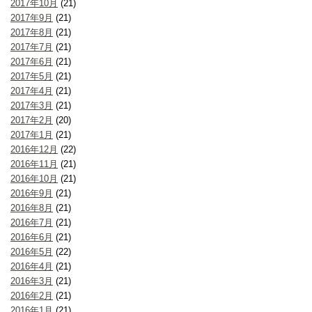
2017年10月
(21)
2017年9月
(21)
2017年8月
(21)
2017年7月
(21)
2017年6月
(21)
2017年5月
(21)
2017年4月
(21)
2017年3月
(21)
2017年2月
(20)
2017年1月
(21)
2016年12月
(22)
2016年11月
(21)
2016年10月
(21)
2016年9月
(21)
2016年8月
(21)
2016年7月
(21)
2016年6月
(21)
2016年5月
(22)
2016年4月
(21)
2016年3月
(21)
2016年2月
(21)
2016年1月
(21)