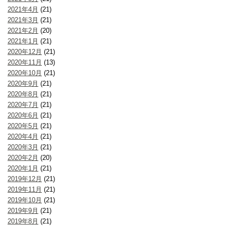
2021年4月
(21)
2021年3月
(21)
2021年2月
(20)
2021年1月
(21)
2020年12月
(21)
2020年11月
(13)
2020年10月
(21)
2020年9月
(21)
2020年8月
(21)
2020年7月
(21)
2020年6月
(21)
2020年5月
(21)
2020年4月
(21)
2020年3月
(21)
2020年2月
(20)
2020年1月
(21)
2019年12月
(21)
2019年11月
(21)
2019年10月
(21)
2019年9月
(21)
2019年8月
(21)