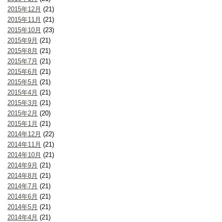
2015年12月
(21)
2015年11月
(21)
2015年10月
(23)
2015年9月
(21)
2015年8月
(21)
2015年7月
(21)
2015年6月
(21)
2015年5月
(21)
2015年4月
(21)
2015年3月
(21)
2015年2月
(20)
2015年1月
(21)
2014年12月
(22)
2014年11月
(21)
2014年10月
(21)
2014年9月
(21)
2014年8月
(21)
2014年7月
(21)
2014年6月
(21)
2014年5月
(21)
2014年4月
(21)