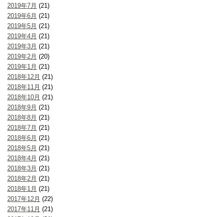
2019年7月
(21)
2019年6月
(21)
2019年5月
(21)
2019年4月
(21)
2019年3月
(21)
2019年2月
(20)
2019年1月
(21)
2018年12月
(21)
2018年11月
(21)
2018年10月
(21)
2018年9月
(21)
2018年8月
(21)
2018年7月
(21)
2018年6月
(21)
2018年5月
(21)
2018年4月
(21)
2018年3月
(21)
2018年2月
(21)
2018年1月
(21)
2017年12月
(22)
2017年11月
(21)