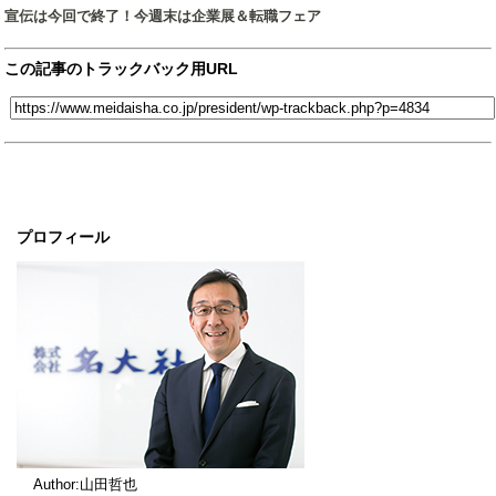
宣伝は今回で終了！今週末は企業展＆転職フェア
この記事のトラックバック用URL
プロフィール
Author:山田哲也