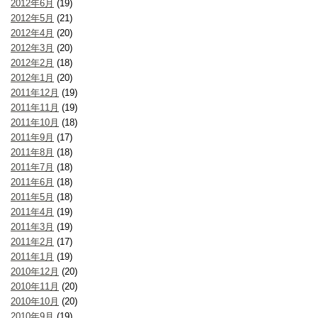
2012年6月
(19)
2012年5月
(21)
2012年4月
(20)
2012年3月
(20)
2012年2月
(18)
2012年1月
(20)
2011年12月
(19)
2011年11月
(19)
2011年10月
(18)
2011年9月
(17)
2011年8月
(18)
2011年7月
(18)
2011年6月
(18)
2011年5月
(18)
2011年4月
(19)
2011年3月
(19)
2011年2月
(17)
2011年1月
(19)
2010年12月
(20)
2010年11月
(20)
2010年10月
(20)
2010年9月
(19)