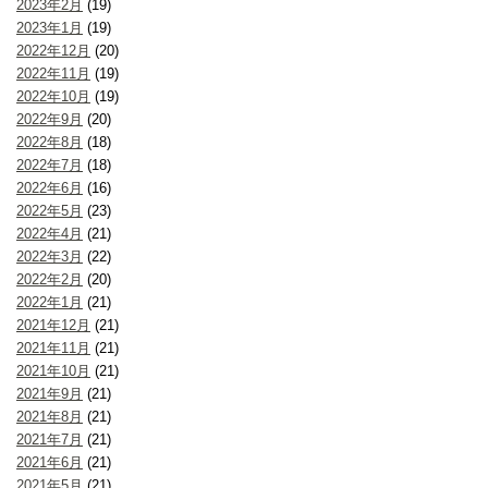
2023年2月
(19)
2023年1月
(19)
2022年12月
(20)
2022年11月
(19)
2022年10月
(19)
2022年9月
(20)
2022年8月
(18)
2022年7月
(18)
2022年6月
(16)
2022年5月
(23)
2022年4月
(21)
2022年3月
(22)
2022年2月
(20)
2022年1月
(21)
2021年12月
(21)
2021年11月
(21)
2021年10月
(21)
2021年9月
(21)
2021年8月
(21)
2021年7月
(21)
2021年6月
(21)
2021年5月
(21)