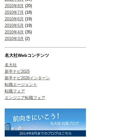
2010年8月
(20)
2010年7月
(18)
2010年6月
(19)
2010年5月
(19)
2010年4月
(35)
2010年3月
(2)
名大社Webコンテンツ
名大社
新卒ナビ2025
新卒ナビ2026インターン
転職エージェント
転職フェア
エンジニア転職フェア