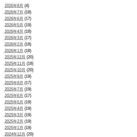
2026年8月
(4)
2026年7月
(18)
2026年6月
(17)
2026年5月
(19)
2026年4月
(18)
2026年3月
(17)
2026年2月
(18)
2026年1月
(18)
2025年12月
(20)
2025年11月
(18)
2025年10月
(20)
2025年9月
(19)
2025年8月
(17)
2025年7月
(19)
2025年6月
(17)
2025年5月
(19)
2025年4月
(19)
2025年3月
(19)
2025年2月
(19)
2025年1月
(19)
2024年12月
(20)