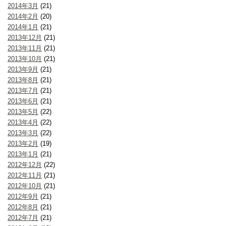
2014年3月
(21)
2014年2月
(20)
2014年1月
(21)
2013年12月
(21)
2013年11月
(21)
2013年10月
(21)
2013年9月
(21)
2013年8月
(21)
2013年7月
(21)
2013年6月
(21)
2013年5月
(22)
2013年4月
(22)
2013年3月
(22)
2013年2月
(19)
2013年1月
(21)
2012年12月
(22)
2012年11月
(21)
2012年10月
(21)
2012年9月
(21)
2012年8月
(21)
2012年7月
(21)