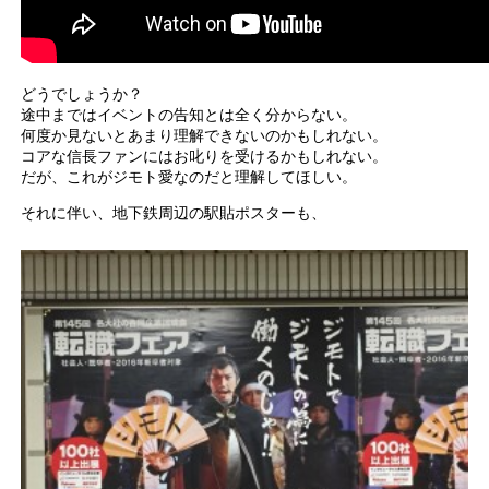
どうでしょうか？
途中まではイベントの告知とは全く分からない。
何度か見ないとあまり理解できないのかもしれない。
コアな信長ファンにはお叱りを受けるかもしれない。
だが、これがジモト愛なのだと理解してほしい。
それに伴い、地下鉄周辺の駅貼ポスターも、