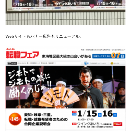
Webサイトもバナー広告もリニューアル。