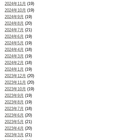
2024年11月
(19)
2024年10月
(19)
2024年9月
(19)
2024年8月
(20)
2024年7月
(21)
2024年6月
(19)
2024年5月
(19)
2024年4月
(18)
2024年3月
(19)
2024年2月
(18)
2024年1月
(19)
2023年12月
(20)
2023年11月
(20)
2023年10月
(19)
2023年9月
(19)
2023年8月
(19)
2023年7月
(18)
2023年6月
(20)
2023年5月
(21)
2023年4月
(20)
2023年3月
(21)