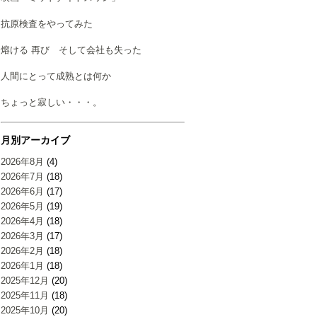
抗原検査をやってみた
熔ける 再び そして会社も失った
人間にとって成熟とは何か
ちょっと寂しい・・・。
月別アーカイブ
2026年8月
(4)
2026年7月
(18)
2026年6月
(17)
2026年5月
(19)
2026年4月
(18)
2026年3月
(17)
2026年2月
(18)
2026年1月
(18)
2025年12月
(20)
2025年11月
(18)
2025年10月
(20)