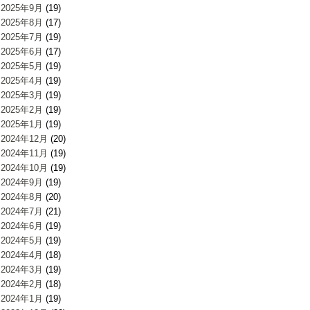
2025年9月
(19)
2025年8月
(17)
2025年7月
(19)
2025年6月
(17)
2025年5月
(19)
2025年4月
(19)
2025年3月
(19)
2025年2月
(19)
2025年1月
(19)
2024年12月
(20)
2024年11月
(19)
2024年10月
(19)
2024年9月
(19)
2024年8月
(20)
2024年7月
(21)
2024年6月
(19)
2024年5月
(19)
2024年4月
(18)
2024年3月
(19)
2024年2月
(18)
2024年1月
(19)