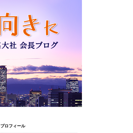
プロフィール