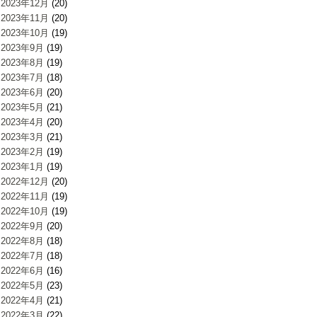
2023年12月
(20)
2023年11月
(20)
2023年10月
(19)
2023年9月
(19)
2023年8月
(19)
2023年7月
(18)
2023年6月
(20)
2023年5月
(21)
2023年4月
(20)
2023年3月
(21)
2023年2月
(19)
2023年1月
(19)
2022年12月
(20)
2022年11月
(19)
2022年10月
(19)
2022年9月
(20)
2022年8月
(18)
2022年7月
(18)
2022年6月
(16)
2022年5月
(23)
2022年4月
(21)
2022年3月
(22)