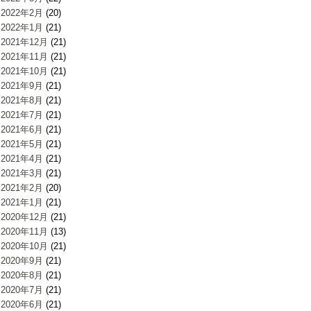
2022年2月
(20)
2022年1月
(21)
2021年12月
(21)
2021年11月
(21)
2021年10月
(21)
2021年9月
(21)
2021年8月
(21)
2021年7月
(21)
2021年6月
(21)
2021年5月
(21)
2021年4月
(21)
2021年3月
(21)
2021年2月
(20)
2021年1月
(21)
2020年12月
(21)
2020年11月
(13)
2020年10月
(21)
2020年9月
(21)
2020年8月
(21)
2020年7月
(21)
2020年6月
(21)