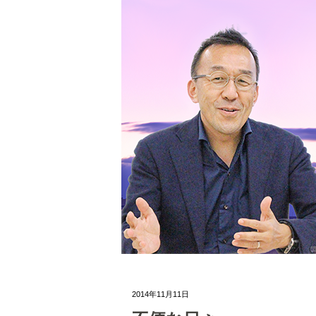
2014年11月11日