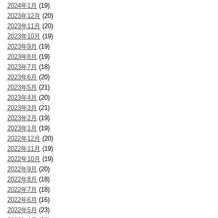
2024年1月
(19)
2023年12月
(20)
2023年11月
(20)
2023年10月
(19)
2023年9月
(19)
2023年8月
(19)
2023年7月
(18)
2023年6月
(20)
2023年5月
(21)
2023年4月
(20)
2023年3月
(21)
2023年2月
(19)
2023年1月
(19)
2022年12月
(20)
2022年11月
(19)
2022年10月
(19)
2022年9月
(20)
2022年8月
(18)
2022年7月
(18)
2022年6月
(16)
2022年5月
(23)