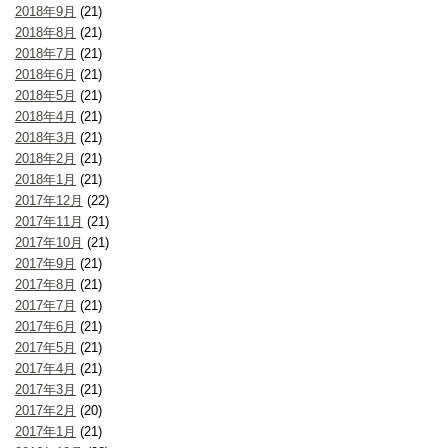
2018年9月
(21)
2018年8月
(21)
2018年7月
(21)
2018年6月
(21)
2018年5月
(21)
2018年4月
(21)
2018年3月
(21)
2018年2月
(21)
2018年1月
(21)
2017年12月
(22)
2017年11月
(21)
2017年10月
(21)
2017年9月
(21)
2017年8月
(21)
2017年7月
(21)
2017年6月
(21)
2017年5月
(21)
2017年4月
(21)
2017年3月
(21)
2017年2月
(20)
2017年1月
(21)