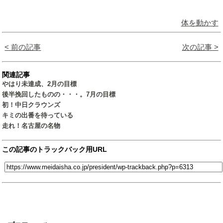
体を動かす
< 前の記事
次の記事 >
関連記事
やはり未達成、2月の目標
後半挽回したものの・・・。7月の目標
初！中日クラウンズ
キミの出番を待っている
走れ！名古屋の名物
この記事のトラックバック用URL