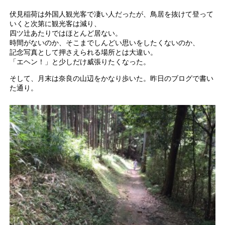
伏見稲荷は外国人観光客で凄い人だったが、鳥居を抜けて登って
いくと次第に観光客は減り、
四ツ辻あたりではほとんど居ない。
時間がないのか、そこまでしんどい思いをしたくないのか、
記念写真として押さえられる場所とは大違い。
「エヘン！」と少しだけ威張りたくなった。
そして、月末は奈良の山辺をかなり歩いた。昨日のブログで書い
た通り。