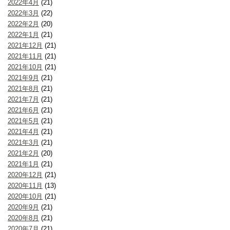
2022年4月
(21)
2022年3月
(22)
2022年2月
(20)
2022年1月
(21)
2021年12月
(21)
2021年11月
(21)
2021年10月
(21)
2021年9月
(21)
2021年8月
(21)
2021年7月
(21)
2021年6月
(21)
2021年5月
(21)
2021年4月
(21)
2021年3月
(21)
2021年2月
(20)
2021年1月
(21)
2020年12月
(21)
2020年11月
(13)
2020年10月
(21)
2020年9月
(21)
2020年8月
(21)
2020年7月
(21)