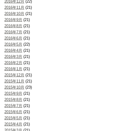
2016年12月
(22)
2016年11月
(21)
2016年10月
(21)
2016年9月
(21)
2016年8月
(21)
2016年7月
(21)
2016年6月
(21)
2016年5月
(22)
2016年4月
(21)
2016年3月
(21)
2016年2月
(21)
2016年1月
(21)
2015年12月
(21)
2015年11月
(21)
2015年10月
(23)
2015年9月
(21)
2015年8月
(21)
2015年7月
(21)
2015年6月
(21)
2015年5月
(21)
2015年4月
(21)
2015年3月
(21)