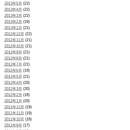
2013年5月
(22)
2013年4月
(22)
2013年3月
(22)
2013年2月
(19)
2013年1月
(21)
2012年12月
(22)
2012年11月
(21)
2012年10月
(21)
2012年9月
(21)
2012年8月
(21)
2012年7月
(21)
2012年6月
(19)
2012年5月
(21)
2012年4月
(20)
2012年3月
(20)
2012年2月
(18)
2012年1月
(20)
2011年12月
(19)
2011年11月
(19)
2011年10月
(18)
2011年9月
(17)