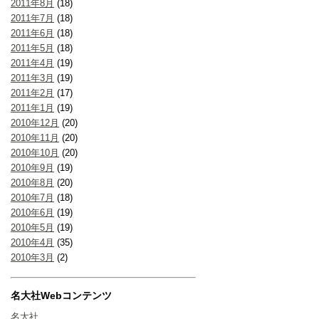
2011年8月
(18)
2011年7月
(18)
2011年6月
(18)
2011年5月
(18)
2011年4月
(19)
2011年3月
(19)
2011年2月
(17)
2011年1月
(19)
2010年12月
(20)
2010年11月
(20)
2010年10月
(20)
2010年9月
(19)
2010年8月
(20)
2010年7月
(18)
2010年6月
(19)
2010年5月
(19)
2010年4月
(35)
2010年3月
(2)
名大社Webコンテンツ
名大社