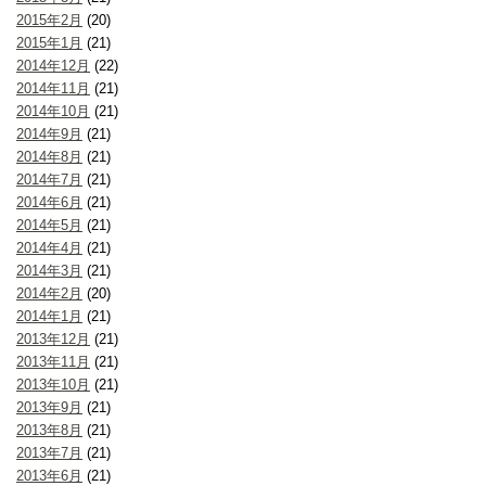
2015年2月
(20)
2015年1月
(21)
2014年12月
(22)
2014年11月
(21)
2014年10月
(21)
2014年9月
(21)
2014年8月
(21)
2014年7月
(21)
2014年6月
(21)
2014年5月
(21)
2014年4月
(21)
2014年3月
(21)
2014年2月
(20)
2014年1月
(21)
2013年12月
(21)
2013年11月
(21)
2013年10月
(21)
2013年9月
(21)
2013年8月
(21)
2013年7月
(21)
2013年6月
(21)