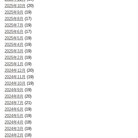
2025年10月
(20)
2025年9月
(19)
2025年8月
(17)
2025年7月
(19)
2025年6月
(17)
2025年5月
(19)
2025年4月
(19)
2025年3月
(19)
2025年2月
(19)
2025年1月
(19)
2024年12月
(20)
2024年11月
(19)
2024年10月
(19)
2024年9月
(19)
2024年8月
(20)
2024年7月
(21)
2024年6月
(19)
2024年5月
(19)
2024年4月
(18)
2024年3月
(19)
2024年2月
(18)