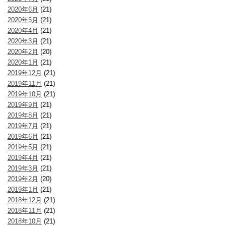
2020年6月
(21)
2020年5月
(21)
2020年4月
(21)
2020年3月
(21)
2020年2月
(20)
2020年1月
(21)
2019年12月
(21)
2019年11月
(21)
2019年10月
(21)
2019年9月
(21)
2019年8月
(21)
2019年7月
(21)
2019年6月
(21)
2019年5月
(21)
2019年4月
(21)
2019年3月
(21)
2019年2月
(20)
2019年1月
(21)
2018年12月
(21)
2018年11月
(21)
2018年10月
(21)