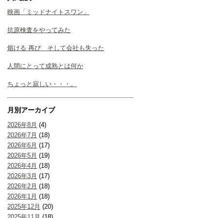
映画「ミッドナイトスワン」
抗原検査をやってみた
熔ける 再び そして会社も失った
人間にとって成熟とは何か
ちょっと寂しい・・・。
月別アーカイブ
2026年8月
(4)
2026年7月
(18)
2026年6月
(17)
2026年5月
(19)
2026年4月
(18)
2026年3月
(17)
2026年2月
(18)
2026年1月
(18)
2025年12月
(20)
2025年11月
(18)