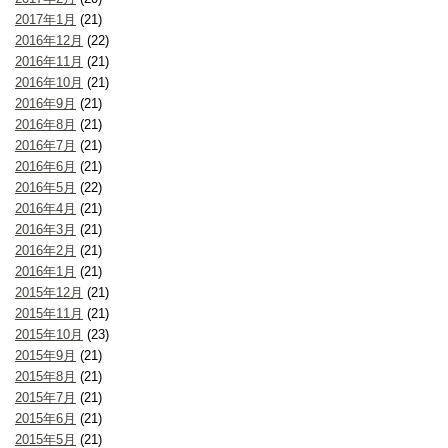
2017年1月
(21)
2016年12月
(22)
2016年11月
(21)
2016年10月
(21)
2016年9月
(21)
2016年8月
(21)
2016年7月
(21)
2016年6月
(21)
2016年5月
(22)
2016年4月
(21)
2016年3月
(21)
2016年2月
(21)
2016年1月
(21)
2015年12月
(21)
2015年11月
(21)
2015年10月
(23)
2015年9月
(21)
2015年8月
(21)
2015年7月
(21)
2015年6月
(21)
2015年5月
(21)