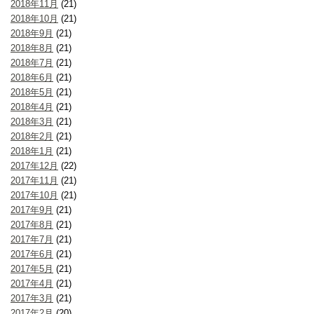
2018年11月
(21)
2018年10月
(21)
2018年9月
(21)
2018年8月
(21)
2018年7月
(21)
2018年6月
(21)
2018年5月
(21)
2018年4月
(21)
2018年3月
(21)
2018年2月
(21)
2018年1月
(21)
2017年12月
(22)
2017年11月
(21)
2017年10月
(21)
2017年9月
(21)
2017年8月
(21)
2017年7月
(21)
2017年6月
(21)
2017年5月
(21)
2017年4月
(21)
2017年3月
(21)
2017年2月
(20)