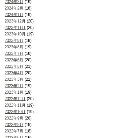
2024年3月
(19)
2024年2月
(18)
2024年1月
(19)
2023年12月
(20)
2023年11月
(20)
2023年10月
(19)
2023年9月
(19)
2023年8月
(19)
2023年7月
(18)
2023年6月
(20)
2023年5月
(21)
2023年4月
(20)
2023年3月
(21)
2023年2月
(19)
2023年1月
(19)
2022年12月
(20)
2022年11月
(19)
2022年10月
(19)
2022年9月
(20)
2022年8月
(18)
2022年7月
(18)
2022年6月
(16)