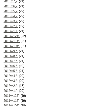
2013年7月
(21)
2013年6月
(21)
2013年5月
(22)
2013年4月
(22)
2013年3月
(22)
2013年2月
(19)
2013年1月
(21)
2012年12月
(22)
2012年11月
(21)
2012年10月
(21)
2012年9月
(21)
2012年8月
(21)
2012年7月
(21)
2012年6月
(19)
2012年5月
(21)
2012年4月
(20)
2012年3月
(20)
2012年2月
(18)
2012年1月
(20)
2011年12月
(19)
2011年11月
(19)
2011年10月
(18)