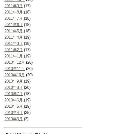
2011年9月
(17)
2011年8月
(18)
2011年7月
(18)
2011年6月
(18)
2011年5月
(18)
2011年4月
(19)
2011年3月
(19)
2011年2月
(17)
2011年1月
(19)
2010年12月
(20)
2010年11月
(20)
2010年10月
(20)
2010年9月
(19)
2010年8月
(20)
2010年7月
(18)
2010年6月
(19)
2010年5月
(19)
2010年4月
(35)
2010年3月
(2)