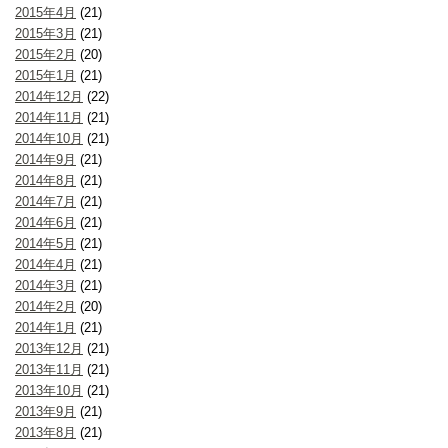
2015年4月
(21)
2015年3月
(21)
2015年2月
(20)
2015年1月
(21)
2014年12月
(22)
2014年11月
(21)
2014年10月
(21)
2014年9月
(21)
2014年8月
(21)
2014年7月
(21)
2014年6月
(21)
2014年5月
(21)
2014年4月
(21)
2014年3月
(21)
2014年2月
(20)
2014年1月
(21)
2013年12月
(21)
2013年11月
(21)
2013年10月
(21)
2013年9月
(21)
2013年8月
(21)