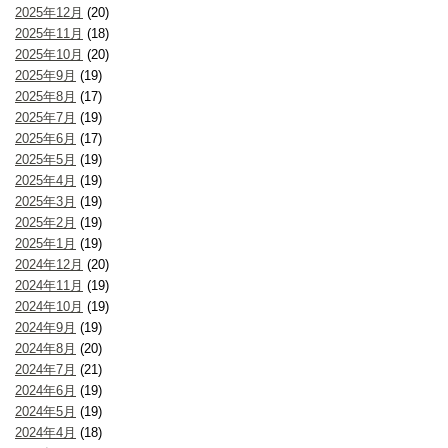
2025年12月
(20)
2025年11月
(18)
2025年10月
(20)
2025年9月
(19)
2025年8月
(17)
2025年7月
(19)
2025年6月
(17)
2025年5月
(19)
2025年4月
(19)
2025年3月
(19)
2025年2月
(19)
2025年1月
(19)
2024年12月
(20)
2024年11月
(19)
2024年10月
(19)
2024年9月
(19)
2024年8月
(20)
2024年7月
(21)
2024年6月
(19)
2024年5月
(19)
2024年4月
(18)