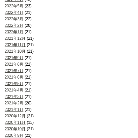
2022年5月
(23)
2022年4月
(21)
2022年3月
(22)
2022年2月
(20)
2022年1月
(21)
2021年12月
(21)
2021年11月
(21)
2021年10月
(21)
2021年9月
(21)
2021年8月
(21)
2021年7月
(21)
2021年6月
(21)
2021年5月
(21)
2021年4月
(21)
2021年3月
(21)
2021年2月
(20)
2021年1月
(21)
2020年12月
(21)
2020年11月
(13)
2020年10月
(21)
2020年9月
(21)