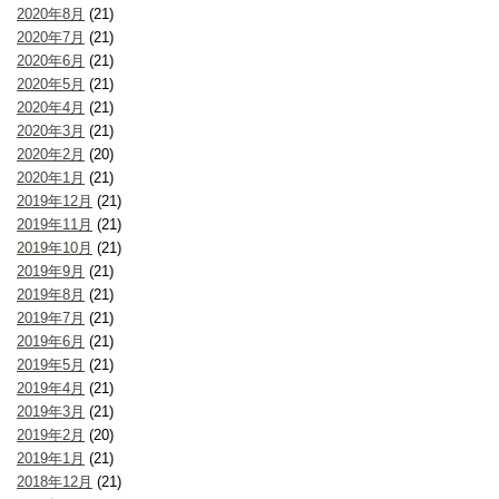
2020年8月
(21)
2020年7月
(21)
2020年6月
(21)
2020年5月
(21)
2020年4月
(21)
2020年3月
(21)
2020年2月
(20)
2020年1月
(21)
2019年12月
(21)
2019年11月
(21)
2019年10月
(21)
2019年9月
(21)
2019年8月
(21)
2019年7月
(21)
2019年6月
(21)
2019年5月
(21)
2019年4月
(21)
2019年3月
(21)
2019年2月
(20)
2019年1月
(21)
2018年12月
(21)