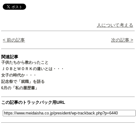
人について考える
< 前の記事
次の記事 >
関連記事
子供たちから教わったこと
ＪＯＢとＷＯＲＫの違いとは・・・
女子の時代か・・・
記念祭で「就職」を語る
6月の「私の履歴書」
この記事のトラックバック用URL