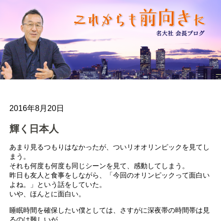
2016年8月20日
輝く日本人
あまり見るつもりはなかったが、ついリオオリンピックを見てし
まう。
それも何度も何度も同じシーンを見て、感動してしまう。
昨日も友人と食事をしながら、「今回のオリンピックって面白い
よね。」という話をしていた。
いや、ほんとに面白い。
睡眠時間を確保したい僕としては、さすがに深夜帯の時間帯は見
るのは難しいが、