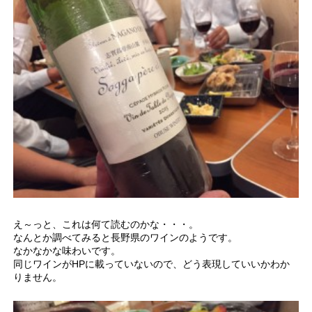
え～っと、これは何て読むのかな・・・。
なんとか調べてみると長野県のワインのようです。
なかなかな味わいです。
同じワインがHPに載っていないので、どう表現していいかわか
りません。