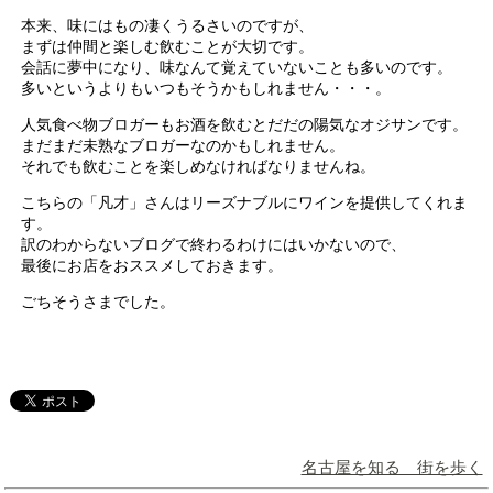
本来、味にはもの凄くうるさいのですが、
まずは仲間と楽しむ飲むことが大切です。
会話に夢中になり、味なんて覚えていないことも多いのです。
多いというよりもいつもそうかもしれません・・・。
人気食べ物ブロガーもお酒を飲むとだだの陽気なオジサンです。
まだまだ未熟なブロガーなのかもしれません。
それでも飲むことを楽しめなければなりませんね。
こちらの「凡才」さんはリーズナブルにワインを提供してくれま
す。
訳のわからないブログで終わるわけにはいかないので、
最後にお店をおススメしておきます。
ごちそうさまでした。
名古屋を知る 街を歩く