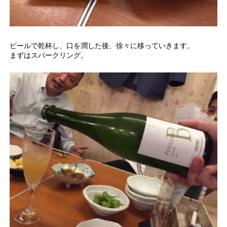
ビールで乾杯し、口を潤した後、徐々に移っていきます。
まずはスパークリング。