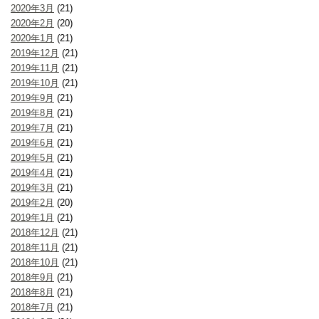
2020年3月
(21)
2020年2月
(20)
2020年1月
(21)
2019年12月
(21)
2019年11月
(21)
2019年10月
(21)
2019年9月
(21)
2019年8月
(21)
2019年7月
(21)
2019年6月
(21)
2019年5月
(21)
2019年4月
(21)
2019年3月
(21)
2019年2月
(20)
2019年1月
(21)
2018年12月
(21)
2018年11月
(21)
2018年10月
(21)
2018年9月
(21)
2018年8月
(21)
2018年7月
(21)