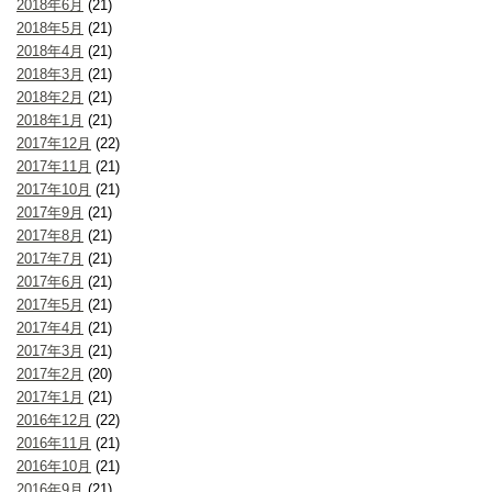
2018年6月
(21)
2018年5月
(21)
2018年4月
(21)
2018年3月
(21)
2018年2月
(21)
2018年1月
(21)
2017年12月
(22)
2017年11月
(21)
2017年10月
(21)
2017年9月
(21)
2017年8月
(21)
2017年7月
(21)
2017年6月
(21)
2017年5月
(21)
2017年4月
(21)
2017年3月
(21)
2017年2月
(20)
2017年1月
(21)
2016年12月
(22)
2016年11月
(21)
2016年10月
(21)
2016年9月
(21)