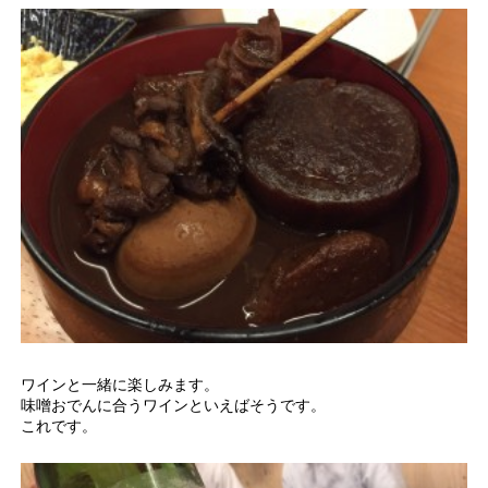
ワインと一緒に楽しみます。
味噌おでんに合うワインといえばそうです。
これです。