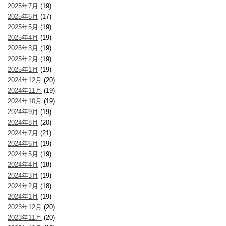
2025年7月
(19)
2025年6月
(17)
2025年5月
(19)
2025年4月
(19)
2025年3月
(19)
2025年2月
(19)
2025年1月
(19)
2024年12月
(20)
2024年11月
(19)
2024年10月
(19)
2024年9月
(19)
2024年8月
(20)
2024年7月
(21)
2024年6月
(19)
2024年5月
(19)
2024年4月
(18)
2024年3月
(19)
2024年2月
(18)
2024年1月
(19)
2023年12月
(20)
2023年11月
(20)