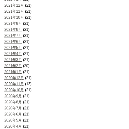
2021年12月
(21)
2021年11月
(21)
2021年10月
(21)
2021年9月
(21)
2021年8月
(21)
2021年7月
(21)
2021年6月
(21)
2021年5月
(21)
2021年4月
(21)
2021年3月
(21)
2021年2月
(20)
2021年1月
(21)
2020年12月
(21)
2020年11月
(13)
2020年10月
(21)
2020年9月
(21)
2020年8月
(21)
2020年7月
(21)
2020年6月
(21)
2020年5月
(21)
2020年4月
(21)