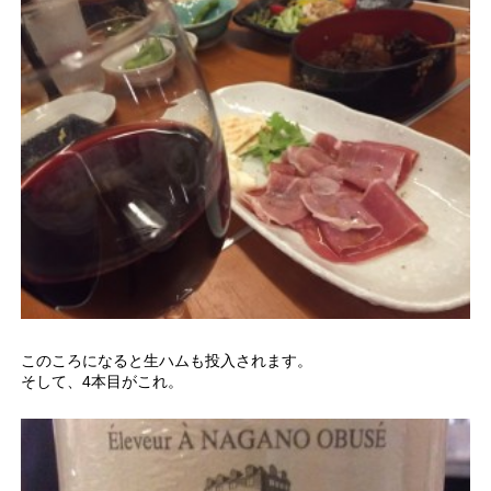
このころになると生ハムも投入されます。
そして、4本目がこれ。