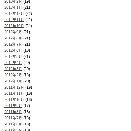
2013年2月
(19)
2013年1月
(21)
2012年12月
(22)
2012年11月
(21)
2012年10月
(21)
2012年9月
(21)
2012年8月
(21)
2012年7月
(21)
2012年6月
(19)
2012年5月
(21)
2012年4月
(20)
2012年3月
(20)
2012年2月
(18)
2012年1月
(20)
2011年12月
(19)
2011年11月
(19)
2011年10月
(18)
2011年9月
(17)
2011年8月
(18)
2011年7月
(18)
2011年6月
(18)
2011年5月
(18)