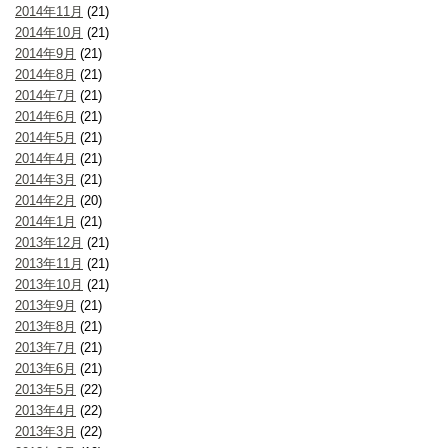
2014年11月
(21)
2014年10月
(21)
2014年9月
(21)
2014年8月
(21)
2014年7月
(21)
2014年6月
(21)
2014年5月
(21)
2014年4月
(21)
2014年3月
(21)
2014年2月
(20)
2014年1月
(21)
2013年12月
(21)
2013年11月
(21)
2013年10月
(21)
2013年9月
(21)
2013年8月
(21)
2013年7月
(21)
2013年6月
(21)
2013年5月
(22)
2013年4月
(22)
2013年3月
(22)