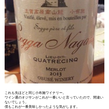
これも先ほどと同じ小布施ワイナリー。
ワイン通のオジサンがこれが一番いいと言っていたので、間違い
ないでしょう。
僕もこれが一番美味しかったような気がします。