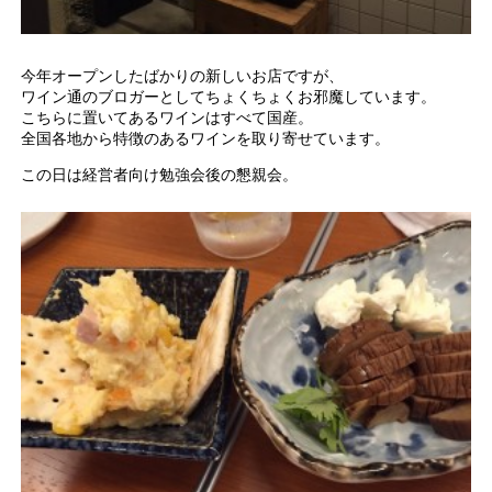
今年オープンしたばかりの新しいお店ですが、
ワイン通のブロガーとしてちょくちょくお邪魔しています。
こちらに置いてあるワインはすべて国産。
全国各地から特徴のあるワインを取り寄せています。
この日は経営者向け勉強会後の懇親会。