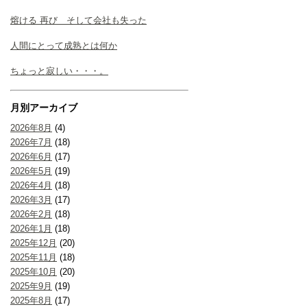
熔ける 再び そして会社も失った
人間にとって成熟とは何か
ちょっと寂しい・・・。
月別アーカイブ
2026年8月
(4)
2026年7月
(18)
2026年6月
(17)
2026年5月
(19)
2026年4月
(18)
2026年3月
(17)
2026年2月
(18)
2026年1月
(18)
2025年12月
(20)
2025年11月
(18)
2025年10月
(20)
2025年9月
(19)
2025年8月
(17)