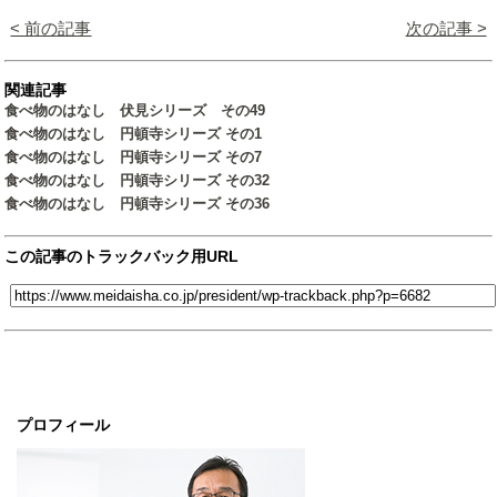
< 前の記事
次の記事 >
関連記事
食べ物のはなし 伏見シリーズ その49
食べ物のはなし 円頓寺シリーズ その1
食べ物のはなし 円頓寺シリーズ その7
食べ物のはなし 円頓寺シリーズ その32
食べ物のはなし 円頓寺シリーズ その36
この記事のトラックバック用URL
プロフィール