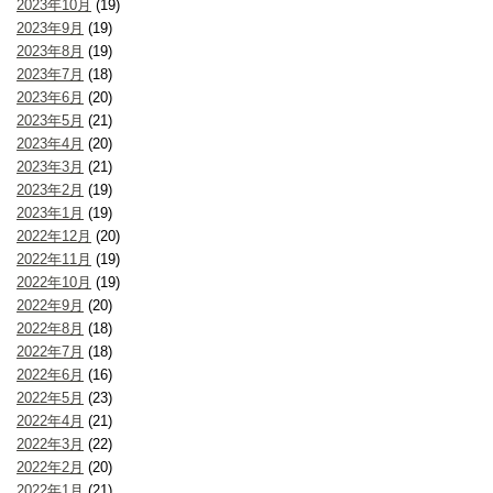
2023年10月
(19)
2023年9月
(19)
2023年8月
(19)
2023年7月
(18)
2023年6月
(20)
2023年5月
(21)
2023年4月
(20)
2023年3月
(21)
2023年2月
(19)
2023年1月
(19)
2022年12月
(20)
2022年11月
(19)
2022年10月
(19)
2022年9月
(20)
2022年8月
(18)
2022年7月
(18)
2022年6月
(16)
2022年5月
(23)
2022年4月
(21)
2022年3月
(22)
2022年2月
(20)
2022年1月
(21)