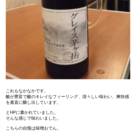
これもなかなかです。
酸が豊富で酸のキレイなフィーリング、清々しい味わい、爽快感
を素直に醸し出しています。
とHPに書かれていました。
そんな感じで味わいました。
こちらの自慢は味噌おでん。