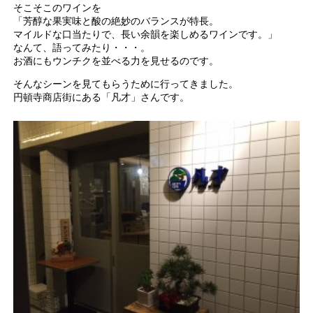
そこそこのワインを
「芳醇な果実味と酸の絶妙のバランスが特長。
マイルドな口当たりで、長い余韻を楽しめるワインです。」
なんて、語ってみたり・・・。
お酒にもウンチクを並べる力を見せるのです。
そんなシーンを見てもらうために行ってきました。
円頓寺商店街にある「凡才」さんです。