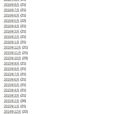
2016年8月
(21)
2016年7月
(21)
2016年6月
(21)
2016年5月
(22)
2016年4月
(21)
2016年3月
(21)
2016年2月
(21)
2016年1月
(21)
2015年12月
(21)
2015年11月
(21)
2015年10月
(23)
2015年9月
(21)
2015年8月
(21)
2015年7月
(21)
2015年6月
(21)
2015年5月
(21)
2015年4月
(21)
2015年3月
(21)
2015年2月
(20)
2015年1月
(21)
2014年12月
(22)