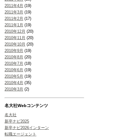
2011年4月
(19)
2011年3月
(19)
2011年2月
(17)
2011年1月
(19)
2010年12月
(20)
2010年11月
(20)
2010年10月
(20)
2010年9月
(19)
2010年8月
(20)
2010年7月
(18)
2010年6月
(19)
2010年5月
(19)
2010年4月
(35)
2010年3月
(2)
名大社Webコンテンツ
名大社
新卒ナビ2025
新卒ナビ2026インターン
転職エージェント