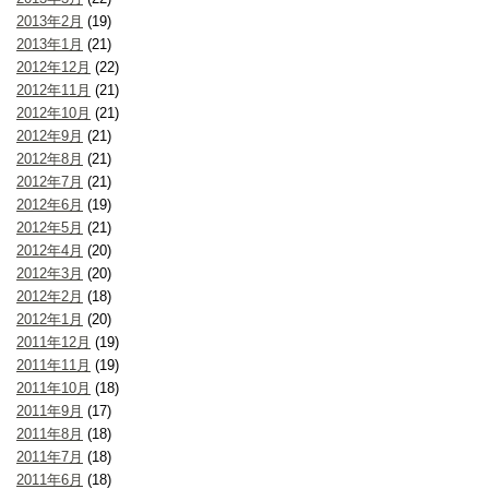
2013年2月
(19)
2013年1月
(21)
2012年12月
(22)
2012年11月
(21)
2012年10月
(21)
2012年9月
(21)
2012年8月
(21)
2012年7月
(21)
2012年6月
(19)
2012年5月
(21)
2012年4月
(20)
2012年3月
(20)
2012年2月
(18)
2012年1月
(20)
2011年12月
(19)
2011年11月
(19)
2011年10月
(18)
2011年9月
(17)
2011年8月
(18)
2011年7月
(18)
2011年6月
(18)