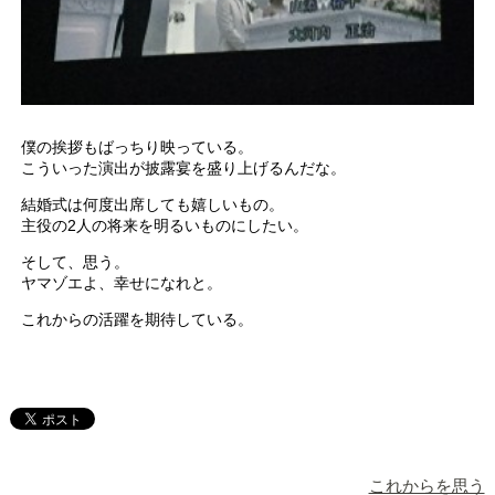
僕の挨拶もばっちり映っている。
こういった演出が披露宴を盛り上げるんだな。
結婚式は何度出席しても嬉しいもの。
主役の2人の将来を明るいものにしたい。
そして、思う。
ヤマゾエよ、幸せになれと。
これからの活躍を期待している。
これからを思う