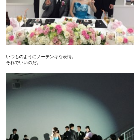
いつものようにノーテンキな表情。
それでいいのだ。