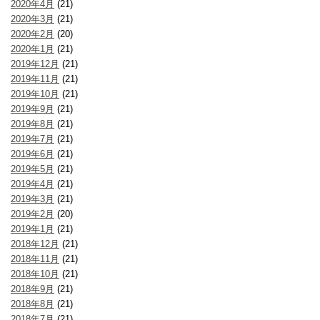
2020年4月
(21)
2020年3月
(21)
2020年2月
(20)
2020年1月
(21)
2019年12月
(21)
2019年11月
(21)
2019年10月
(21)
2019年9月
(21)
2019年8月
(21)
2019年7月
(21)
2019年6月
(21)
2019年5月
(21)
2019年4月
(21)
2019年3月
(21)
2019年2月
(20)
2019年1月
(21)
2018年12月
(21)
2018年11月
(21)
2018年10月
(21)
2018年9月
(21)
2018年8月
(21)
2018年7月
(21)