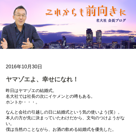
2016年10月30日
ヤマゾエよ、幸せになれ！
昨日はヤマゾエの結婚式。
名大社では社長の次にイケメンとの噂もある。
ホントか・・・。
なんと会社の引越しの日に結婚式という気の使いよう(笑）。
本人の方が先に決まっていたわけだから、文句のつけようがな
い。
僕は当然のことながら、お酒の飲める結婚式を優先した。