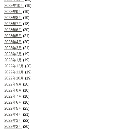
2023年10月
(19)
2023年9月
(19)
2023年8月
(19)
2023年7月
(18)
2023年6月
(20)
2023年5月
(21)
2023年4月
(20)
2023年3月
(21)
2023年2月
(19)
2023年1月
(19)
2022年12月
(20)
2022年11月
(19)
2022年10月
(19)
2022年9月
(20)
2022年8月
(18)
2022年7月
(18)
2022年6月
(16)
2022年5月
(23)
2022年4月
(21)
2022年3月
(22)
2022年2月
(20)