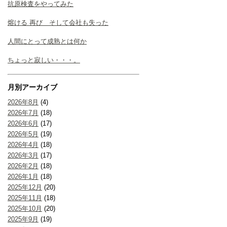
抗原検査をやってみた
熔ける 再び そして会社も失った
人間にとって成熟とは何か
ちょっと寂しい・・・。
月別アーカイブ
2026年8月
(4)
2026年7月
(18)
2026年6月
(17)
2026年5月
(19)
2026年4月
(18)
2026年3月
(17)
2026年2月
(18)
2026年1月
(18)
2025年12月
(20)
2025年11月
(18)
2025年10月
(20)
2025年9月
(19)