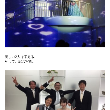
美しい2人は栄える。
そして、記念写真。