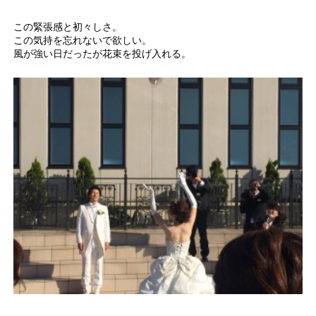
この緊張感と初々しさ。
この気持を忘れないで欲しい。
風が強い日だったが花束を投げ入れる。