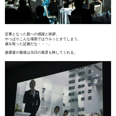
定番となった親への感謝と挨拶。
やっぱりこんな場面ではウルッときてしまう。
歳を取った証拠だな・・・。
披露宴の最後は当日の風景も映してくれる。