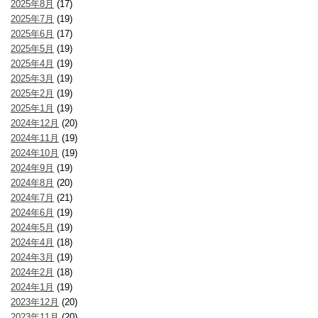
2025年8月
(17)
2025年7月
(19)
2025年6月
(17)
2025年5月
(19)
2025年4月
(19)
2025年3月
(19)
2025年2月
(19)
2025年1月
(19)
2024年12月
(20)
2024年11月
(19)
2024年10月
(19)
2024年9月
(19)
2024年8月
(20)
2024年7月
(21)
2024年6月
(19)
2024年5月
(19)
2024年4月
(18)
2024年3月
(19)
2024年2月
(18)
2024年1月
(19)
2023年12月
(20)
2023年11月
(20)