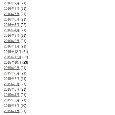
2016年9月
(21)
2016年8月
(21)
2016年7月
(21)
2016年6月
(21)
2016年5月
(22)
2016年4月
(21)
2016年3月
(21)
2016年2月
(21)
2016年1月
(21)
2015年12月
(21)
2015年11月
(21)
2015年10月
(23)
2015年9月
(21)
2015年8月
(21)
2015年7月
(21)
2015年6月
(21)
2015年5月
(21)
2015年4月
(21)
2015年3月
(21)
2015年2月
(20)
2015年1月
(21)