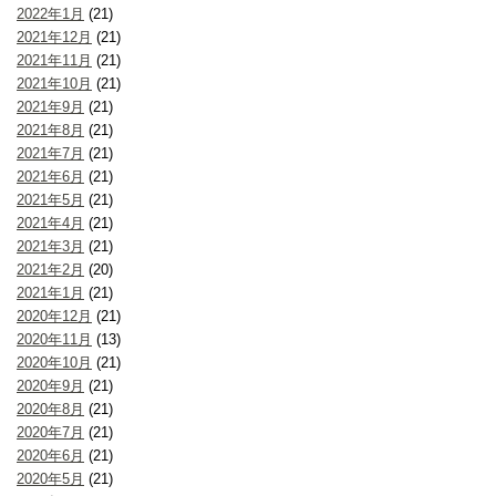
2022年1月
(21)
2021年12月
(21)
2021年11月
(21)
2021年10月
(21)
2021年9月
(21)
2021年8月
(21)
2021年7月
(21)
2021年6月
(21)
2021年5月
(21)
2021年4月
(21)
2021年3月
(21)
2021年2月
(20)
2021年1月
(21)
2020年12月
(21)
2020年11月
(13)
2020年10月
(21)
2020年9月
(21)
2020年8月
(21)
2020年7月
(21)
2020年6月
(21)
2020年5月
(21)