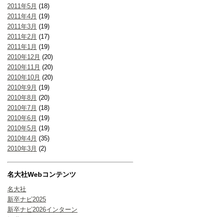
2011年5月
(18)
2011年4月
(19)
2011年3月
(19)
2011年2月
(17)
2011年1月
(19)
2010年12月
(20)
2010年11月
(20)
2010年10月
(20)
2010年9月
(19)
2010年8月
(20)
2010年7月
(18)
2010年6月
(19)
2010年5月
(19)
2010年4月
(35)
2010年3月
(2)
名大社Webコンテンツ
名大社
新卒ナビ2025
新卒ナビ2026インターン