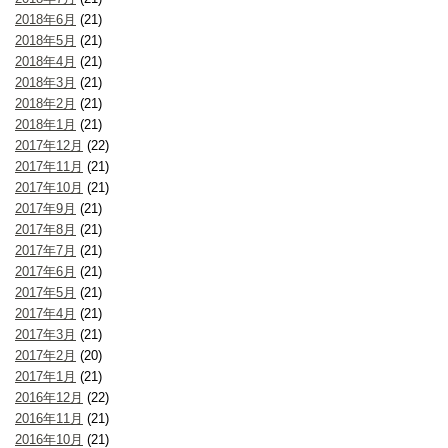
2018年6月
(21)
2018年5月
(21)
2018年4月
(21)
2018年3月
(21)
2018年2月
(21)
2018年1月
(21)
2017年12月
(22)
2017年11月
(21)
2017年10月
(21)
2017年9月
(21)
2017年8月
(21)
2017年7月
(21)
2017年6月
(21)
2017年5月
(21)
2017年4月
(21)
2017年3月
(21)
2017年2月
(20)
2017年1月
(21)
2016年12月
(22)
2016年11月
(21)
2016年10月
(21)