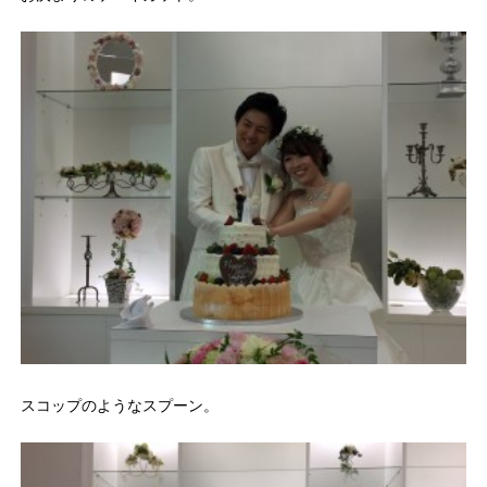
スコップのようなスプーン。