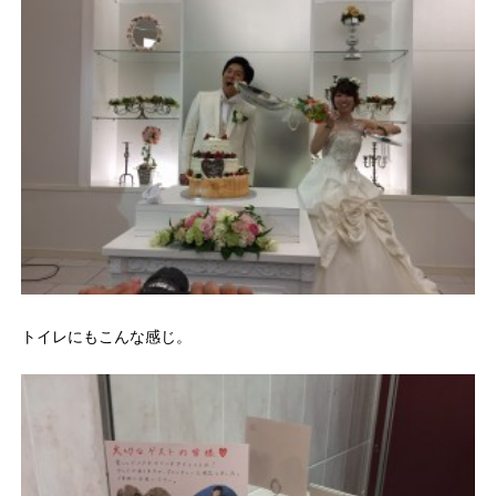
トイレにもこんな感じ。