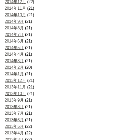
2014年12月
(22)
2014年11月
(21)
2014年10月
(21)
2014年9月
(21)
2014年8月
(21)
2014年7月
(21)
2014年6月
(21)
2014年5月
(21)
2014年4月
(21)
2014年3月
(21)
2014年2月
(20)
2014年1月
(21)
2013年12月
(21)
2013年11月
(21)
2013年10月
(21)
2013年9月
(21)
2013年8月
(21)
2013年7月
(21)
2013年6月
(21)
2013年5月
(22)
2013年4月
(22)
2013年3月
(22)