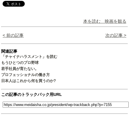
本を読む 映画を観る
< 前の記事
次の記事 >
関連記事
「チャイナハラスメント」を読む
もうひとつのプロ野球
若手社員が育たない。
プロフェッショナルの働き方
日本人はこれから何を買うのか?
この記事のトラックバック用URL