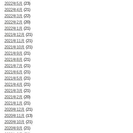
2022年5月
(23)
2022年4月
(21)
2022年3月
(22)
2022年2月
(20)
2022年1月
(21)
2021年12月
(21)
2021年11月
(21)
2021年10月
(21)
2021年9月
(21)
2021年8月
(21)
2021年7月
(21)
2021年6月
(21)
2021年5月
(21)
2021年4月
(21)
2021年3月
(21)
2021年2月
(20)
2021年1月
(21)
2020年12月
(21)
2020年11月
(13)
2020年10月
(21)
2020年9月
(21)