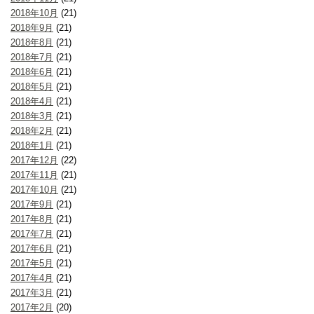
2018年10月
(21)
2018年9月
(21)
2018年8月
(21)
2018年7月
(21)
2018年6月
(21)
2018年5月
(21)
2018年4月
(21)
2018年3月
(21)
2018年2月
(21)
2018年1月
(21)
2017年12月
(22)
2017年11月
(21)
2017年10月
(21)
2017年9月
(21)
2017年8月
(21)
2017年7月
(21)
2017年6月
(21)
2017年5月
(21)
2017年4月
(21)
2017年3月
(21)
2017年2月
(20)