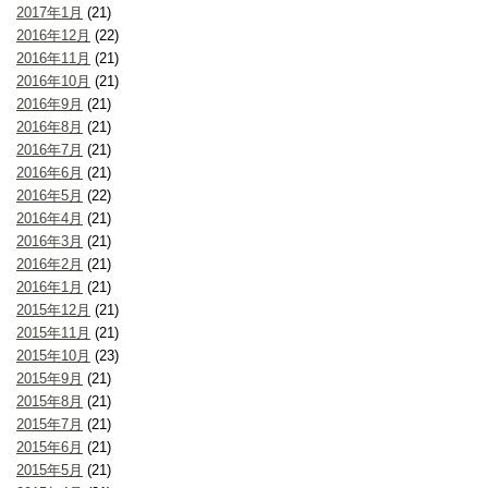
2017年1月
(21)
2016年12月
(22)
2016年11月
(21)
2016年10月
(21)
2016年9月
(21)
2016年8月
(21)
2016年7月
(21)
2016年6月
(21)
2016年5月
(22)
2016年4月
(21)
2016年3月
(21)
2016年2月
(21)
2016年1月
(21)
2015年12月
(21)
2015年11月
(21)
2015年10月
(23)
2015年9月
(21)
2015年8月
(21)
2015年7月
(21)
2015年6月
(21)
2015年5月
(21)