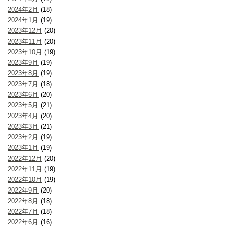
2024年2月
(18)
2024年1月
(19)
2023年12月
(20)
2023年11月
(20)
2023年10月
(19)
2023年9月
(19)
2023年8月
(19)
2023年7月
(18)
2023年6月
(20)
2023年5月
(21)
2023年4月
(20)
2023年3月
(21)
2023年2月
(19)
2023年1月
(19)
2022年12月
(20)
2022年11月
(19)
2022年10月
(19)
2022年9月
(20)
2022年8月
(18)
2022年7月
(18)
2022年6月
(16)