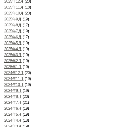
2025年12月
(20)
2025年11月
(18)
2025年10月
(20)
2025年9月
(19)
2025年8月
(17)
2025年7月
(19)
2025年6月
(17)
2025年5月
(19)
2025年4月
(19)
2025年3月
(19)
2025年2月
(19)
2025年1月
(19)
2024年12月
(20)
2024年11月
(19)
2024年10月
(19)
2024年9月
(19)
2024年8月
(20)
2024年7月
(21)
2024年6月
(19)
2024年5月
(19)
2024年4月
(18)
2024年3月
(19)