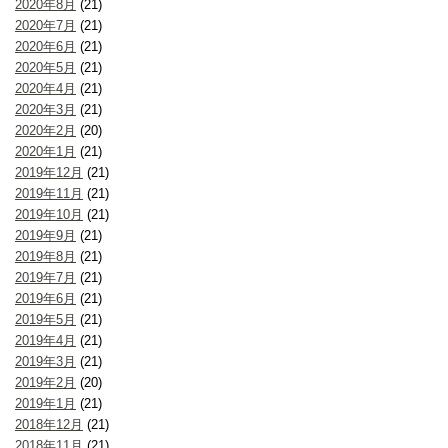
2020年8月
(21)
2020年7月
(21)
2020年6月
(21)
2020年5月
(21)
2020年4月
(21)
2020年3月
(21)
2020年2月
(20)
2020年1月
(21)
2019年12月
(21)
2019年11月
(21)
2019年10月
(21)
2019年9月
(21)
2019年8月
(21)
2019年7月
(21)
2019年6月
(21)
2019年5月
(21)
2019年4月
(21)
2019年3月
(21)
2019年2月
(20)
2019年1月
(21)
2018年12月
(21)
2018年11月
(21)