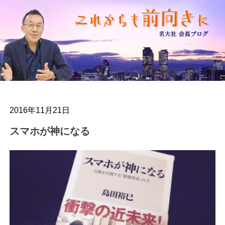
2016年11月21日
スマホが神になる