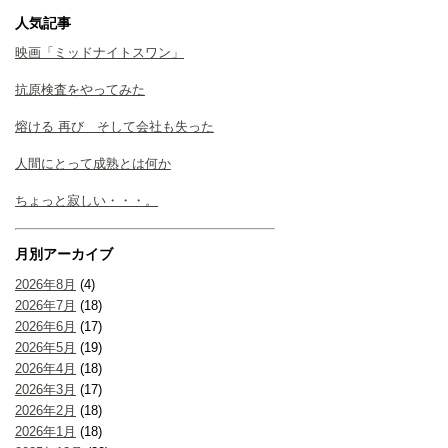
人気記事
映画「ミッドナイトスワン」
抗原検査をやってみた
熔ける 再び そして会社も失った
人間にとって成熟とは何か
ちょっと寂しい・・・。
月別アーカイブ
2026年8月
(4)
2026年7月
(18)
2026年6月
(17)
2026年5月
(19)
2026年4月
(18)
2026年3月
(17)
2026年2月
(18)
2026年1月
(18)