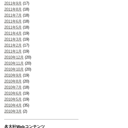
2011年9月
(17)
2011年8月
(18)
2011年7月
(18)
2011年6月
(18)
2011年5月
(18)
2011年4月
(19)
2011年3月
(19)
2011年2月
(17)
2011年1月
(19)
2010年12月
(20)
2010年11月
(20)
2010年10月
(20)
2010年9月
(19)
2010年8月
(20)
2010年7月
(18)
2010年6月
(19)
2010年5月
(19)
2010年4月
(35)
2010年3月
(2)
名大社Webコンテンツ