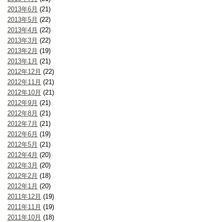
2013年6月
(21)
2013年5月
(22)
2013年4月
(22)
2013年3月
(22)
2013年2月
(19)
2013年1月
(21)
2012年12月
(22)
2012年11月
(21)
2012年10月
(21)
2012年9月
(21)
2012年8月
(21)
2012年7月
(21)
2012年6月
(19)
2012年5月
(21)
2012年4月
(20)
2012年3月
(20)
2012年2月
(18)
2012年1月
(20)
2011年12月
(19)
2011年11月
(19)
2011年10月
(18)