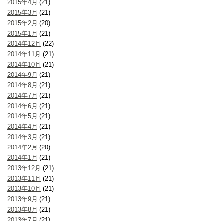
2015年4月
(21)
2015年3月
(21)
2015年2月
(20)
2015年1月
(21)
2014年12月
(22)
2014年11月
(21)
2014年10月
(21)
2014年9月
(21)
2014年8月
(21)
2014年7月
(21)
2014年6月
(21)
2014年5月
(21)
2014年4月
(21)
2014年3月
(21)
2014年2月
(20)
2014年1月
(21)
2013年12月
(21)
2013年11月
(21)
2013年10月
(21)
2013年9月
(21)
2013年8月
(21)
2013年7月
(21)