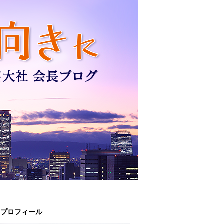
プロフィール