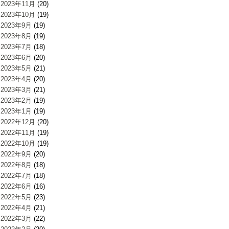
2023年11月
(20)
2023年10月
(19)
2023年9月
(19)
2023年8月
(19)
2023年7月
(18)
2023年6月
(20)
2023年5月
(21)
2023年4月
(20)
2023年3月
(21)
2023年2月
(19)
2023年1月
(19)
2022年12月
(20)
2022年11月
(19)
2022年10月
(19)
2022年9月
(20)
2022年8月
(18)
2022年7月
(18)
2022年6月
(16)
2022年5月
(23)
2022年4月
(21)
2022年3月
(22)