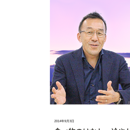
2014年9月3日