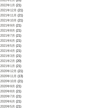
2022年2月
(20)
2022年1月
(21)
2021年12月
(21)
2021年11月
(21)
2021年10月
(21)
2021年9月
(21)
2021年8月
(21)
2021年7月
(21)
2021年6月
(21)
2021年5月
(21)
2021年4月
(21)
2021年3月
(21)
2021年2月
(20)
2021年1月
(21)
2020年12月
(21)
2020年11月
(13)
2020年10月
(21)
2020年9月
(21)
2020年8月
(21)
2020年7月
(21)
2020年6月
(21)
2020年5月
(21)