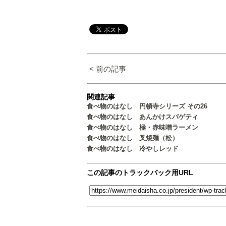
< 前の記事
関連記事
食べ物のはなし 円頓寺シリーズ その26
食べ物のはなし あんかけスパゲティ
食べ物のはなし 極・赤味噌ラーメン
食べ物のはなし 叉焼麺（松）
食べ物のはなし 冷やしレッド
この記事のトラックバック用URL