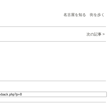
名古屋を知る 街を歩く
次の記事 >