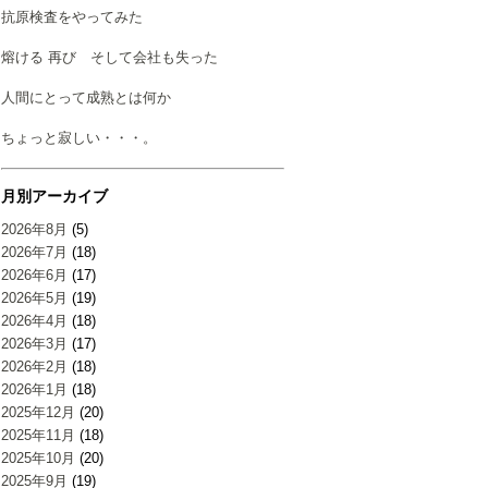
抗原検査をやってみた
熔ける 再び そして会社も失った
人間にとって成熟とは何か
ちょっと寂しい・・・。
月別アーカイブ
2026年8月
(5)
2026年7月
(18)
2026年6月
(17)
2026年5月
(19)
2026年4月
(18)
2026年3月
(17)
2026年2月
(18)
2026年1月
(18)
2025年12月
(20)
2025年11月
(18)
2025年10月
(20)
2025年9月
(19)