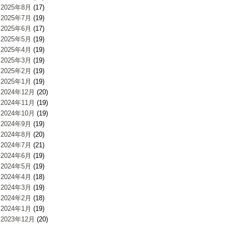
2025年8月
(17)
2025年7月
(19)
2025年6月
(17)
2025年5月
(19)
2025年4月
(19)
2025年3月
(19)
2025年2月
(19)
2025年1月
(19)
2024年12月
(20)
2024年11月
(19)
2024年10月
(19)
2024年9月
(19)
2024年8月
(20)
2024年7月
(21)
2024年6月
(19)
2024年5月
(19)
2024年4月
(18)
2024年3月
(19)
2024年2月
(18)
2024年1月
(19)
2023年12月
(20)