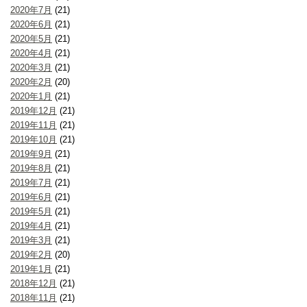
2020年7月
(21)
2020年6月
(21)
2020年5月
(21)
2020年4月
(21)
2020年3月
(21)
2020年2月
(20)
2020年1月
(21)
2019年12月
(21)
2019年11月
(21)
2019年10月
(21)
2019年9月
(21)
2019年8月
(21)
2019年7月
(21)
2019年6月
(21)
2019年5月
(21)
2019年4月
(21)
2019年3月
(21)
2019年2月
(20)
2019年1月
(21)
2018年12月
(21)
2018年11月
(21)