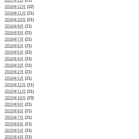
2017年1月
(21)
2016年12月
(22)
2016年11月
(21)
2016年10月
(21)
2016年9月
(21)
2016年8月
(21)
2016年7月
(21)
2016年6月
(21)
2016年5月
(22)
2016年4月
(21)
2016年3月
(21)
2016年2月
(21)
2016年1月
(21)
2015年12月
(21)
2015年11月
(21)
2015年10月
(23)
2015年9月
(21)
2015年8月
(21)
2015年7月
(21)
2015年6月
(21)
2015年5月
(21)
2015年4月
(21)