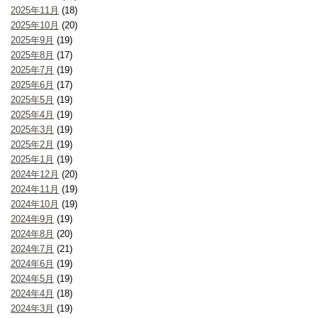
2025年11月
(18)
2025年10月
(20)
2025年9月
(19)
2025年8月
(17)
2025年7月
(19)
2025年6月
(17)
2025年5月
(19)
2025年4月
(19)
2025年3月
(19)
2025年2月
(19)
2025年1月
(19)
2024年12月
(20)
2024年11月
(19)
2024年10月
(19)
2024年9月
(19)
2024年8月
(20)
2024年7月
(21)
2024年6月
(19)
2024年5月
(19)
2024年4月
(18)
2024年3月
(19)