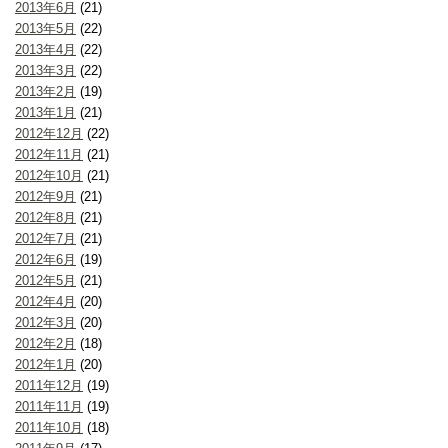
2013年6月
(21)
2013年5月
(22)
2013年4月
(22)
2013年3月
(22)
2013年2月
(19)
2013年1月
(21)
2012年12月
(22)
2012年11月
(21)
2012年10月
(21)
2012年9月
(21)
2012年8月
(21)
2012年7月
(21)
2012年6月
(19)
2012年5月
(21)
2012年4月
(20)
2012年3月
(20)
2012年2月
(18)
2012年1月
(20)
2011年12月
(19)
2011年11月
(19)
2011年10月
(18)