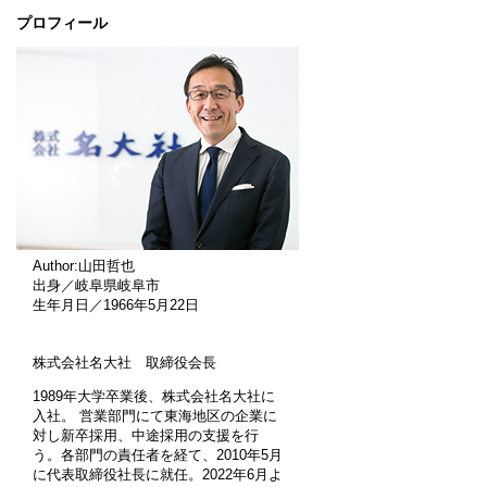
プロフィール
Author:山田哲也
出身／岐阜県岐阜市
生年月日／1966年5月22日
株式会社名大社 取締役会長
1989年大学卒業後、株式会社名大社に
入社。 営業部門にて東海地区の企業に
対し新卒採用、中途採用の支援を行
う。各部門の責任者を経て、2010年5月
に代表取締役社長に就任。2022年6月よ