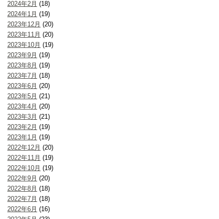
2024年2月
(18)
2024年1月
(19)
2023年12月
(20)
2023年11月
(20)
2023年10月
(19)
2023年9月
(19)
2023年8月
(19)
2023年7月
(18)
2023年6月
(20)
2023年5月
(21)
2023年4月
(20)
2023年3月
(21)
2023年2月
(19)
2023年1月
(19)
2022年12月
(20)
2022年11月
(19)
2022年10月
(19)
2022年9月
(20)
2022年8月
(18)
2022年7月
(18)
2022年6月
(16)