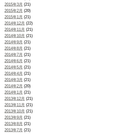
2015年3月
(21)
2015年2月
(20)
2015年1月
(21)
2014年12月
(22)
2014年11月
(21)
2014年10月
(21)
2014年9月
(21)
2014年8月
(21)
2014年7月
(21)
2014年6月
(21)
2014年5月
(21)
2014年4月
(21)
2014年3月
(21)
2014年2月
(20)
2014年1月
(21)
2013年12月
(21)
2013年11月
(21)
2013年10月
(21)
2013年9月
(21)
2013年8月
(21)
2013年7月
(21)