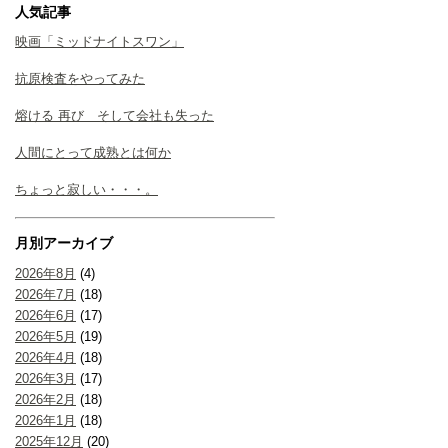
人気記事
映画「ミッドナイトスワン」
抗原検査をやってみた
熔ける 再び そして会社も失った
人間にとって成熟とは何か
ちょっと寂しい・・・。
月別アーカイブ
2026年8月
(4)
2026年7月
(18)
2026年6月
(17)
2026年5月
(19)
2026年4月
(18)
2026年3月
(17)
2026年2月
(18)
2026年1月
(18)
2025年12月
(20)