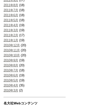
2011年9月
(17)
2011年8月
(18)
2011年7月
(18)
2011年6月
(18)
2011年5月
(18)
2011年4月
(19)
2011年3月
(19)
2011年2月
(17)
2011年1月
(19)
2010年12月
(20)
2010年11月
(20)
2010年10月
(20)
2010年9月
(19)
2010年8月
(20)
2010年7月
(18)
2010年6月
(19)
2010年5月
(19)
2010年4月
(35)
2010年3月
(2)
名大社Webコンテンツ