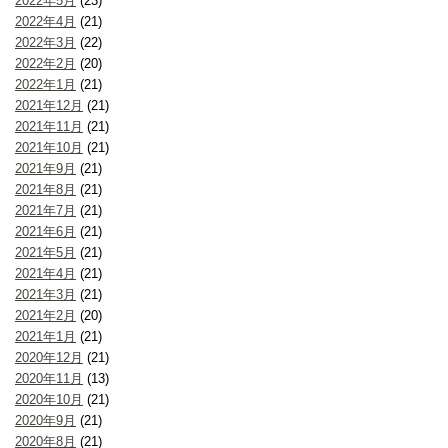
2022年5月
(23)
2022年4月
(21)
2022年3月
(22)
2022年2月
(20)
2022年1月
(21)
2021年12月
(21)
2021年11月
(21)
2021年10月
(21)
2021年9月
(21)
2021年8月
(21)
2021年7月
(21)
2021年6月
(21)
2021年5月
(21)
2021年4月
(21)
2021年3月
(21)
2021年2月
(20)
2021年1月
(21)
2020年12月
(21)
2020年11月
(13)
2020年10月
(21)
2020年9月
(21)
2020年8月
(21)