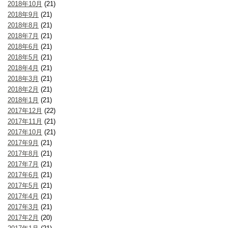
2018年10月
(21)
2018年9月
(21)
2018年8月
(21)
2018年7月
(21)
2018年6月
(21)
2018年5月
(21)
2018年4月
(21)
2018年3月
(21)
2018年2月
(21)
2018年1月
(21)
2017年12月
(22)
2017年11月
(21)
2017年10月
(21)
2017年9月
(21)
2017年8月
(21)
2017年7月
(21)
2017年6月
(21)
2017年5月
(21)
2017年4月
(21)
2017年3月
(21)
2017年2月
(20)