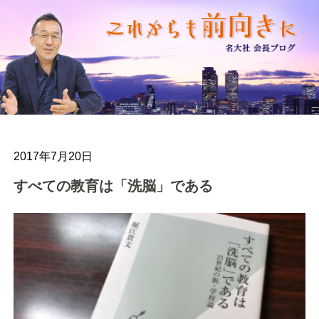
2017年7月20日
すべての教育は「洗脳」である