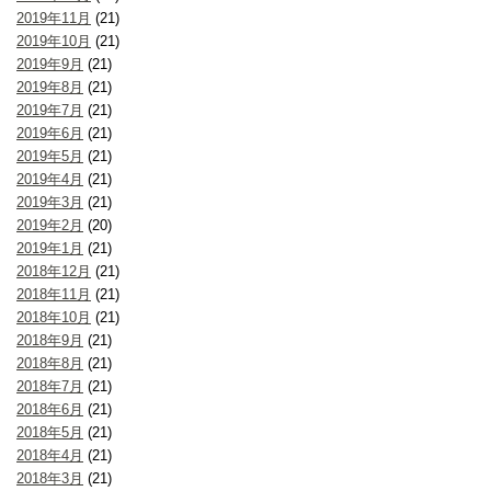
2019年11月
(21)
2019年10月
(21)
2019年9月
(21)
2019年8月
(21)
2019年7月
(21)
2019年6月
(21)
2019年5月
(21)
2019年4月
(21)
2019年3月
(21)
2019年2月
(20)
2019年1月
(21)
2018年12月
(21)
2018年11月
(21)
2018年10月
(21)
2018年9月
(21)
2018年8月
(21)
2018年7月
(21)
2018年6月
(21)
2018年5月
(21)
2018年4月
(21)
2018年3月
(21)