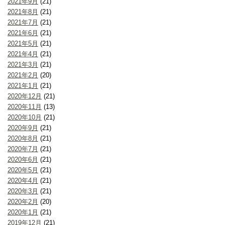
2021年9月
(21)
2021年8月
(21)
2021年7月
(21)
2021年6月
(21)
2021年5月
(21)
2021年4月
(21)
2021年3月
(21)
2021年2月
(20)
2021年1月
(21)
2020年12月
(21)
2020年11月
(13)
2020年10月
(21)
2020年9月
(21)
2020年8月
(21)
2020年7月
(21)
2020年6月
(21)
2020年5月
(21)
2020年4月
(21)
2020年3月
(21)
2020年2月
(20)
2020年1月
(21)
2019年12月
(21)