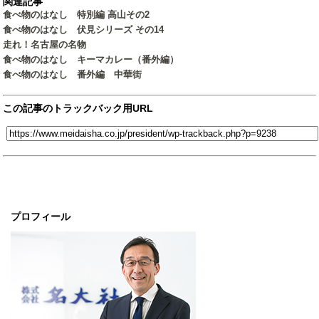
関連記事
食べ物のはなし 特別編 高山その2
食べ物のはなし 伏見シリーズ その14
走れ！名古屋の名物
食べ物のはなし キーマカレー（番外編）
食べ物のはなし 番外編 中華街
この記事のトラックバック用URL
プロフィール