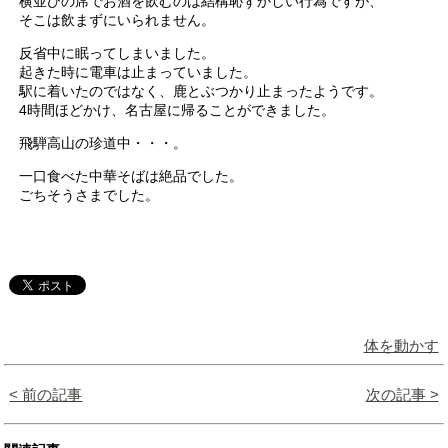
横並びの席でお酒を飲むのは結構恥ずかしい行為ですが、
そこは飲まずにいられません。
反省中に眠ってしまいました。
起きた時に電車は止まっていました。
駅に着いたのではなく、鹿とぶつかり止まったようです。
4時間ほどかけ、名古屋に帰ることができました。
飛騨高山の珍道中・・・。
一口食べた中華そばは絶品でした。
ごちそうさまでした。
体を動かす
< 前の記事
次の記事 >