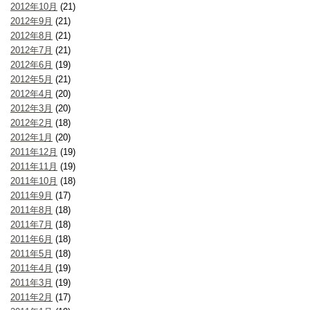
2012年10月
(21)
2012年9月
(21)
2012年8月
(21)
2012年7月
(21)
2012年6月
(19)
2012年5月
(21)
2012年4月
(20)
2012年3月
(20)
2012年2月
(18)
2012年1月
(20)
2011年12月
(19)
2011年11月
(19)
2011年10月
(18)
2011年9月
(17)
2011年8月
(18)
2011年7月
(18)
2011年6月
(18)
2011年5月
(18)
2011年4月
(19)
2011年3月
(19)
2011年2月
(17)