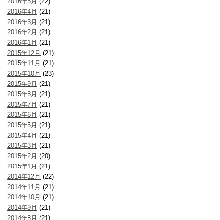
2016年5月
(22)
2016年4月
(21)
2016年3月
(21)
2016年2月
(21)
2016年1月
(21)
2015年12月
(21)
2015年11月
(21)
2015年10月
(23)
2015年9月
(21)
2015年8月
(21)
2015年7月
(21)
2015年6月
(21)
2015年5月
(21)
2015年4月
(21)
2015年3月
(21)
2015年2月
(20)
2015年1月
(21)
2014年12月
(22)
2014年11月
(21)
2014年10月
(21)
2014年9月
(21)
2014年8月
(21)