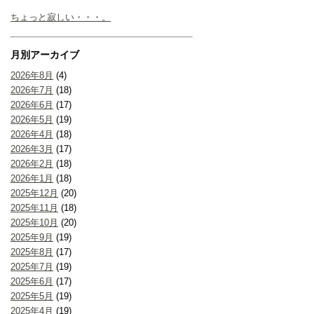
ちょっと寂しい・・・。
月別アーカイブ
2026年8月
(4)
2026年7月
(18)
2026年6月
(17)
2026年5月
(19)
2026年4月
(18)
2026年3月
(17)
2026年2月
(18)
2026年1月
(18)
2025年12月
(20)
2025年11月
(18)
2025年10月
(20)
2025年9月
(19)
2025年8月
(17)
2025年7月
(19)
2025年6月
(17)
2025年5月
(19)
2025年4月
(19)