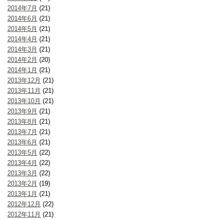
2014年7月
(21)
2014年6月
(21)
2014年5月
(21)
2014年4月
(21)
2014年3月
(21)
2014年2月
(20)
2014年1月
(21)
2013年12月
(21)
2013年11月
(21)
2013年10月
(21)
2013年9月
(21)
2013年8月
(21)
2013年7月
(21)
2013年6月
(21)
2013年5月
(22)
2013年4月
(22)
2013年3月
(22)
2013年2月
(19)
2013年1月
(21)
2012年12月
(22)
2012年11月
(21)