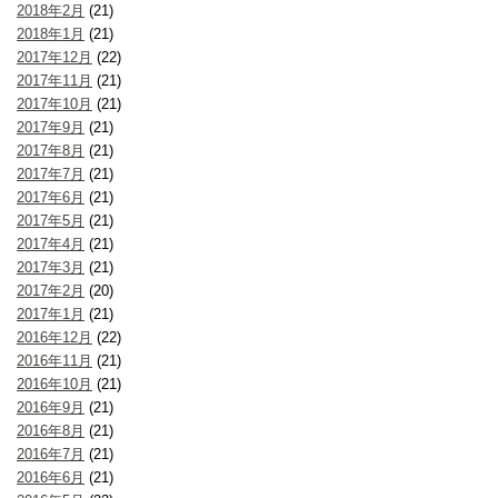
2018年2月
(21)
2018年1月
(21)
2017年12月
(22)
2017年11月
(21)
2017年10月
(21)
2017年9月
(21)
2017年8月
(21)
2017年7月
(21)
2017年6月
(21)
2017年5月
(21)
2017年4月
(21)
2017年3月
(21)
2017年2月
(20)
2017年1月
(21)
2016年12月
(22)
2016年11月
(21)
2016年10月
(21)
2016年9月
(21)
2016年8月
(21)
2016年7月
(21)
2016年6月
(21)