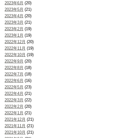
2023年6月
(20)
2023年5月
(21)
2023年4月
(20)
2023年3月
(21)
2023年2月
(19)
2023年1月
(19)
2022年12月
(20)
2022年11月
(19)
2022年10月
(19)
2022年9月
(20)
2022年8月
(18)
2022年7月
(18)
2022年6月
(16)
2022年5月
(23)
2022年4月
(21)
2022年3月
(22)
2022年2月
(20)
2022年1月
(21)
2021年12月
(21)
2021年11月
(21)
2021年10月
(21)