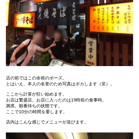
店の前ではこの余裕のポーズ。
とはいえ、本人の名誉のため写真はボカします（笑）。
ここから計算が狂い始めます。
お店は繁盛店。お店に入ったのは19時前の食事時。
満席。順番待ちの状態です。
ここで10分の時間を要します。
店内はこんな感じでメニューが並びます。