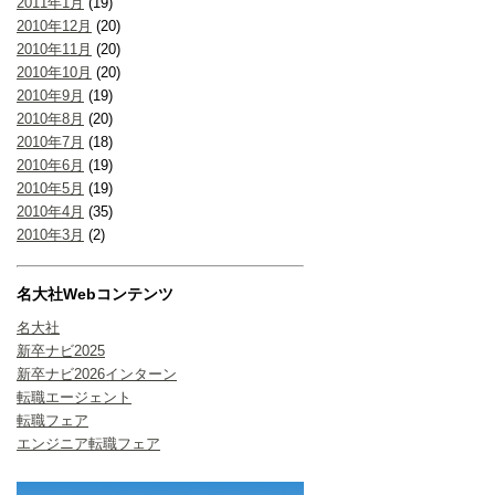
2011年1月
(19)
2010年12月
(20)
2010年11月
(20)
2010年10月
(20)
2010年9月
(19)
2010年8月
(20)
2010年7月
(18)
2010年6月
(19)
2010年5月
(19)
2010年4月
(35)
2010年3月
(2)
名大社Webコンテンツ
名大社
新卒ナビ2025
新卒ナビ2026インターン
転職エージェント
転職フェア
エンジニア転職フェア