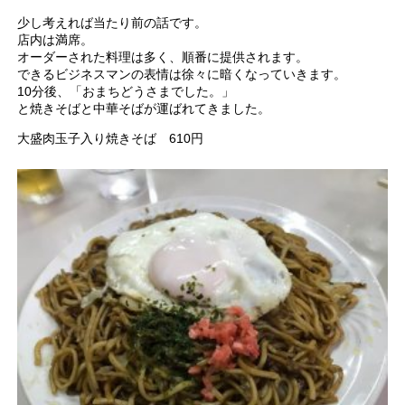
少し考えれば当たり前の話です。
店内は満席。
オーダーされた料理は多く、順番に提供されます。
できるビジネスマンの表情は徐々に暗くなっていきます。
10分後、「おまちどうさまでした。」
と焼きそばと中華そばが運ばれてきました。
大盛肉玉子入り焼きそば 610円