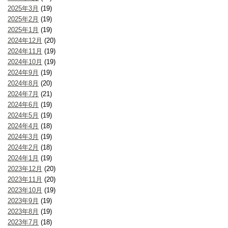
2025年3月
(19)
2025年2月
(19)
2025年1月
(19)
2024年12月
(20)
2024年11月
(19)
2024年10月
(19)
2024年9月
(19)
2024年8月
(20)
2024年7月
(21)
2024年6月
(19)
2024年5月
(19)
2024年4月
(18)
2024年3月
(19)
2024年2月
(18)
2024年1月
(19)
2023年12月
(20)
2023年11月
(20)
2023年10月
(19)
2023年9月
(19)
2023年8月
(19)
2023年7月
(18)