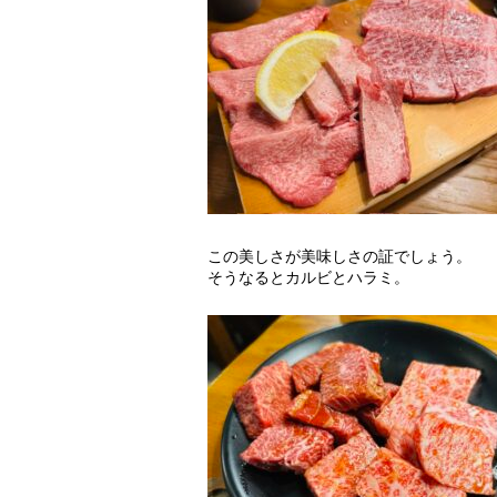
この美しさが美味しさの証でしょう。
そうなるとカルビとハラミ。