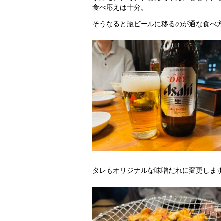
食べ応えは十分。
そうなると瓶ビールに移るのが通な食べ
タレもオリジナルな味噌だれに変更しま