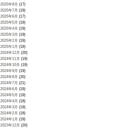
2025年8月
(17)
2025年7月
(19)
2025年6月
(17)
2025年5月
(19)
2025年4月
(19)
2025年3月
(19)
2025年2月
(19)
2025年1月
(19)
2024年12月
(20)
2024年11月
(19)
2024年10月
(19)
2024年9月
(19)
2024年8月
(20)
2024年7月
(21)
2024年6月
(19)
2024年5月
(19)
2024年4月
(18)
2024年3月
(19)
2024年2月
(18)
2024年1月
(19)
2023年12月
(20)