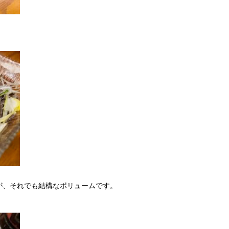
が、それでも結構なボリュームです。