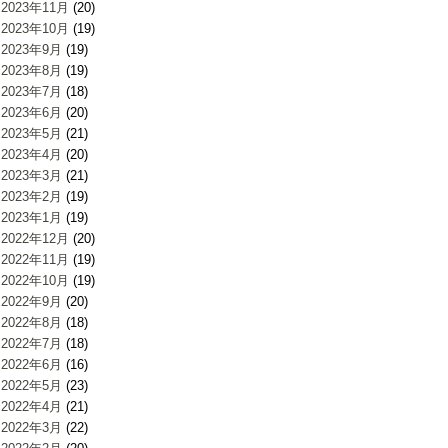
2023年11月
(20)
2023年10月
(19)
2023年9月
(19)
2023年8月
(19)
2023年7月
(18)
2023年6月
(20)
2023年5月
(21)
2023年4月
(20)
2023年3月
(21)
2023年2月
(19)
2023年1月
(19)
2022年12月
(20)
2022年11月
(19)
2022年10月
(19)
2022年9月
(20)
2022年8月
(18)
2022年7月
(18)
2022年6月
(16)
2022年5月
(23)
2022年4月
(21)
2022年3月
(22)