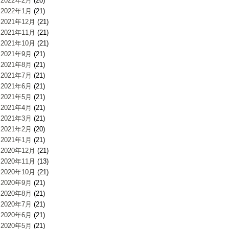
2022年2月
(20)
2022年1月
(21)
2021年12月
(21)
2021年11月
(21)
2021年10月
(21)
2021年9月
(21)
2021年8月
(21)
2021年7月
(21)
2021年6月
(21)
2021年5月
(21)
2021年4月
(21)
2021年3月
(21)
2021年2月
(20)
2021年1月
(21)
2020年12月
(21)
2020年11月
(13)
2020年10月
(21)
2020年9月
(21)
2020年8月
(21)
2020年7月
(21)
2020年6月
(21)
2020年5月
(21)