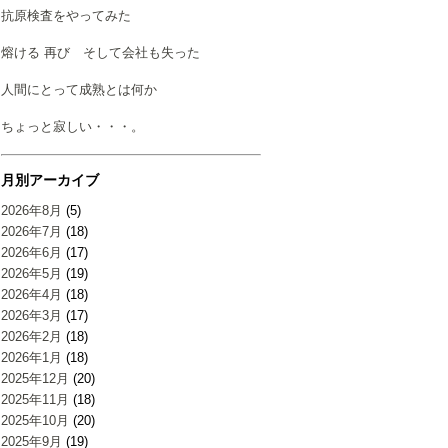
抗原検査をやってみた
熔ける 再び そして会社も失った
人間にとって成熟とは何か
ちょっと寂しい・・・。
月別アーカイブ
2026年8月
(5)
2026年7月
(18)
2026年6月
(17)
2026年5月
(19)
2026年4月
(18)
2026年3月
(17)
2026年2月
(18)
2026年1月
(18)
2025年12月
(20)
2025年11月
(18)
2025年10月
(20)
2025年9月
(19)