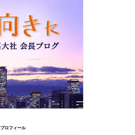
プロフィール