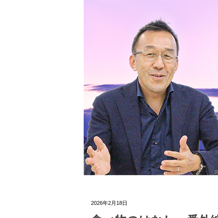
2026年2月18日