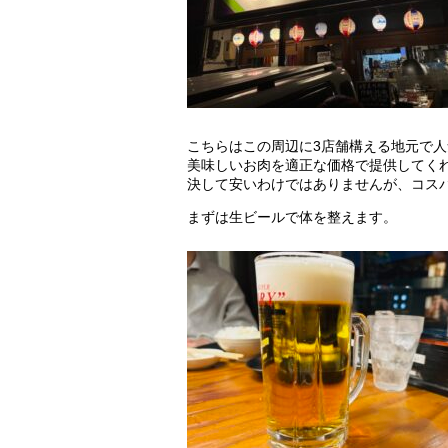
こちらはこの周辺に3店舗構える地元で
美味しいお肉を適正な価格で提供してく
決して安いわけではありませんが、コス
まずは生ビールで体を整えます。