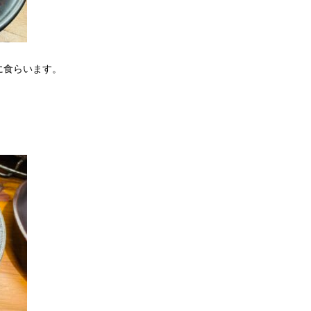
に食らいます。